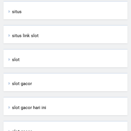
situs
situs link slot
slot
slot gacor
slot gacor hari ini