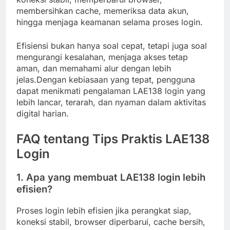
membersihkan cache, memeriksa data akun,
hingga menjaga keamanan selama proses login.
Efisiensi bukan hanya soal cepat, tetapi juga soal
mengurangi kesalahan, menjaga akses tetap
aman, dan memahami alur dengan lebih
jelas.Dengan kebiasaan yang tepat, pengguna
dapat menikmati pengalaman LAE138 login yang
lebih lancar, terarah, dan nyaman dalam aktivitas
digital harian.
FAQ tentang Tips Praktis LAE138
Login
1. Apa yang membuat LAE138 login lebih
efisien?
Proses login lebih efisien jika perangkat siap,
koneksi stabil, browser diperbarui, cache bersih,