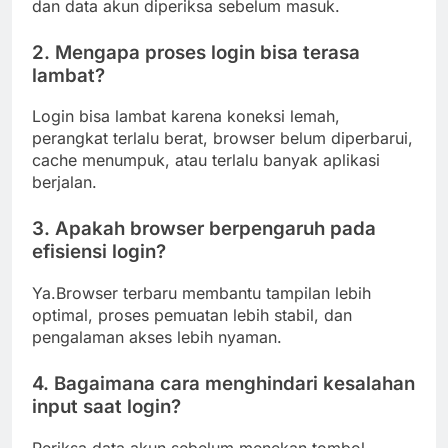
dan data akun diperiksa sebelum masuk.
2. Mengapa proses login bisa terasa
lambat?
Login bisa lambat karena koneksi lemah,
perangkat terlalu berat, browser belum diperbarui,
cache menumpuk, atau terlalu banyak aplikasi
berjalan.
3. Apakah browser berpengaruh pada
efisiensi login?
Ya.Browser terbaru membantu tampilan lebih
optimal, proses pemuatan lebih stabil, dan
pengalaman akses lebih nyaman.
4. Bagaimana cara menghindari kesalahan
input saat login?
Periksa data akun sebelum menekan tombol