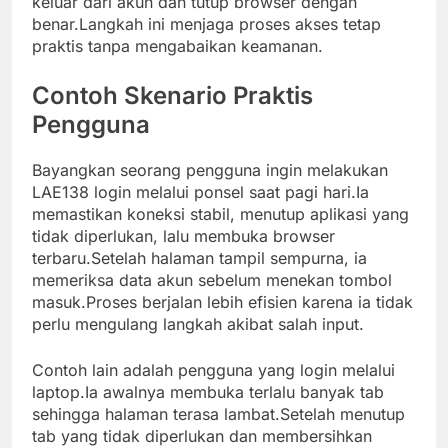
keluar dari akun dan tutup browser dengan
benar.Langkah ini menjaga proses akses tetap
praktis tanpa mengabaikan keamanan.
Contoh Skenario Praktis
Pengguna
Bayangkan seorang pengguna ingin melakukan
LAE138 login melalui ponsel saat pagi hari.Ia
memastikan koneksi stabil, menutup aplikasi yang
tidak diperlukan, lalu membuka browser
terbaru.Setelah halaman tampil sempurna, ia
memeriksa data akun sebelum menekan tombol
masuk.Proses berjalan lebih efisien karena ia tidak
perlu mengulang langkah akibat salah input.
Contoh lain adalah pengguna yang login melalui
laptop.Ia awalnya membuka terlalu banyak tab
sehingga halaman terasa lambat.Setelah menutup
tab yang tidak diperlukan dan membersihkan