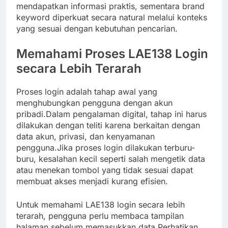
mendapatkan informasi praktis, sementara brand
keyword diperkuat secara natural melalui konteks
yang sesuai dengan kebutuhan pencarian.
Memahami Proses LAE138 Login
secara Lebih Terarah
Proses login adalah tahap awal yang
menghubungkan pengguna dengan akun
pribadi.Dalam pengalaman digital, tahap ini harus
dilakukan dengan teliti karena berkaitan dengan
data akun, privasi, dan kenyamanan
pengguna.Jika proses login dilakukan terburu-
buru, kesalahan kecil seperti salah mengetik data
atau menekan tombol yang tidak sesuai dapat
membuat akses menjadi kurang efisien.
Untuk memahami LAE138 login secara lebih
terarah, pengguna perlu membaca tampilan
halaman sebelum memasukkan data.Perhatikan