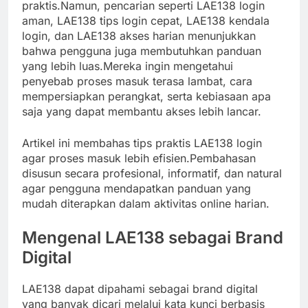
praktis.Namun, pencarian seperti LAE138 login
aman, LAE138 tips login cepat, LAE138 kendala
login, dan LAE138 akses harian menunjukkan
bahwa pengguna juga membutuhkan panduan
yang lebih luas.Mereka ingin mengetahui
penyebab proses masuk terasa lambat, cara
mempersiapkan perangkat, serta kebiasaan apa
saja yang dapat membantu akses lebih lancar.
Artikel ini membahas tips praktis LAE138 login
agar proses masuk lebih efisien.Pembahasan
disusun secara profesional, informatif, dan natural
agar pengguna mendapatkan panduan yang
mudah diterapkan dalam aktivitas online harian.
Mengenal LAE138 sebagai Brand
Digital
LAE138 dapat dipahami sebagai brand digital
yang banyak dicari melalui kata kunci berbasis