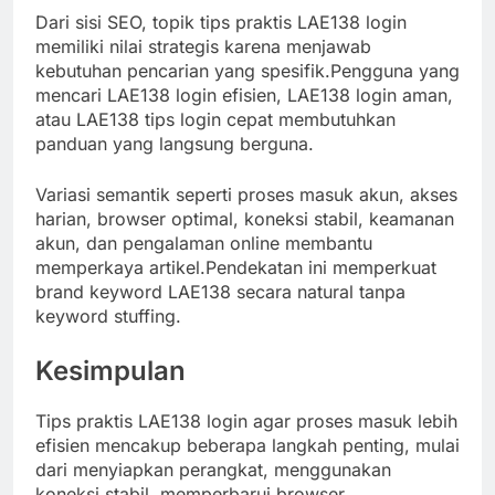
Dari sisi SEO, topik tips praktis LAE138 login
memiliki nilai strategis karena menjawab
kebutuhan pencarian yang spesifik.Pengguna yang
mencari LAE138 login efisien, LAE138 login aman,
atau LAE138 tips login cepat membutuhkan
panduan yang langsung berguna.
Variasi semantik seperti proses masuk akun, akses
harian, browser optimal, koneksi stabil, keamanan
akun, dan pengalaman online membantu
memperkaya artikel.Pendekatan ini memperkuat
brand keyword LAE138 secara natural tanpa
keyword stuffing.
Kesimpulan
Tips praktis LAE138 login agar proses masuk lebih
efisien mencakup beberapa langkah penting, mulai
dari menyiapkan perangkat, menggunakan
koneksi stabil, memperbarui browser,