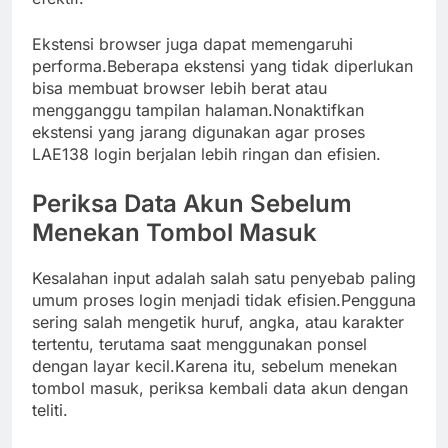
Ekstensi browser juga dapat memengaruhi
performa.Beberapa ekstensi yang tidak diperlukan
bisa membuat browser lebih berat atau
mengganggu tampilan halaman.Nonaktifkan
ekstensi yang jarang digunakan agar proses
LAE138 login berjalan lebih ringan dan efisien.
Periksa Data Akun Sebelum
Menekan Tombol Masuk
Kesalahan input adalah salah satu penyebab paling
umum proses login menjadi tidak efisien.Pengguna
sering salah mengetik huruf, angka, atau karakter
tertentu, terutama saat menggunakan ponsel
dengan layar kecil.Karena itu, sebelum menekan
tombol masuk, periksa kembali data akun dengan
teliti.