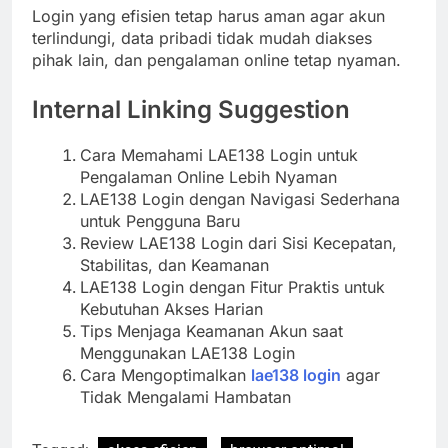
Login yang efisien tetap harus aman agar akun
terlindungi, data pribadi tidak mudah diakses
pihak lain, dan pengalaman online tetap nyaman.
Internal Linking Suggestion
Cara Memahami LAE138 Login untuk
Pengalaman Online Lebih Nyaman
LAE138 Login dengan Navigasi Sederhana
untuk Pengguna Baru
Review LAE138 Login dari Sisi Kecepatan,
Stabilitas, dan Keamanan
LAE138 Login dengan Fitur Praktis untuk
Kebutuhan Akses Harian
Tips Menjaga Keamanan Akun saat
Menggunakan LAE138 Login
Cara Mengoptimalkan
lae138 login
agar
Tidak Mengalami Hambatan