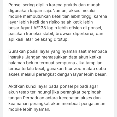
Ponsel sering dipilih karena praktis dan mudah
digunakan kapan saja.Namun, akses melalui
mobile membutuhkan ketelitian lebih tinggi karena
layar lebih kecil dan risiko salah ketik lebih
besar.Agar LAE138 login lebih efisien di ponsel,
pastikan koneksi stabil, browser diperbarui, dan
aplikasi latar belakang ditutup.
Gunakan posisi layar yang nyaman saat membaca
instruksi.Jangan memasukkan data akun ketika
halaman belum termuat sempurna.Jika tampilan
terasa terlalu kecil, gunakan fitur zoom atau coba
akses melalui perangkat dengan layar lebih besar.
Aktifkan kunci layar pada ponsel pribadi agar
akun tetap terlindungi jika perangkat berpindah
tangan.Perpaduan antara kecepatan akses dan
keamanan perangkat akan membuat pengalaman
mobile lebih nyaman.