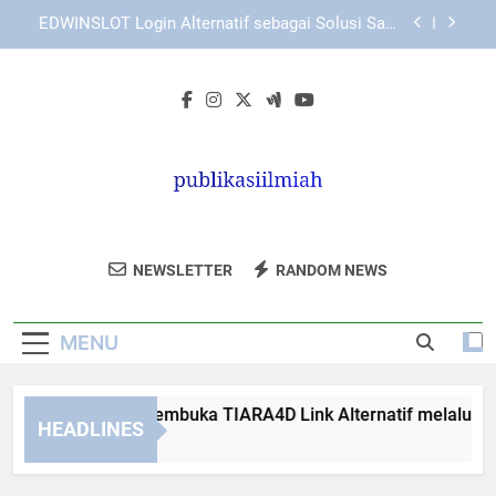
Skip
Login Edwinslot Lewat Chrome dengan Panduan
to
Praktis
content
Cara Mengatasi Login Lebah4D yang Terhenti di
Halaman Awal dengan Langkah Aman
Langkah Aman Membuka TIARA4D Link Alternatif
melalui Browser
EDWINSLOT Login Alternatif sebagai Solusi Saat
Akses Utama Tidak Stabil
Login Edwinslot Lewat Chrome dengan Panduan
Praktis
Publikasi Ilmiah
Publikasikan Hasil Penelitian Dan Jurnal
Cara Mengatasi Login Lebah4D yang Terhenti di
NEWSLETTER
RANDOM NEWS
Halaman Awal dengan Langkah Aman
Ilmiah Anda Di Publikasi Ilmiah. Platform
Untuk Akademisi Dan Profesional.
MENU
angkah Aman Membuka TIARA4D Link Alternatif melalui Brow
HEADLINES
 Weeks Ago