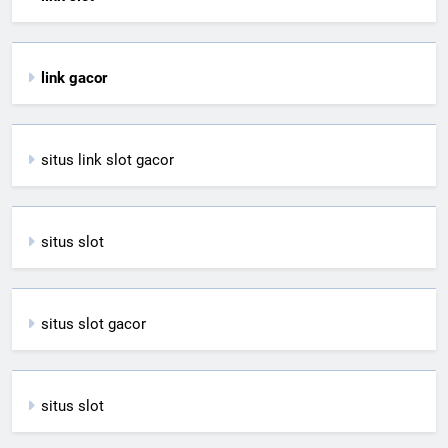
link gacor
situs link slot gacor
situs slot
situs slot gacor
situs slot