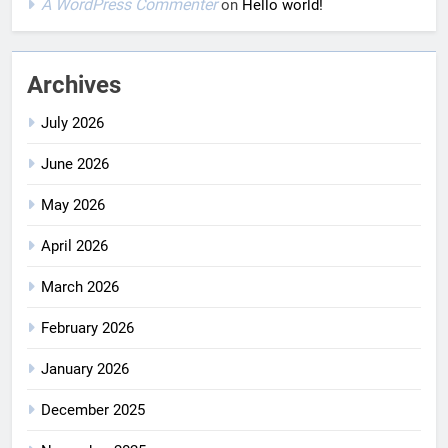
A WordPress Commenter
on
Hello world!
Archives
July 2026
June 2026
May 2026
April 2026
March 2026
February 2026
January 2026
December 2025