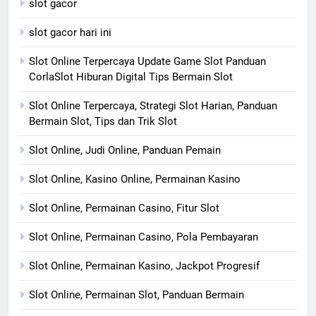
slot gacor
slot gacor hari ini
Slot Online Terpercaya Update Game Slot Panduan
CorlaSlot Hiburan Digital Tips Bermain Slot
Slot Online Terpercaya, Strategi Slot Harian, Panduan
Bermain Slot, Tips dan Trik Slot
Slot Online, Judi Online, Panduan Pemain
Slot Online, Kasino Online, Permainan Kasino
Slot Online, Permainan Casino, Fitur Slot
Slot Online, Permainan Casino, Pola Pembayaran
Slot Online, Permainan Kasino, Jackpot Progresif
Slot Online, Permainan Slot, Panduan Bermain