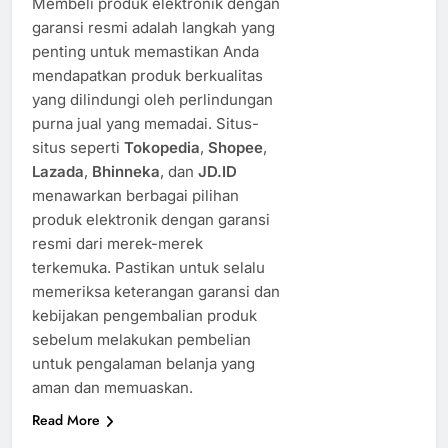
Membeli produk elektronik dengan
garansi resmi adalah langkah yang
penting untuk memastikan Anda
mendapatkan produk berkualitas
yang dilindungi oleh perlindungan
purna jual yang memadai. Situs-
situs seperti
Tokopedia
,
Shopee
,
Lazada
,
Bhinneka
, dan
JD.ID
menawarkan berbagai pilihan
produk elektronik dengan garansi
resmi dari merek-merek
terkemuka. Pastikan untuk selalu
memeriksa keterangan garansi dan
kebijakan pengembalian produk
sebelum melakukan pembelian
untuk pengalaman belanja yang
aman dan memuaskan.
Read More