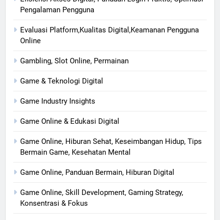
Pengalaman Pengguna
Evaluasi Platform,Kualitas Digital,Keamanan Pengguna
Online
Gambling, Slot Online, Permainan
Game & Teknologi Digital
Game Industry Insights
Game Online & Edukasi Digital
Game Online, Hiburan Sehat, Keseimbangan Hidup, Tips
Bermain Game, Kesehatan Mental
Game Online, Panduan Bermain, Hiburan Digital
Game Online, Skill Development, Gaming Strategy,
Konsentrasi & Fokus