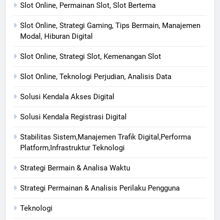
Slot Online, Permainan Slot, Slot Bertema
Slot Online, Strategi Gaming, Tips Bermain, Manajemen
Modal, Hiburan Digital
Slot Online, Strategi Slot, Kemenangan Slot
Slot Online, Teknologi Perjudian, Analisis Data
Solusi Kendala Akses Digital
Solusi Kendala Registrasi Digital
Stabilitas Sistem,Manajemen Trafik Digital,Performa
Platform,Infrastruktur Teknologi
Strategi Bermain & Analisa Waktu
Strategi Permainan & Analisis Perilaku Pengguna
Teknologi