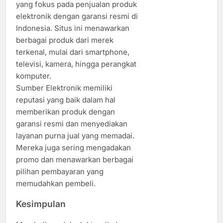
yang fokus pada penjualan produk
elektronik dengan garansi resmi di
Indonesia. Situs ini menawarkan
berbagai produk dari merek
terkenal, mulai dari smartphone,
televisi, kamera, hingga perangkat
komputer.
Sumber Elektronik memiliki
reputasi yang baik dalam hal
memberikan produk dengan
garansi resmi dan menyediakan
layanan purna jual yang memadai.
Mereka juga sering mengadakan
promo dan menawarkan berbagai
pilihan pembayaran yang
memudahkan pembeli.
Kesimpulan