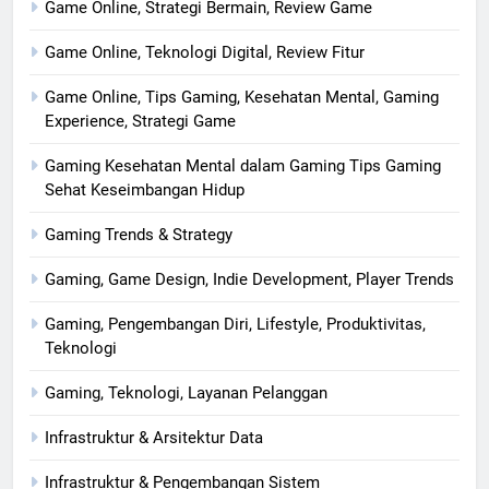
Game Online, Strategi Bermain, Review Game
Game Online, Teknologi Digital, Review Fitur
Game Online, Tips Gaming, Kesehatan Mental, Gaming
Experience, Strategi Game
Gaming Kesehatan Mental dalam Gaming Tips Gaming
Sehat Keseimbangan Hidup
Gaming Trends & Strategy
Gaming, Game Design, Indie Development, Player Trends
Gaming, Pengembangan Diri, Lifestyle, Produktivitas,
Teknologi
Gaming, Teknologi, Layanan Pelanggan
Infrastruktur & Arsitektur Data
Infrastruktur & Pengembangan Sistem