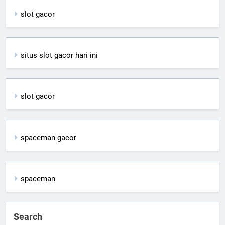
slot gacor
situs slot gacor hari ini
slot gacor
spaceman gacor
spaceman
Search