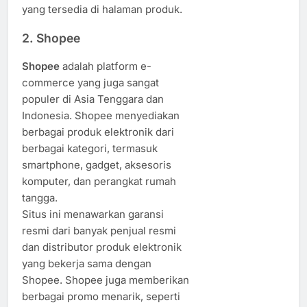
yang tersedia di halaman produk.
2.
Shopee
Shopee
adalah platform e-
commerce yang juga sangat
populer di Asia Tenggara dan
Indonesia. Shopee menyediakan
berbagai produk elektronik dari
berbagai kategori, termasuk
smartphone, gadget, aksesoris
komputer, dan perangkat rumah
tangga.
Situs ini menawarkan garansi
resmi dari banyak penjual resmi
dan distributor produk elektronik
yang bekerja sama dengan
Shopee. Shopee juga memberikan
berbagai promo menarik, seperti