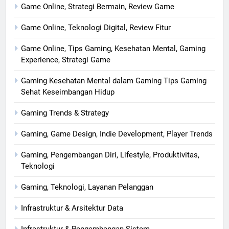
Game Online, Strategi Bermain, Review Game
Game Online, Teknologi Digital, Review Fitur
Game Online, Tips Gaming, Kesehatan Mental, Gaming
Experience, Strategi Game
Gaming Kesehatan Mental dalam Gaming Tips Gaming
Sehat Keseimbangan Hidup
Gaming Trends & Strategy
Gaming, Game Design, Indie Development, Player Trends
Gaming, Pengembangan Diri, Lifestyle, Produktivitas,
Teknologi
Gaming, Teknologi, Layanan Pelanggan
Infrastruktur & Arsitektur Data