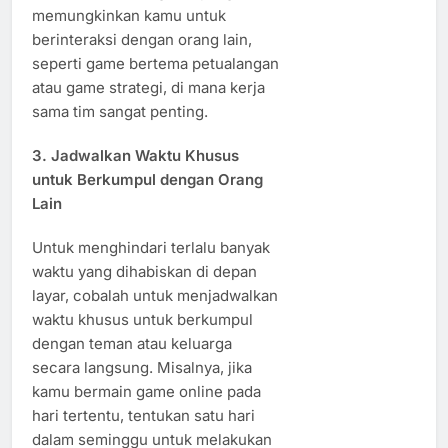
memungkinkan kamu untuk
berinteraksi dengan orang lain,
seperti game bertema petualangan
atau game strategi, di mana kerja
sama tim sangat penting.
3.
Jadwalkan Waktu Khusus
untuk Berkumpul dengan Orang
Lain
Untuk menghindari terlalu banyak
waktu yang dihabiskan di depan
layar, cobalah untuk menjadwalkan
waktu khusus untuk berkumpul
dengan teman atau keluarga
secara langsung. Misalnya, jika
kamu bermain game online pada
hari tertentu, tentukan satu hari
dalam seminggu untuk melakukan