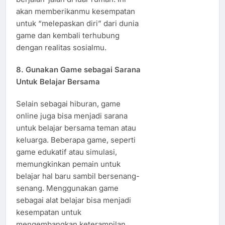
akan memberikanmu kesempatan
untuk “melepaskan diri” dari dunia
game dan kembali terhubung
dengan realitas sosialmu.
8.
Gunakan Game sebagai Sarana
Untuk Belajar Bersama
Selain sebagai hiburan, game
online juga bisa menjadi sarana
untuk belajar bersama teman atau
keluarga. Beberapa game, seperti
game edukatif atau simulasi,
memungkinkan pemain untuk
belajar hal baru sambil bersenang-
senang. Menggunakan game
sebagai alat belajar bisa menjadi
kesempatan untuk
mengembangkan keterampilan