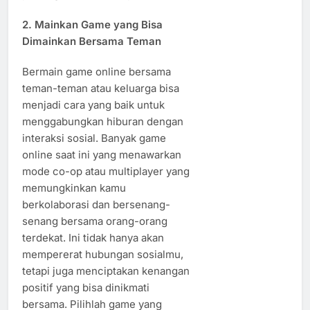
2.
Mainkan Game yang Bisa
Dimainkan Bersama Teman
Bermain game online bersama
teman-teman atau keluarga bisa
menjadi cara yang baik untuk
menggabungkan hiburan dengan
interaksi sosial. Banyak game
online saat ini yang menawarkan
mode co-op atau multiplayer yang
memungkinkan kamu
berkolaborasi dan bersenang-
senang bersama orang-orang
terdekat. Ini tidak hanya akan
mempererat hubungan sosialmu,
tetapi juga menciptakan kenangan
positif yang bisa dinikmati
bersama. Pilihlah game yang