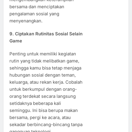
bersama dan menciptakan
pengalaman sosial yang
menyenangkan.
9.
Ciptakan Rutinitas Sosial Selain
Game
Penting untuk memiliki kegiatan
rutin yang tidak melibatkan game,
sehingga kamu bisa tetap menjaga
hubungan sosial dengan teman,
keluarga, atau rekan kerja. Cobalah
untuk berkumpul dengan orang-
orang terdekat secara langsung
setidaknya beberapa kali
seminggu. Ini bisa berupa makan
bersama, pergi ke acara, atau
sekadar berbincang-bincang tanpa
gangguan teknologi.