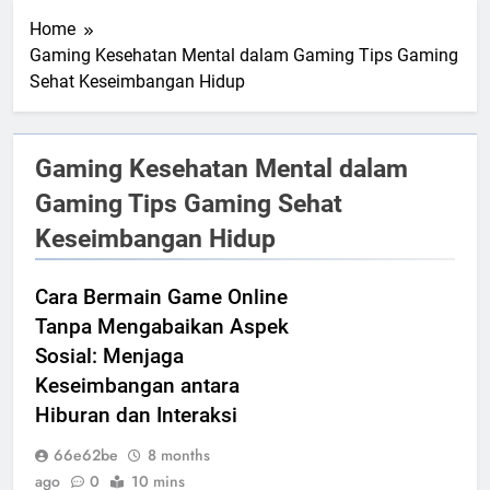
Home
Gaming Kesehatan Mental dalam Gaming Tips Gaming
Sehat Keseimbangan Hidup
Gaming Kesehatan Mental dalam
Gaming Tips Gaming Sehat
Keseimbangan Hidup
Cara Bermain Game Online
Tanpa Mengabaikan Aspek
Sosial: Menjaga
Keseimbangan antara
Hiburan dan Interaksi
66e62be
8 months
ago
0
10 mins