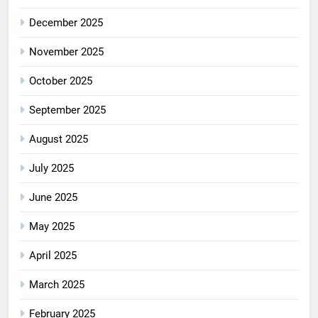
December 2025
November 2025
October 2025
September 2025
August 2025
July 2025
June 2025
May 2025
April 2025
March 2025
February 2025