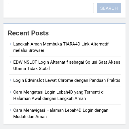
SEARCH
Recent Posts
Langkah Aman Membuka TIARA4D Link Alternatif
melalui Browser
EDWINSLOT Login Alternatif sebagai Solusi Saat Akses
Utama Tidak Stabil
Login Edwinslot Lewat Chrome dengan Panduan Praktis
Cara Mengatasi Login Lebah4D yang Terhenti di
Halaman Awal dengan Langkah Aman
Cara Menavigasi Halaman Lebah4D Login dengan
Mudah dan Aman