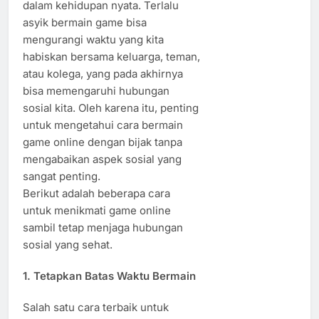
dalam kehidupan nyata. Terlalu
asyik bermain game bisa
mengurangi waktu yang kita
habiskan bersama keluarga, teman,
atau kolega, yang pada akhirnya
bisa memengaruhi hubungan
sosial kita. Oleh karena itu, penting
untuk mengetahui cara bermain
game online dengan bijak tanpa
mengabaikan aspek sosial yang
sangat penting.
Berikut adalah beberapa cara
untuk menikmati game online
sambil tetap menjaga hubungan
sosial yang sehat.
1.
Tetapkan Batas Waktu Bermain
Salah satu cara terbaik untuk