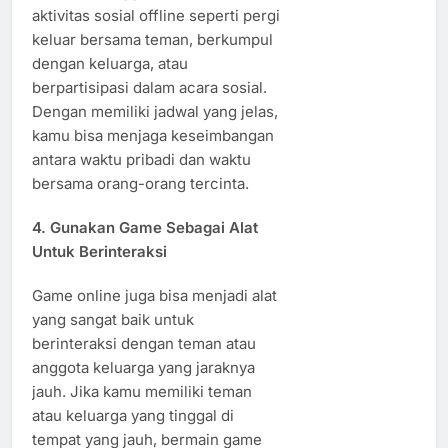
aktivitas sosial offline seperti pergi
keluar bersama teman, berkumpul
dengan keluarga, atau
berpartisipasi dalam acara sosial.
Dengan memiliki jadwal yang jelas,
kamu bisa menjaga keseimbangan
antara waktu pribadi dan waktu
bersama orang-orang tercinta.
4.
Gunakan Game Sebagai Alat
Untuk Berinteraksi
Game online juga bisa menjadi alat
yang sangat baik untuk
berinteraksi dengan teman atau
anggota keluarga yang jaraknya
jauh. Jika kamu memiliki teman
atau keluarga yang tinggal di
tempat yang jauh, bermain game