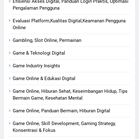
Efisiensi Akses Digital, Panduan Login Praktis, Optimasi
Pengalaman Pengguna
Evaluasi Platform,Kualitas Digital,Keamanan Pengguna
Online
Gambling, Slot Online, Permainan
Game & Teknologi Digital
Game Industry Insights
Game Online & Edukasi Digital
Game Online, Hiburan Sehat, Keseimbangan Hidup, Tips
Bermain Game, Kesehatan Mental
Game Online, Panduan Bermain, Hiburan Digital
Game Online, Skill Development, Gaming Strategy,
Konsentrasi & Fokus