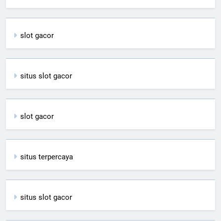
slot gacor
situs slot gacor
slot gacor
situs terpercaya
situs slot gacor