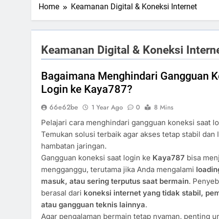
Home
Keamanan Digital & Koneksi Internet
Keamanan Digital & Koneksi Intern
Bagaimana Menghindari Gangguan K
Login ke Kaya787?
66e62be
1 Year Ago
0
8 Mins
Pelajari cara menghindari gangguan koneksi saat lo
Temukan solusi terbaik agar akses tetap stabil dan 
hambatan jaringan.
Gangguan koneksi saat login ke
Kaya787
bisa menj
mengganggu, terutama jika Anda mengalami
loadin
masuk, atau sering terputus saat bermain
. Penyeb
berasal dari
koneksi internet yang tidak stabil, pe
atau gangguan teknis lainnya
.
Agar pengalaman bermain tetap nyaman, penting 