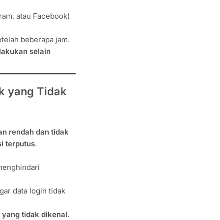
gram, atau Facebook)
etelah beberapa jam.
lakukan selain
ik yang Tidak
n rendah dan tidak
i terputus
.
menghindari
gar data login tidak
 yang tidak dikenal
.