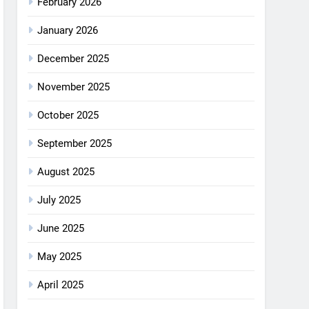
February 2026
January 2026
December 2025
November 2025
October 2025
September 2025
August 2025
July 2025
June 2025
May 2025
April 2025