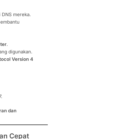
i DNS mereka.
membantu
ter
.
yang digunakan.
tocol Version 4
.
ran dan
dan Cepat