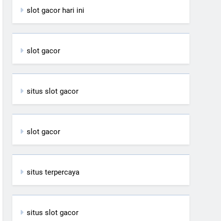
slot gacor hari ini
slot gacor
situs slot gacor
slot gacor
situs terpercaya
situs slot gacor