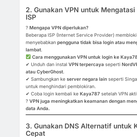
2. Gunakan VPN untuk Mengatasi
ISP
?
Mengapa VPN diperlukan?
Beberapa ISP (Internet Service Provider) memblok
menyebabkan
pengguna tidak bisa login atau men
lambat
.
Cara menggunakan VPN untuk login ke Kaya78
✔ Unduh dan instal
VPN terpercaya
seperti
NordV
atau CyberGhost
.
✔ Sambungkan ke
server negara lain
seperti Singa
untuk menghindari pemblokiran.
✔ Coba login kembali ke
Kaya787
setelah VPN akti
?
VPN juga meningkatkan keamanan dengan mengen
data Anda.
3. Gunakan DNS Alternatif untuk 
Cepat