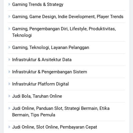
Gaming Trends & Strategy
Gaming, Game Design, Indie Development, Player Trends
Gaming, Pengembangan Diri, Lifestyle, Produktivitas,
Teknologi
Gaming, Teknologi, Layanan Pelanggan
Infrastruktur & Arsitektur Data
Infrastruktur & Pengembangan Sistem
Infrastruktur Platform Digital
Judi Bola, Taruhan Online
Judi Online, Panduan Slot, Strategi Bermain, Etika
Bermain, Tips Pemula
Judi Online, Slot Online, Pembayaran Cepat