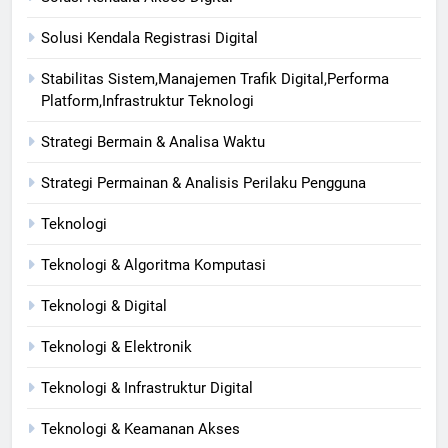
Solusi Kendala Registrasi Digital
Stabilitas Sistem,Manajemen Trafik Digital,Performa
Platform,Infrastruktur Teknologi
Strategi Bermain & Analisa Waktu
Strategi Permainan & Analisis Perilaku Pengguna
Teknologi
Teknologi & Algoritma Komputasi
Teknologi & Digital
Teknologi & Elektronik
Teknologi & Infrastruktur Digital
Teknologi & Keamanan Akses