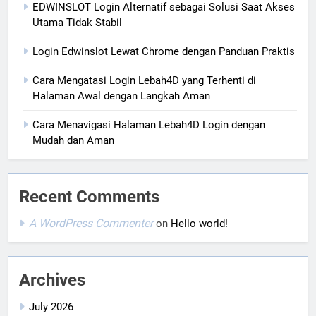
EDWINSLOT Login Alternatif sebagai Solusi Saat Akses
Utama Tidak Stabil
Login Edwinslot Lewat Chrome dengan Panduan Praktis
Cara Mengatasi Login Lebah4D yang Terhenti di
Halaman Awal dengan Langkah Aman
Cara Menavigasi Halaman Lebah4D Login dengan
Mudah dan Aman
Recent Comments
A WordPress Commenter
on
Hello world!
Archives
July 2026