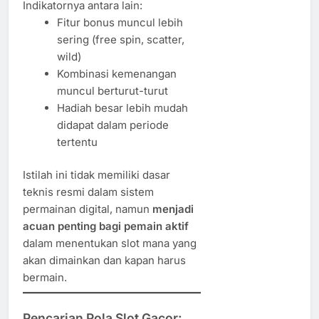
Indikatornya antara lain:
Fitur bonus muncul lebih
sering (free spin, scatter,
wild)
Kombinasi kemenangan
muncul berturut-turut
Hadiah besar lebih mudah
didapat dalam periode
tertentu
Istilah ini tidak memiliki dasar
teknis resmi dalam sistem
permainan digital, namun
menjadi
acuan penting bagi pemain aktif
dalam menentukan slot mana yang
akan dimainkan dan kapan harus
bermain.
Pencarian Pola Slot Gacor: