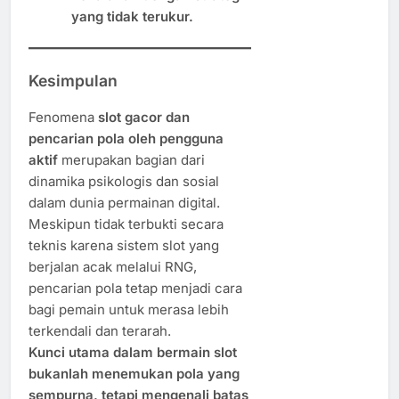
yang tidak terukur.
Kesimpulan
Fenomena
slot gacor dan
pencarian pola oleh pengguna
aktif
merupakan bagian dari
dinamika psikologis dan sosial
dalam dunia permainan digital.
Meskipun tidak terbukti secara
teknis karena sistem slot yang
berjalan acak melalui RNG,
pencarian pola tetap menjadi cara
bagi pemain untuk merasa lebih
terkendali dan terarah.
Kunci utama dalam bermain slot
bukanlah menemukan pola yang
sempurna, tetapi mengenali batas