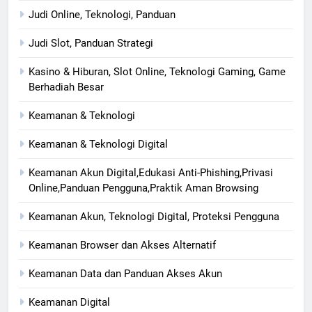
Judi Online, Teknologi, Panduan
Judi Slot, Panduan Strategi
Kasino & Hiburan, Slot Online, Teknologi Gaming, Game
Berhadiah Besar
Keamanan & Teknologi
Keamanan & Teknologi Digital
Keamanan Akun Digital,Edukasi Anti-Phishing,Privasi
Online,Panduan Pengguna,Praktik Aman Browsing
Keamanan Akun, Teknologi Digital, Proteksi Pengguna
Keamanan Browser dan Akses Alternatif
Keamanan Data dan Panduan Akses Akun
Keamanan Digital