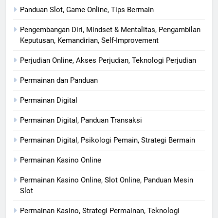
Panduan Slot, Game Online, Tips Bermain
Pengembangan Diri, Mindset & Mentalitas, Pengambilan
Keputusan, Kemandirian, Self-Improvement
Perjudian Online, Akses Perjudian, Teknologi Perjudian
Permainan dan Panduan
Permainan Digital
Permainan Digital, Panduan Transaksi
Permainan Digital, Psikologi Pemain, Strategi Bermain
Permainan Kasino Online
Permainan Kasino Online, Slot Online, Panduan Mesin
Slot
Permainan Kasino, Strategi Permainan, Teknologi