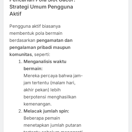
Strategi Umum Pengguna
Aktif
Pengguna aktif biasanya
membentuk pola bermain
berdasarkan
pengamatan dan
pengalaman pribadi maupun
komunitas
, seperti:
Menganalisis waktu
bermain:
Mereka percaya bahwa jam-
jam tertentu (malam hari,
akhir pekan) lebih
berpotensi menghasilkan
kemenangan.
Melacak jumlah spin:
Beberapa pemain
menetapkan jumlah putaran