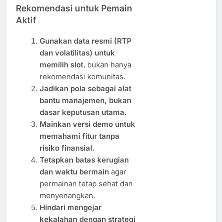
Rekomendasi untuk Pemain
Aktif
Gunakan data resmi (RTP
dan volatilitas) untuk
memilih slot
, bukan hanya
rekomendasi komunitas.
Jadikan pola sebagai alat
bantu manajemen, bukan
dasar keputusan utama.
Mainkan versi demo untuk
memahami fitur tanpa
risiko finansial.
Tetapkan batas kerugian
dan waktu bermain
agar
permainan tetap sehat dan
menyenangkan.
Hindari mengejar
kekalahan dengan strategi