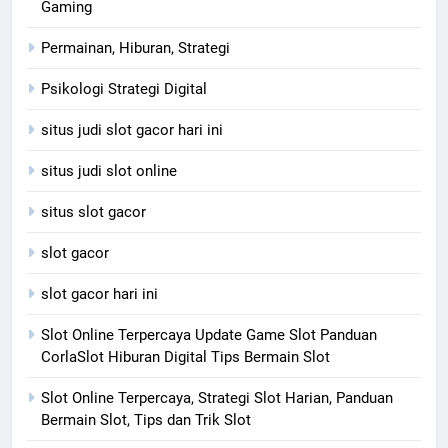
Gaming
Permainan, Hiburan, Strategi
Psikologi Strategi Digital
situs judi slot gacor hari ini
situs judi slot online
situs slot gacor
slot gacor
slot gacor hari ini
Slot Online Terpercaya Update Game Slot Panduan
CorlaSlot Hiburan Digital Tips Bermain Slot
Slot Online Terpercaya, Strategi Slot Harian, Panduan
Bermain Slot, Tips dan Trik Slot