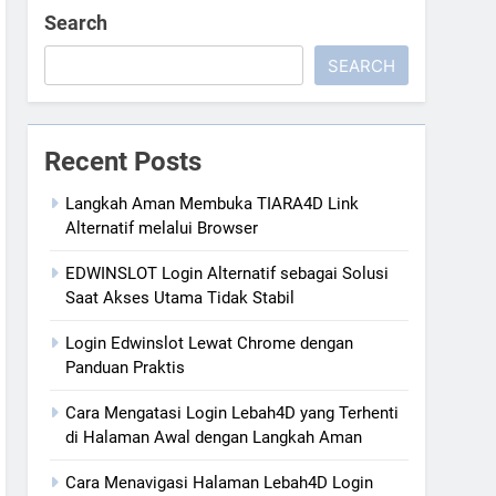
Search
SEARCH
Recent Posts
Langkah Aman Membuka TIARA4D Link
Alternatif melalui Browser
EDWINSLOT Login Alternatif sebagai Solusi
Saat Akses Utama Tidak Stabil
Login Edwinslot Lewat Chrome dengan
Panduan Praktis
Cara Mengatasi Login Lebah4D yang Terhenti
di Halaman Awal dengan Langkah Aman
Cara Menavigasi Halaman Lebah4D Login