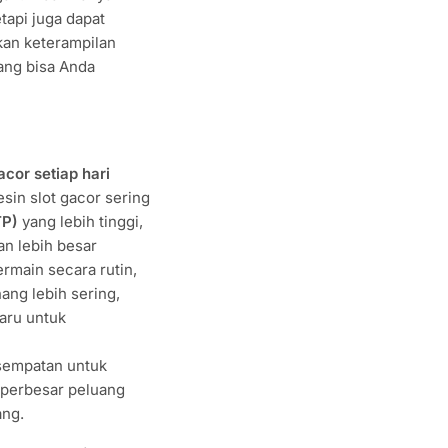
tapi juga dapat
an keterampilan
ang bisa Anda
acor setiap hari
sin slot gacor sering
TP)
yang lebih tinggi,
n lebih besar
rmain secara rutin,
ng lebih sering,
aru untuk
esempatan untuk
perbesar peluang
ang.