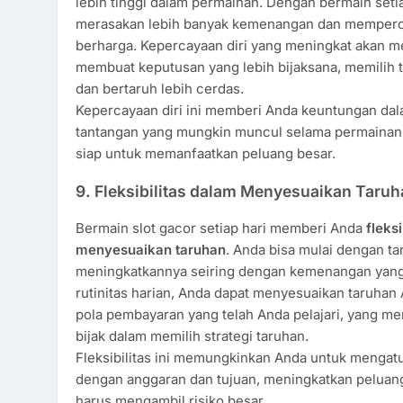
lebih tinggi dalam permainan. Dengan bermain seti
merasakan lebih banyak kemenangan dan mempero
berharga. Kepercayaan diri yang meningkat akan 
membuat keputusan yang lebih bijaksana, memilih t
dan bertaruh lebih cerdas.
Kepercayaan diri ini memberi Anda keuntungan da
tantangan yang mungkin muncul selama permainan,
siap untuk memanfaatkan peluang besar.
9.
Fleksibilitas dalam Menyesuaikan Taruh
Bermain slot gacor setiap hari memberi Anda
fleks
menyesuaikan taruhan
. Anda bisa mulai dengan ta
meningkatkannya seiring dengan kemenangan yang
rutinitas harian, Anda dapat menyesuaikan taruhan
pola pembayaran yang telah Anda pelajari, yang m
bijak dalam memilih strategi taruhan.
Fleksibilitas ini memungkinkan Anda untuk mengat
dengan anggaran dan tujuan, meningkatkan pelua
harus mengambil risiko besar.