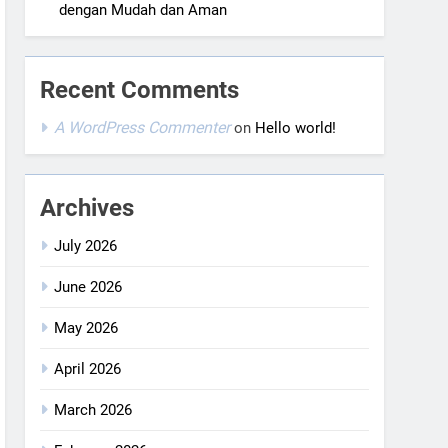
dengan Mudah dan Aman
Recent Comments
A WordPress Commenter
on
Hello world!
Archives
July 2026
June 2026
May 2026
April 2026
March 2026