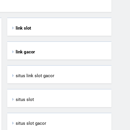
link slot
link gacor
situs link slot gacor
situs slot
situs slot gacor