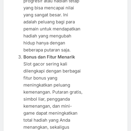
progresif atau hadiah tetap
yang bisa mencapai nilai
yang sangat besar. Ini
adalah peluang bagi para
pemain untuk mendapatkan
hadiah yang mengubah
hidup hanya dengan
beberapa putaran saja.
Bonus dan Fitur Menarik
Slot gacor sering kali
dilengkapi dengan berbagai
fitur bonus yang
meningkatkan peluang
kemenangan. Putaran gratis,
simbol liar, pengganda
kemenangan, dan mini-
game dapat meningkatkan
total hadiah yang Anda
menangkan, sekaligus