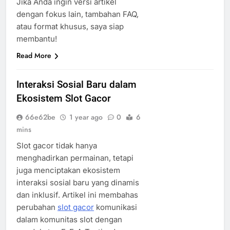
Jika Anda ingin versi artikel
dengan fokus lain, tambahan FAQ,
atau format khusus, saya siap
membantu!
Read More
Interaksi Sosial Baru dalam
Ekosistem Slot Gacor
66e62be
1 year ago
0
6
mins
Slot gacor tidak hanya
menghadirkan permainan, tetapi
juga menciptakan ekosistem
interaksi sosial baru yang dinamis
dan inklusif. Artikel ini membahas
perubahan
slot gacor
komunikasi
dalam komunitas slot dengan