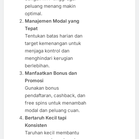
peluang menang makin
optimal.
Manajemen Modal yang
Tepat
Tentukan batas harian dan
target kemenangan untuk
menjaga kontrol dan
menghindari kerugian
berlebihan.
Manfaatkan Bonus dan
Promosi
Gunakan bonus
pendaftaran, cashback, dan
free spins untuk menambah
modal dan peluang cuan.
Bertaruh Kecil tapi
Konsisten
Taruhan kecil membantu