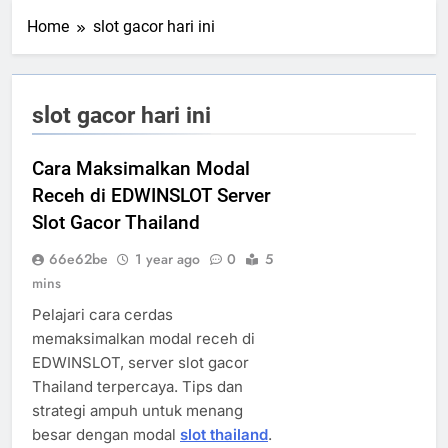
Home
slot gacor hari ini
slot gacor hari ini
Cara Maksimalkan Modal
Receh di EDWINSLOT Server
Slot Gacor Thailand
66e62be
1 year ago
0
5
mins
Pelajari cara cerdas
memaksimalkan modal receh di
EDWINSLOT, server slot gacor
Thailand terpercaya. Tips dan
strategi ampuh untuk menang
besar dengan modal
slot thailand
.