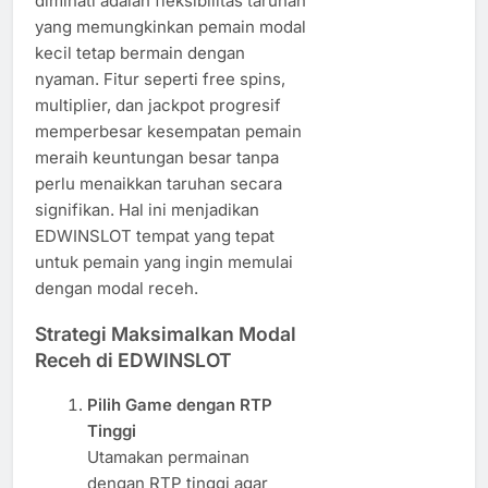
diminati adalah fleksibilitas taruhan
yang memungkinkan pemain modal
kecil tetap bermain dengan
nyaman. Fitur seperti free spins,
multiplier, dan jackpot progresif
memperbesar kesempatan pemain
meraih keuntungan besar tanpa
perlu menaikkan taruhan secara
signifikan. Hal ini menjadikan
EDWINSLOT tempat yang tepat
untuk pemain yang ingin memulai
dengan modal receh.
Strategi Maksimalkan Modal
Receh di EDWINSLOT
Pilih Game dengan RTP
Tinggi
Utamakan permainan
dengan RTP tinggi agar