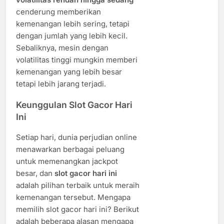
cenderung memberikan
kemenangan lebih sering, tetapi
dengan jumlah yang lebih kecil.
Sebaliknya, mesin dengan
volatilitas tinggi mungkin memberi
kemenangan yang lebih besar
tetapi lebih jarang terjadi.
Keunggulan Slot Gacor Hari
Ini
Setiap hari, dunia perjudian online
menawarkan berbagai peluang
untuk memenangkan jackpot
besar, dan
slot gacor hari ini
adalah pilihan terbaik untuk meraih
kemenangan tersebut. Mengapa
memilih slot gacor hari ini? Berikut
adalah beberapa alasan mengapa