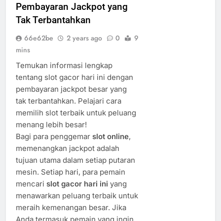
Pembayaran Jackpot yang
Tak Terbantahkan
66e62be
2 years ago
0
9
mins
Temukan informasi lengkap
tentang slot gacor hari ini dengan
pembayaran jackpot besar yang
tak terbantahkan. Pelajari cara
memilih slot terbaik untuk peluang
menang lebih besar!
Bagi para penggemar
slot online
,
memenangkan jackpot adalah
tujuan utama dalam setiap putaran
mesin. Setiap hari, para pemain
mencari
slot gacor hari ini
yang
menawarkan peluang terbaik untuk
meraih kemenangan besar. Jika
Anda termasuk pemain yang ingin