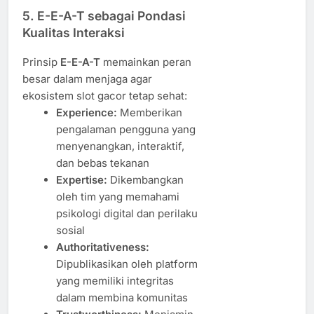
5.
E-E-A-T sebagai Pondasi
Kualitas Interaksi
Prinsip
E-E-A-T
memainkan peran
besar dalam menjaga agar
ekosistem slot gacor tetap sehat:
Experience:
Memberikan
pengalaman pengguna yang
menyenangkan, interaktif,
dan bebas tekanan
Expertise:
Dikembangkan
oleh tim yang memahami
psikologi digital dan perilaku
sosial
Authoritativeness:
Dipublikasikan oleh platform
yang memiliki integritas
dalam membina komunitas