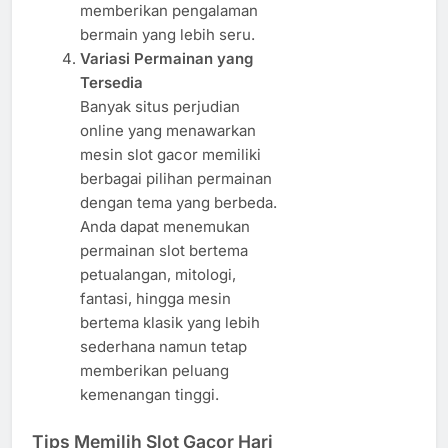
memberikan pengalaman
bermain yang lebih seru.
Variasi Permainan yang
Tersedia
Banyak situs perjudian
online yang menawarkan
mesin slot gacor memiliki
berbagai pilihan permainan
dengan tema yang berbeda.
Anda dapat menemukan
permainan slot bertema
petualangan, mitologi,
fantasi, hingga mesin
bertema klasik yang lebih
sederhana namun tetap
memberikan peluang
kemenangan tinggi.
Tips Memilih Slot Gacor Hari