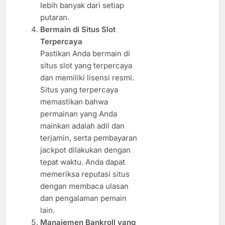
lebih banyak dari setiap
putaran.
Bermain di Situs Slot
Terpercaya
Pastikan Anda bermain di
situs slot yang terpercaya
dan memiliki lisensi resmi.
Situs yang terpercaya
memastikan bahwa
permainan yang Anda
mainkan adalah adil dan
terjamin, serta pembayaran
jackpot dilakukan dengan
tepat waktu. Anda dapat
memeriksa reputasi situs
dengan membaca ulasan
dan pengalaman pemain
lain.
Manajemen Bankroll yang