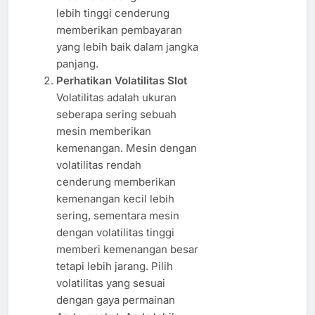
lebih tinggi cenderung
memberikan pembayaran
yang lebih baik dalam jangka
panjang.
Perhatikan Volatilitas Slot
Volatilitas adalah ukuran
seberapa sering sebuah
mesin memberikan
kemenangan. Mesin dengan
volatilitas rendah
cenderung memberikan
kemenangan kecil lebih
sering, sementara mesin
dengan volatilitas tinggi
memberi kemenangan besar
tetapi lebih jarang. Pilih
volatilitas yang sesuai
dengan gaya permainan