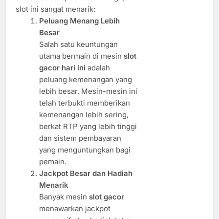
slot ini sangat menarik:
Peluang Menang Lebih
Besar
Salah satu keuntungan
utama bermain di mesin
slot
gacor hari ini
adalah
peluang kemenangan yang
lebih besar. Mesin-mesin ini
telah terbukti memberikan
kemenangan lebih sering,
berkat RTP yang lebih tinggi
dan sistem pembayaran
yang menguntungkan bagi
pemain.
Jackpot Besar dan Hadiah
Menarik
Banyak mesin
slot gacor
menawarkan jackpot