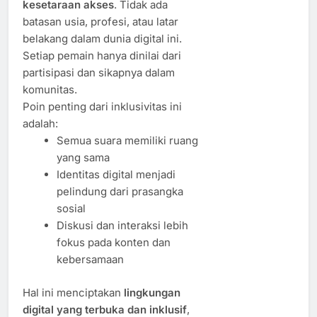
kesetaraan akses
. Tidak ada
batasan usia, profesi, atau latar
belakang dalam dunia digital ini.
Setiap pemain hanya dinilai dari
partisipasi dan sikapnya dalam
komunitas.
Poin penting dari inklusivitas ini
adalah:
Semua suara memiliki ruang
yang sama
Identitas digital menjadi
pelindung dari prasangka
sosial
Diskusi dan interaksi lebih
fokus pada konten dan
kebersamaan
Hal ini menciptakan
lingkungan
digital yang terbuka dan inklusif
,