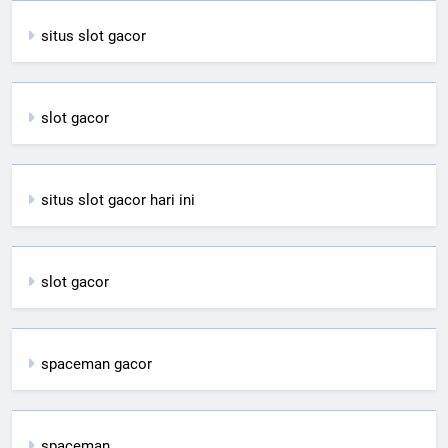
situs slot gacor
slot gacor
situs slot gacor hari ini
slot gacor
spaceman gacor
spaceman