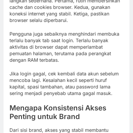
langkah sederhana. Pertama, rutin membersihkan
cache dan cookies browser. Kedua, gunakan
koneksi internet yang stabil. Ketiga, pastikan
browser selalu diperbarui.
Pengguna juga sebaiknya menghindari membuka
terlalu banyak tab saat login. Terlalu banyak
aktivitas di browser dapat memperlambat
pemuatan halaman, terutama pada perangkat
dengan RAM terbatas.
Jika login gagal, cek kembali data akun sebelum
mencoba lagi. Kesalahan kecil seperti huruf
kapital, spasi tambahan, atau password lama
sering menjadi penyebab utama gagal masuk.
Mengapa Konsistensi Akses
Penting untuk Brand
Dari sisi brand, akses yang stabil membantu