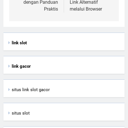
dengan Panduan
Link Alternatif
Praktis
melalui Browser
link slot
link gacor
situs link slot gacor
situs slot