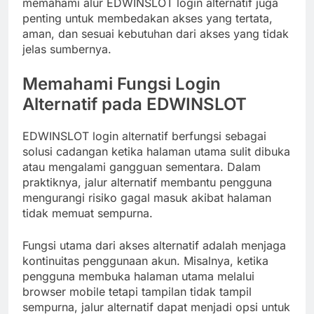
memahami alur EDWINSLOT login alternatif juga
penting untuk membedakan akses yang tertata,
aman, dan sesuai kebutuhan dari akses yang tidak
jelas sumbernya.
Memahami Fungsi Login
Alternatif pada EDWINSLOT
EDWINSLOT login alternatif berfungsi sebagai
solusi cadangan ketika halaman utama sulit dibuka
atau mengalami gangguan sementara. Dalam
praktiknya, jalur alternatif membantu pengguna
mengurangi risiko gagal masuk akibat halaman
tidak memuat sempurna.
Fungsi utama dari akses alternatif adalah menjaga
kontinuitas penggunaan akun. Misalnya, ketika
pengguna membuka halaman utama melalui
browser mobile tetapi tampilan tidak tampil
sempurna, jalur alternatif dapat menjadi opsi untuk