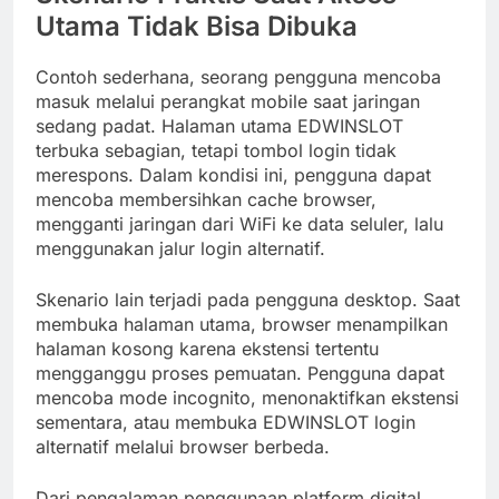
Utama Tidak Bisa Dibuka
Contoh sederhana, seorang pengguna mencoba
masuk melalui perangkat mobile saat jaringan
sedang padat. Halaman utama EDWINSLOT
terbuka sebagian, tetapi tombol login tidak
merespons. Dalam kondisi ini, pengguna dapat
mencoba membersihkan cache browser,
mengganti jaringan dari WiFi ke data seluler, lalu
menggunakan jalur login alternatif.
Skenario lain terjadi pada pengguna desktop. Saat
membuka halaman utama, browser menampilkan
halaman kosong karena ekstensi tertentu
mengganggu proses pemuatan. Pengguna dapat
mencoba mode incognito, menonaktifkan ekstensi
sementara, atau membuka EDWINSLOT login
alternatif melalui browser berbeda.
Dari pengalaman penggunaan platform digital,