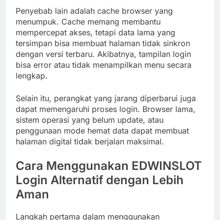
Penyebab lain adalah cache browser yang
menumpuk. Cache memang membantu
mempercepat akses, tetapi data lama yang
tersimpan bisa membuat halaman tidak sinkron
dengan versi terbaru. Akibatnya, tampilan login
bisa error atau tidak menampilkan menu secara
lengkap.
Selain itu, perangkat yang jarang diperbarui juga
dapat memengaruhi proses login. Browser lama,
sistem operasi yang belum update, atau
penggunaan mode hemat data dapat membuat
halaman digital tidak berjalan maksimal.
Cara Menggunakan EDWINSLOT
Login Alternatif dengan Lebih
Aman
Langkah pertama dalam menggunakan