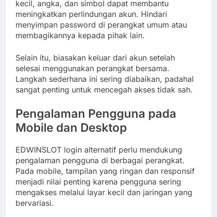
kecil, angka, dan simbol dapat membantu
meningkatkan perlindungan akun. Hindari
menyimpan password di perangkat umum atau
membagikannya kepada pihak lain.
Selain itu, biasakan keluar dari akun setelah
selesai menggunakan perangkat bersama.
Langkah sederhana ini sering diabaikan, padahal
sangat penting untuk mencegah akses tidak sah.
Pengalaman Pengguna pada
Mobile dan Desktop
EDWINSLOT login alternatif perlu mendukung
pengalaman pengguna di berbagai perangkat.
Pada mobile, tampilan yang ringan dan responsif
menjadi nilai penting karena pengguna sering
mengakses melalui layar kecil dan jaringan yang
bervariasi.