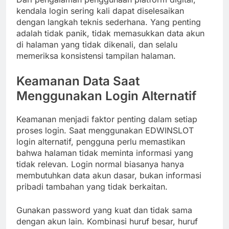
kendala login sering kali dapat diselesaikan
dengan langkah teknis sederhana. Yang penting
adalah tidak panik, tidak memasukkan data akun
di halaman yang tidak dikenali, dan selalu
memeriksa konsistensi tampilan halaman.
Keamanan Data Saat
Menggunakan Login Alternatif
Keamanan menjadi faktor penting dalam setiap
proses login. Saat menggunakan EDWINSLOT
login alternatif, pengguna perlu memastikan
bahwa halaman tidak meminta informasi yang
tidak relevan. Login normal biasanya hanya
membutuhkan data akun dasar, bukan informasi
pribadi tambahan yang tidak berkaitan.
Gunakan password yang kuat dan tidak sama
dengan akun lain. Kombinasi huruf besar, huruf