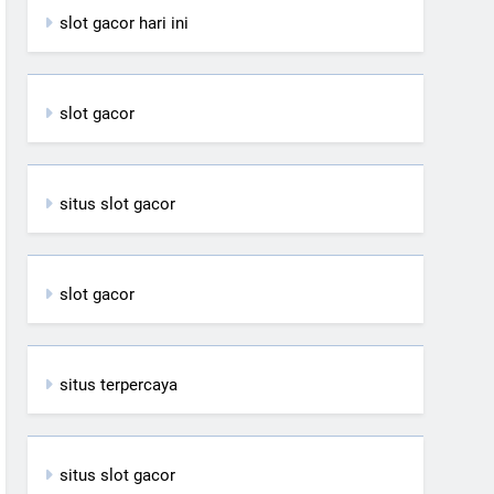
slot gacor hari ini
slot gacor
situs slot gacor
slot gacor
situs terpercaya
situs slot gacor