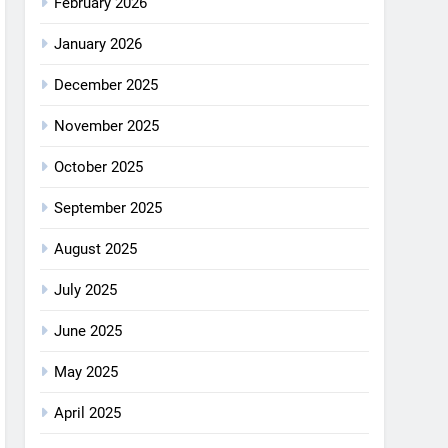
February 2026
January 2026
December 2025
November 2025
October 2025
September 2025
August 2025
July 2025
June 2025
May 2025
April 2025