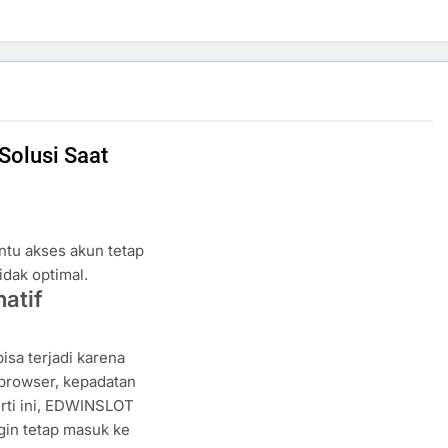
Solusi Saat
tu akses akun tetap
idak optimal.
atif
isa terjadi karena
e browser, kepadatan
erti ini, EDWINSLOT
ngin tetap masuk ke