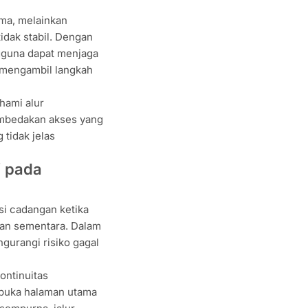
ama, melainkan
idak stabil. Dengan
gguna dapat menjaga
 mengambil langkah
hami alur
embedakan akses yang
 tidak jelas
f pada
si cadangan ketika
uan sementara. Dalam
gurangi risiko gagal
ontinuitas
buka halaman utama