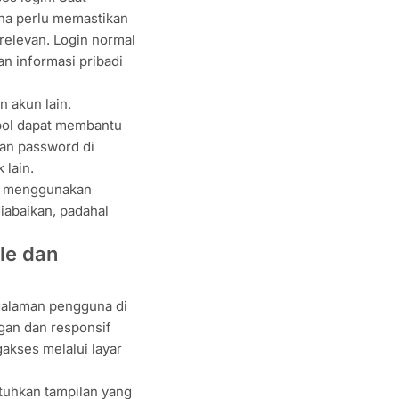
na perlu memastikan
relevan. Login normal
n informasi pribadi
 akun lain.
mbol dapat membantu
an password di
lain.
sai menggunakan
iabaikan, padahal
le dan
galaman pengguna di
ngan dan responsif
akses melalui layar
tuhkan tampilan yang