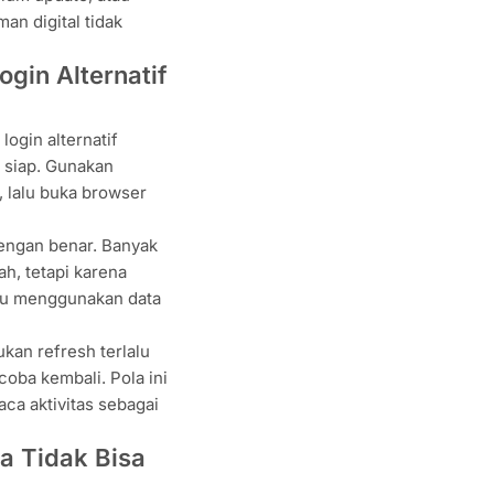
n digital tidak
in Alternatif
gin alternatif
 siap. Gunakan
n, lalu buka browser
dengan benar. Banyak
ah, tetapi karena
au menggunakan data
ukan refresh terlalu
coba kembali. Pola ini
a aktivitas sebagai
a Tidak Bisa