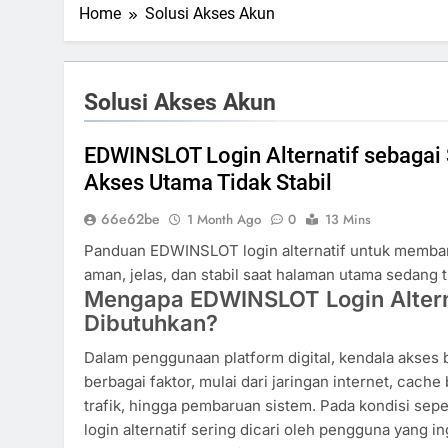
Home
Solusi Akses Akun
Solusi Akses Akun
EDWINSLOT Login Alternatif sebagai 
Akses Utama Tidak Stabil
66e62be
1 Month Ago
0
13 Mins
Panduan EDWINSLOT login alternatif untuk memban
aman, jelas, dan stabil saat halaman utama sedang t
Mengapa EDWINSLOT Login Altern
Dibutuhkan?
Dalam penggunaan platform digital, kendala akses b
berbagai faktor, mulai dari jaringan internet, cach
trafik, hingga pembaruan sistem. Pada kondisi sep
login alternatif sering dicari oleh pengguna yang i