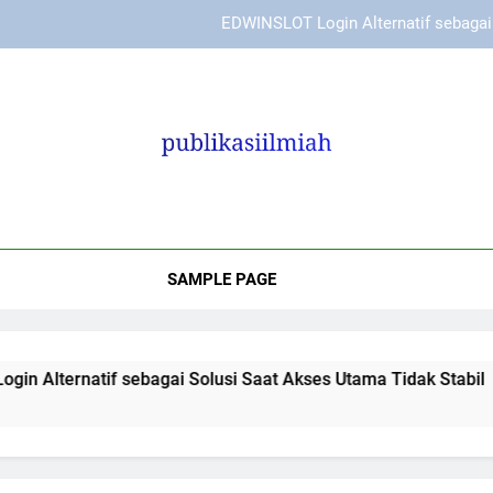
EDWINSLOT Login Alternatif sebagai
Login Edwinslot
Cara Mengatasi Login Lebah4D yang Terhenti 
Langkah Aman Membuka TIAR
likasi Ilmiah
EDWINSLOT Login Alternatif sebagai
an Hasil Penelitian Dan Jurnal Ilmiah Anda Di Publikasi Ilmiah
Login Edwinslot
SAMPLE PAGE
Cara Mengatasi Login Lebah4D yang Terhenti 
if sebagai Solusi Saat Akses Utama Tidak Stabil
Login 
2 Month