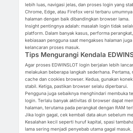
lebih luas, navigasi jelas, dan proses login yang sta
Chrome, Edge, atau Firefox versi terbaru umumny
halaman dengan baik dibandingkan browser lama.
Insight pentingnya adalah: masalah login tidak selal
platform. Dalam banyak kasus, performa perangkat, 
kebiasaan pengguna saat mengakses halaman juga
kelancaran proses masuk.
Tips Mengurangi Kendala EDWINS
Agar proses EDWINSLOT login berjalan lebih lanca
melakukan beberapa langkah sederhana. Pertama, 
cache dan cookies browser. Kedua, gunakan koneks
stabil. Ketiga, pastikan browser selalu diperbarui.
Pengguna juga sebaiknya menghindari membuka ter
login. Terlalu banyak aktivitas di browser dapat 
halaman, terutama pada perangkat dengan RAM ter
Jika login gagal, cek kembali data akun sebelum me
Kesalahan kecil seperti huruf kapital, spasi tamba
lama sering menjadi penyebab utama gagal masuk.