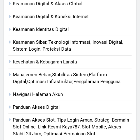
Keamanan Digital & Akses Global
Keamanan Digital & Koneksi Internet
Keamanan Identitas Digital
Keamanan Siber, Teknologi Informasi, Inovasi Digital,
Sistem Login, Proteksi Data
Kesehatan & Kebugaran Lansia
Manajemen Beban,Stabilitas Sistem,Platform
Digital,Optimasi Infrastruktur,Pengalaman Pengguna
Navigasi Halaman Akun
Panduan Akses Digital
Panduan Akses Slot, Tips Login Aman, Strategi Bermain
Slot Online, Link Resmi Kaya787, Slot Mobile, Akses
Stabil 24 Jam, Optimasi Permainan Slot