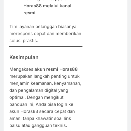
Horas88 melalui kanal
resmi
Tim layanan pelanggan biasanya
merespons cepat dan memberikan
solusi praktis.
Kesimpulan
Mengakses
akun resmi Horas88
merupakan langkah penting untuk
menjamin keamanan, kenyamanan,
dan pengalaman digital yang
optimal. Dengan mengikuti
panduan ini, Anda bisa login ke
akun Horas88 secara cepat dan
aman, tanpa khawatir soal link
palsu atau gangguan teknis.