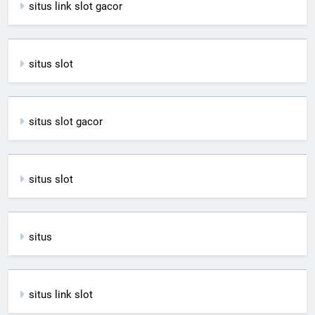
situs link slot gacor
situs slot
situs slot gacor
situs slot
situs
situs link slot