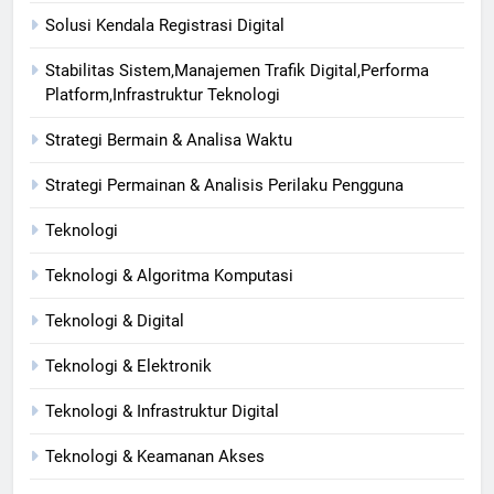
Solusi Kendala Registrasi Digital
Stabilitas Sistem,Manajemen Trafik Digital,Performa
Platform,Infrastruktur Teknologi
Strategi Bermain & Analisa Waktu
Strategi Permainan & Analisis Perilaku Pengguna
Teknologi
Teknologi & Algoritma Komputasi
Teknologi & Digital
Teknologi & Elektronik
Teknologi & Infrastruktur Digital
Teknologi & Keamanan Akses