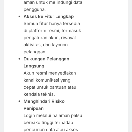
aman untuk melindungi data
pengguna.
Akses ke Fitur Lengkap
Semua fitur hanya tersedia
di platform resmi, termasuk
pengaturan akun, riwayat
aktivitas, dan layanan
pelanggan.
Dukungan Pelanggan
Langsung
Akun resmi menyediakan
kanal komunikasi yang
cepat untuk bantuan atau
kendala teknis.
Menghindari Risiko
Penipuan
Login melalui halaman palsu
berisiko tinggi terhadap
pencurian data atau akses