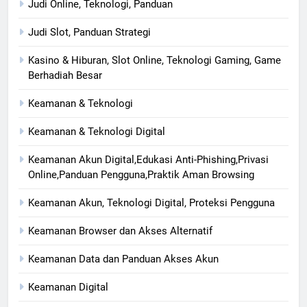
Judi Online, Teknologi, Panduan
Judi Slot, Panduan Strategi
Kasino & Hiburan, Slot Online, Teknologi Gaming, Game
Berhadiah Besar
Keamanan & Teknologi
Keamanan & Teknologi Digital
Keamanan Akun Digital,Edukasi Anti-Phishing,Privasi
Online,Panduan Pengguna,Praktik Aman Browsing
Keamanan Akun, Teknologi Digital, Proteksi Pengguna
Keamanan Browser dan Akses Alternatif
Keamanan Data dan Panduan Akses Akun
Keamanan Digital