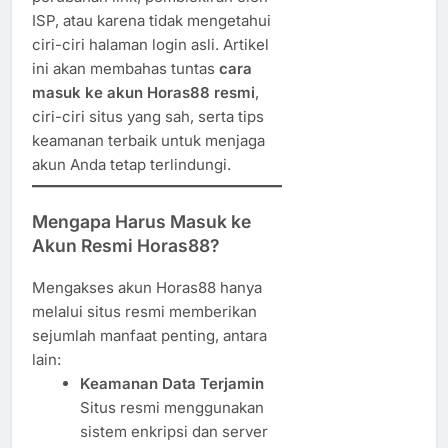
ISP, atau karena tidak mengetahui
ciri-ciri halaman login asli. Artikel
ini akan membahas tuntas
cara
masuk ke akun Horas88 resmi
,
ciri-ciri situs yang sah, serta tips
keamanan terbaik untuk menjaga
akun Anda tetap terlindungi.
Mengapa Harus Masuk ke
Akun Resmi Horas88?
Mengakses akun Horas88 hanya
melalui situs resmi memberikan
sejumlah manfaat penting, antara
lain:
Keamanan Data Terjamin
Situs resmi menggunakan
sistem enkripsi dan server