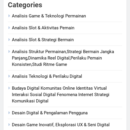
Categories
Analisis Game & Teknologi Permainan
Analisis Slot & Aktivitas Pemain
Analisis Slot & Strategi Bermain
Analisis Struktur Permainan,Strategi Bermain Jangka
Panjang,Dinamika Reel Digital,Perilaku Pemain
Konsisten,Studi Ritme Game
Analisis Teknologi & Perilaku Digital
Budaya Digital Komunitas Online Identitas Virtual
Interaksi Sosial Digital Fenomena Internet Strategi
Komunikasi Digital
Desain Digital & Pengalaman Pengguna
Desain Game Inovatif, Eksplorasi UX & Seni Digital