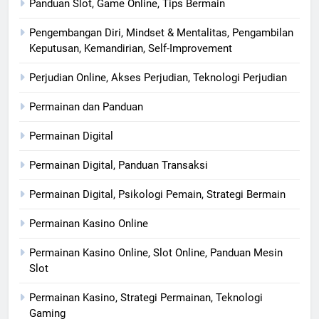
Panduan Slot, Game Online, Tips Bermain
Pengembangan Diri, Mindset & Mentalitas, Pengambilan
Keputusan, Kemandirian, Self-Improvement
Perjudian Online, Akses Perjudian, Teknologi Perjudian
Permainan dan Panduan
Permainan Digital
Permainan Digital, Panduan Transaksi
Permainan Digital, Psikologi Pemain, Strategi Bermain
Permainan Kasino Online
Permainan Kasino Online, Slot Online, Panduan Mesin
Slot
Permainan Kasino, Strategi Permainan, Teknologi
Gaming