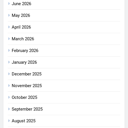
June 2026
May 2026
April 2026
March 2026
February 2026
January 2026
December 2025
November 2025
October 2025
September 2025
August 2025