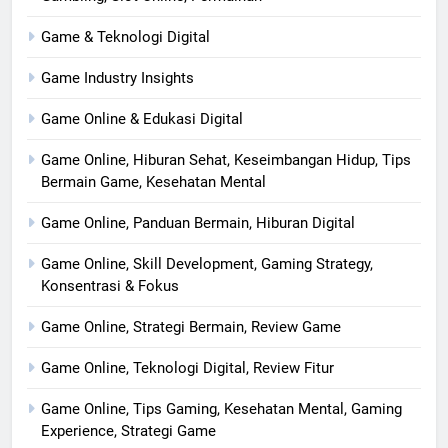
Game & Teknologi Digital
Game Industry Insights
Game Online & Edukasi Digital
Game Online, Hiburan Sehat, Keseimbangan Hidup, Tips
Bermain Game, Kesehatan Mental
Game Online, Panduan Bermain, Hiburan Digital
Game Online, Skill Development, Gaming Strategy,
Konsentrasi & Fokus
Game Online, Strategi Bermain, Review Game
Game Online, Teknologi Digital, Review Fitur
Game Online, Tips Gaming, Kesehatan Mental, Gaming
Experience, Strategi Game