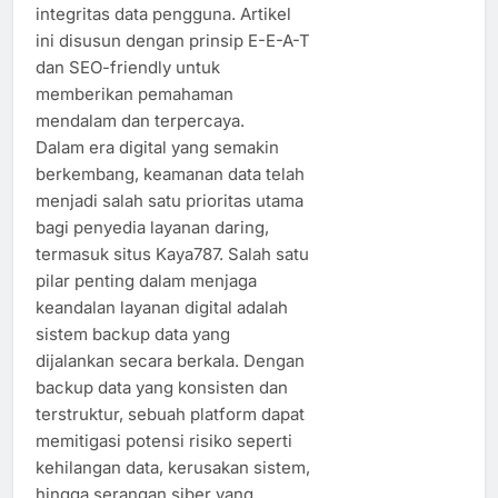
integritas data pengguna. Artikel
ini disusun dengan prinsip E-E-A-T
dan SEO-friendly untuk
memberikan pemahaman
mendalam dan terpercaya.
Dalam era digital yang semakin
berkembang, keamanan data telah
menjadi salah satu prioritas utama
bagi penyedia layanan daring,
termasuk situs Kaya787. Salah satu
pilar penting dalam menjaga
keandalan layanan digital adalah
sistem backup data yang
dijalankan secara berkala. Dengan
backup data yang konsisten dan
terstruktur, sebuah platform dapat
memitigasi potensi risiko seperti
kehilangan data, kerusakan sistem,
hingga serangan siber yang