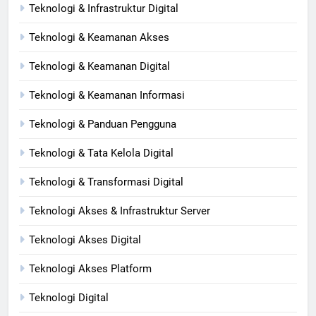
Teknologi & Infrastruktur Digital
Teknologi & Keamanan Akses
Teknologi & Keamanan Digital
Teknologi & Keamanan Informasi
Teknologi & Panduan Pengguna
Teknologi & Tata Kelola Digital
Teknologi & Transformasi Digital
Teknologi Akses & Infrastruktur Server
Teknologi Akses Digital
Teknologi Akses Platform
Teknologi Digital