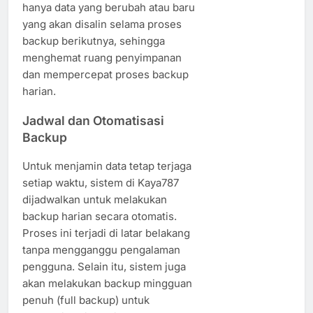
hanya data yang berubah atau baru
yang akan disalin selama proses
backup berikutnya, sehingga
menghemat ruang penyimpanan
dan mempercepat proses backup
harian.
Jadwal dan Otomatisasi
Backup
Untuk menjamin data tetap terjaga
setiap waktu, sistem di Kaya787
dijadwalkan untuk melakukan
backup harian secara otomatis.
Proses ini terjadi di latar belakang
tanpa mengganggu pengalaman
pengguna. Selain itu, sistem juga
akan melakukan backup mingguan
penuh (full backup) untuk