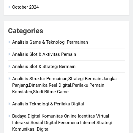
October 2024
Categories
Analisis Game & Teknologi Permainan
Analisis Slot & Aktivitas Pemain
Analisis Slot & Strategi Bermain
Analisis Struktur Permainan,Strategi Bermain Jangka
Panjang,Dinamika Reel Digital,Perilaku Pemain
Konsisten,Studi Ritme Game
Analisis Teknologi & Perilaku Digital
Budaya Digital Komunitas Online Identitas Virtual
Interaksi Sosial Digital Fenomena Internet Strategi
Komunikasi Digital