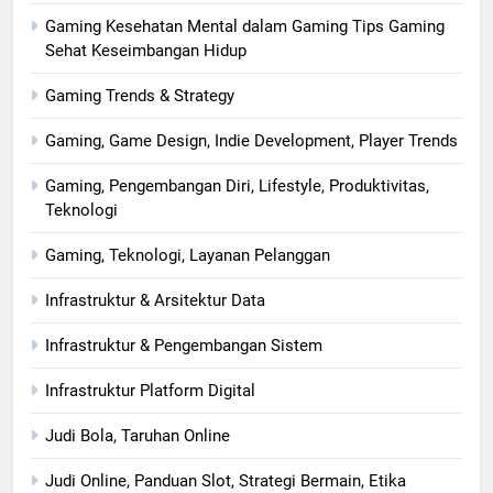
Gaming Kesehatan Mental dalam Gaming Tips Gaming
Sehat Keseimbangan Hidup
Gaming Trends & Strategy
Gaming, Game Design, Indie Development, Player Trends
Gaming, Pengembangan Diri, Lifestyle, Produktivitas,
Teknologi
Gaming, Teknologi, Layanan Pelanggan
Infrastruktur & Arsitektur Data
Infrastruktur & Pengembangan Sistem
Infrastruktur Platform Digital
Judi Bola, Taruhan Online
Judi Online, Panduan Slot, Strategi Bermain, Etika