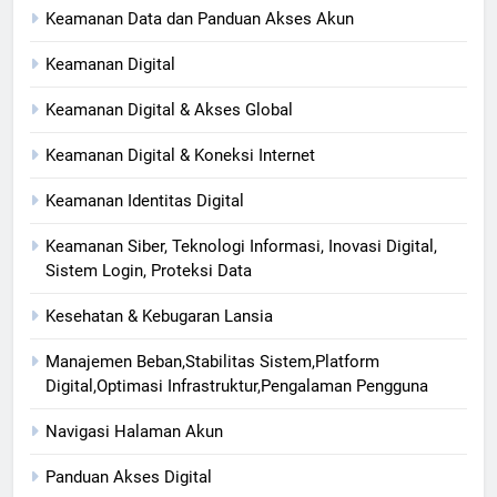
Keamanan Data dan Panduan Akses Akun
Keamanan Digital
Keamanan Digital & Akses Global
Keamanan Digital & Koneksi Internet
Keamanan Identitas Digital
Keamanan Siber, Teknologi Informasi, Inovasi Digital,
Sistem Login, Proteksi Data
Kesehatan & Kebugaran Lansia
Manajemen Beban,Stabilitas Sistem,Platform
Digital,Optimasi Infrastruktur,Pengalaman Pengguna
Navigasi Halaman Akun
Panduan Akses Digital