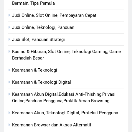
Bermain, Tips Pemula
Judi Online, Slot Online, Pembayaran Cepat
Judi Online, Teknologi, Panduan
Judi Slot, Panduan Strategi
Kasino & Hiburan, Slot Online, Teknologi Gaming, Game
Berhadiah Besar
Keamanan & Teknologi
Keamanan & Teknologi Digital
Keamanan Akun Digital,Edukasi Anti-Phishing,Privasi
Online,Panduan Pengguna,Praktik Aman Browsing
Keamanan Akun, Teknologi Digital, Proteksi Pengguna
Keamanan Browser dan Akses Alternatif