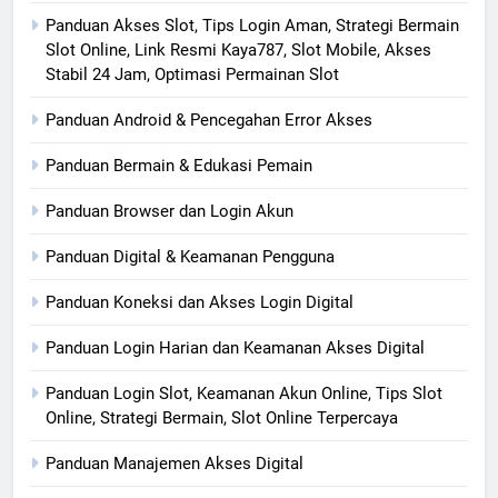
Panduan Akses Slot, Tips Login Aman, Strategi Bermain
Slot Online, Link Resmi Kaya787, Slot Mobile, Akses
Stabil 24 Jam, Optimasi Permainan Slot
Panduan Android & Pencegahan Error Akses
Panduan Bermain & Edukasi Pemain
Panduan Browser dan Login Akun
Panduan Digital & Keamanan Pengguna
Panduan Koneksi dan Akses Login Digital
Panduan Login Harian dan Keamanan Akses Digital
Panduan Login Slot, Keamanan Akun Online, Tips Slot
Online, Strategi Bermain, Slot Online Terpercaya
Panduan Manajemen Akses Digital