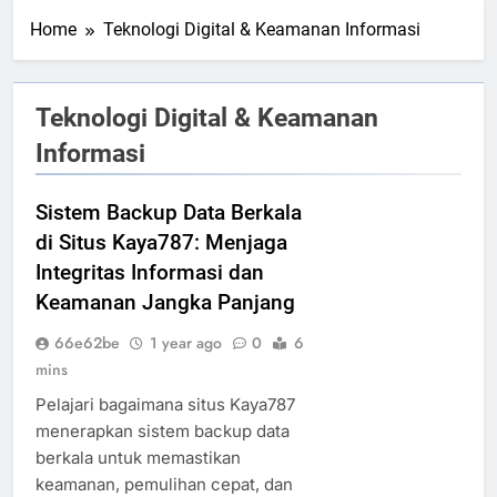
Home
Teknologi Digital & Keamanan Informasi
Teknologi Digital & Keamanan
Informasi
Sistem Backup Data Berkala
di Situs Kaya787: Menjaga
Integritas Informasi dan
Keamanan Jangka Panjang
66e62be
1 year ago
0
6
mins
Pelajari bagaimana situs Kaya787
menerapkan sistem backup data
berkala untuk memastikan
keamanan, pemulihan cepat, dan