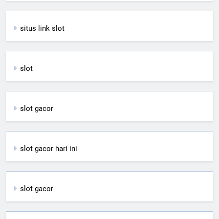
situs link slot
slot
slot gacor
slot gacor hari ini
slot gacor