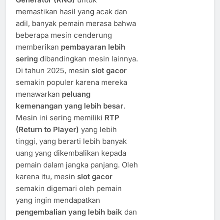
memastikan hasil yang acak dan
adil, banyak pemain merasa bahwa
beberapa mesin cenderung
memberikan
pembayaran lebih
sering
dibandingkan mesin lainnya.
Di tahun 2025, mesin
slot gacor
semakin populer karena mereka
menawarkan
peluang
kemenangan yang lebih besar
.
Mesin ini sering memiliki
RTP
(Return to Player)
yang lebih
tinggi, yang berarti lebih banyak
uang yang dikembalikan kepada
pemain dalam jangka panjang. Oleh
karena itu, mesin
slot gacor
semakin digemari oleh pemain
yang ingin mendapatkan
pengembalian yang lebih baik
dan