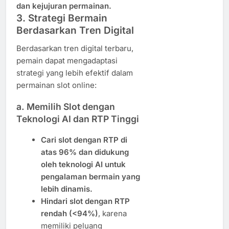
dan kejujuran permainan.
3. Strategi Bermain
Berdasarkan Tren Digital
Berdasarkan tren digital terbaru,
pemain dapat mengadaptasi
strategi yang lebih efektif dalam
permainan slot online:
a. Memilih Slot dengan
Teknologi AI dan RTP Tinggi
Cari slot dengan RTP di
atas 96% dan didukung
oleh teknologi AI untuk
pengalaman bermain yang
lebih dinamis.
Hindari slot dengan RTP
rendah (<94%)
, karena
memiliki peluang