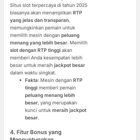
Situs slot terpercaya di tahun 2025
biasanya akan menampilkan
RTP
yang jelas dan transparan
,
memungkinkan pemain untuk
memilih mesin dengan
peluang
menang yang lebih besar
. Memilih
slot dengan RTP tinggi
akan
memberi Anda kesempatan lebih
besar untuk meraih
jackpot besar
dalam waktu singkat.
Fakta
: Mesin dengan
RTP
tinggi
memberi pemain
peluang menang lebih
besar
, yang merupakan
kunci untuk
meraih jackpot
besar
.
4.
Fitur Bonus yang
Menguntungkan