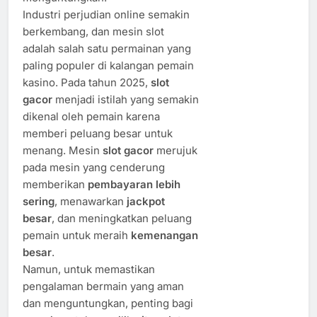
Industri perjudian online semakin
berkembang, dan mesin slot
adalah salah satu permainan yang
paling populer di kalangan pemain
kasino. Pada tahun 2025,
slot
gacor
menjadi istilah yang semakin
dikenal oleh pemain karena
memberi peluang besar untuk
menang. Mesin
slot gacor
merujuk
pada mesin yang cenderung
memberikan
pembayaran lebih
sering
, menawarkan
jackpot
besar
, dan meningkatkan peluang
pemain untuk meraih
kemenangan
besar
.
Namun, untuk memastikan
pengalaman bermain yang aman
dan menguntungkan, penting bagi