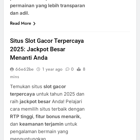
permainan yang lebih transparan
dan adil.
Read More
Situs Slot Gacor Terpercaya
2025: Jackpot Besar
Menanti Anda
66e62be
1 year ago
0
8
mins
Temukan situs
slot gacor
terpercaya
untuk tahun 2025 dan
raih
jackpot besar
Anda! Pelajari
cara memilih situs terbaik dengan
RTP tinggi
,
fitur bonus menarik
,
dan
keamanan terjamin
untuk
pengalaman bermain yang
menguntungkan.