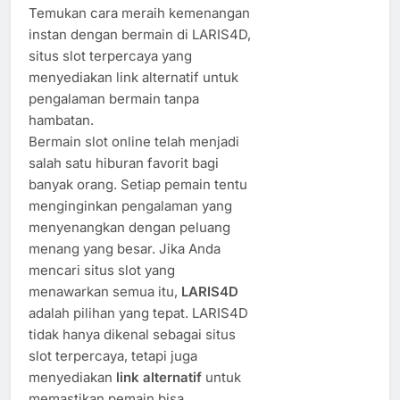
Temukan cara meraih kemenangan
instan dengan bermain di LARIS4D,
situs slot terpercaya yang
menyediakan link alternatif untuk
pengalaman bermain tanpa
hambatan.
Bermain slot online telah menjadi
salah satu hiburan favorit bagi
banyak orang. Setiap pemain tentu
menginginkan pengalaman yang
menyenangkan dengan peluang
menang yang besar. Jika Anda
mencari situs slot yang
menawarkan semua itu,
LARIS4D
adalah pilihan yang tepat. LARIS4D
tidak hanya dikenal sebagai situs
slot terpercaya, tetapi juga
menyediakan
link alternatif
untuk
memastikan pemain bisa