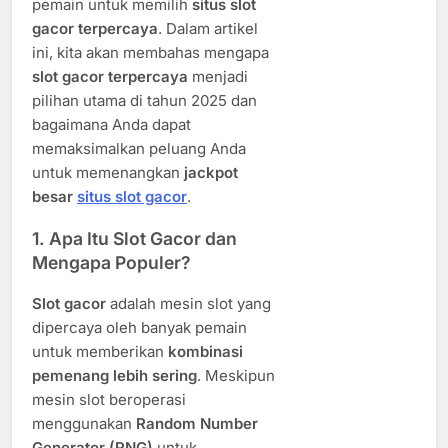
pemain untuk memilih
situs slot
gacor terpercaya
. Dalam artikel
ini, kita akan membahas mengapa
slot gacor terpercaya
menjadi
pilihan utama di tahun 2025 dan
bagaimana Anda dapat
memaksimalkan peluang Anda
untuk memenangkan
jackpot
besar
situs slot gacor
.
1.
Apa Itu Slot Gacor dan
Mengapa Populer?
Slot gacor
adalah mesin slot yang
dipercaya oleh banyak pemain
untuk memberikan
kombinasi
pemenang lebih sering
. Meskipun
mesin slot beroperasi
menggunakan
Random Number
Generator (RNG)
untuk