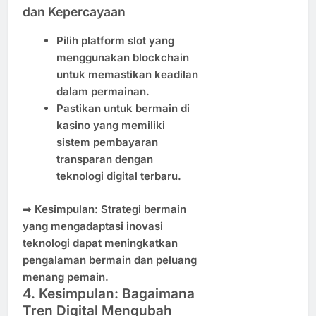
dan Kepercayaan
Pilih platform slot yang
menggunakan blockchain
untuk memastikan keadilan
dalam permainan.
Pastikan untuk bermain di
kasino yang memiliki
sistem pembayaran
transparan dengan
teknologi digital terbaru.
➡
Kesimpulan:
Strategi bermain
yang mengadaptasi inovasi
teknologi dapat meningkatkan
pengalaman bermain dan peluang
menang pemain.
4. Kesimpulan: Bagaimana
Tren Digital Mengubah