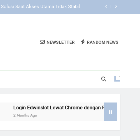
 Solusi Saat Akses Utama Tidak Stabil
 Lewat Chrome dengan Panduan Praktis
di Halaman Awal dengan Langkah Aman
NEWSLETTER
RANDOM NEWS
A4D Link Alternatif melalui Browser
 Solusi Saat Akses Utama Tidak Stabil
. Platform Untuk Akademisi Dan Profesional.
 Lewat Chrome dengan Panduan Praktis
di Halaman Awal dengan Langkah Aman
Edwinslot Lewat Chrome dengan Panduan Praktis
Cara 
s Ago
2 Mont