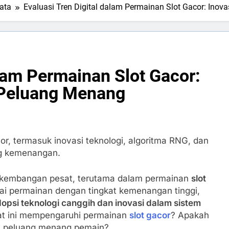
Data
Evaluasi Tren Digital dalam Permainan Slot Gacor: Inov
alam Permainan Slot Gacor:
n Peluang Menang
cor, termasuk inovasi teknologi, algoritma RNG, dan
ng kemenangan.
 perkembangan pesat, terutama dalam permainan
slot
gai permainan dengan tingkat kemenangan tinggi,
opsi teknologi canggih dan inovasi dalam sistem
aat ini mempengaruhi permainan
slot gacor
? Apakah
n peluang menang pemain?