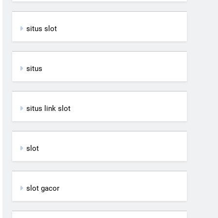
situs slot
situs
situs link slot
slot
slot gacor