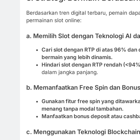
Berdasarkan tren digital terbaru, pemain dap
permainan slot online:
a. Memilih Slot dengan Teknologi AI d
Cari slot dengan RTP di atas 96% dan 
bermain yang lebih dinamis.
Hindari slot dengan RTP rendah (<94%
dalam jangka panjang.
b. Memanfaatkan Free Spin dan Bonus
Gunakan fitur free spin yang ditawark
menang tanpa modal tambahan.
Manfaatkan bonus deposit atau cashb
c. Menggunakan Teknologi Blockchai