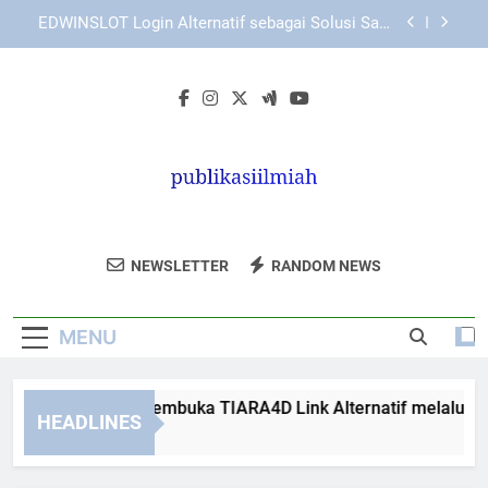
Skip
Login Edwinslot Lewat Chrome dengan Panduan
to
Praktis
content
Cara Mengatasi Login Lebah4D yang Terhenti di
Halaman Awal dengan Langkah Aman
Langkah Aman Membuka TIARA4D Link Alternatif
melalui Browser
EDWINSLOT Login Alternatif sebagai Solusi Saat
Akses Utama Tidak Stabil
Login Edwinslot Lewat Chrome dengan Panduan
Praktis
Publikasi Ilmiah
Publikasikan Hasil Penelitian Dan Jurnal
Cara Mengatasi Login Lebah4D yang Terhenti di
NEWSLETTER
RANDOM NEWS
Halaman Awal dengan Langkah Aman
Ilmiah Anda Di Publikasi Ilmiah. Platform
Untuk Akademisi Dan Profesional.
MENU
ngkah Aman Membuka TIARA4D Link Alternatif melalui Brow
HEADLINES
Month Ago