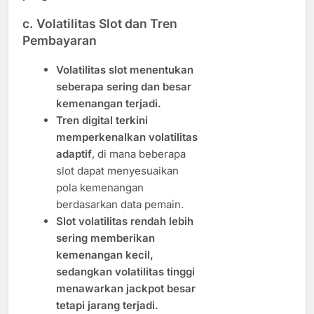
c. Volatilitas Slot dan Tren
Pembayaran
Volatilitas slot menentukan
seberapa sering dan besar
kemenangan terjadi.
Tren digital terkini
memperkenalkan volatilitas
adaptif
, di mana beberapa
slot dapat menyesuaikan
pola kemenangan
berdasarkan data pemain.
Slot volatilitas rendah lebih
sering memberikan
kemenangan kecil,
sedangkan volatilitas tinggi
menawarkan jackpot besar
tetapi jarang terjadi.