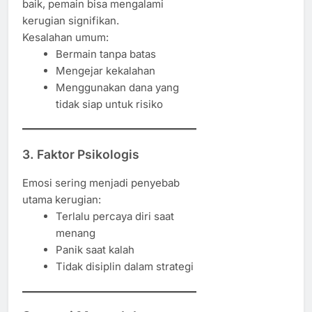
baik, pemain bisa mengalami
kerugian signifikan.
Kesalahan umum:
Bermain tanpa batas
Mengejar kekalahan
Menggunakan dana yang
tidak siap untuk risiko
3. Faktor Psikologis
Emosi sering menjadi penyebab
utama kerugian:
Terlalu percaya diri saat
menang
Panik saat kalah
Tidak disiplin dalam strategi