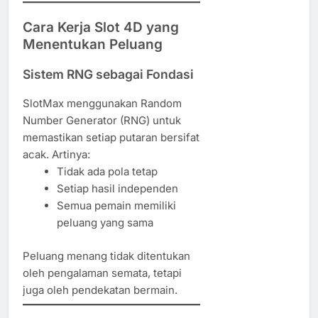
Cara Kerja Slot 4D yang
Menentukan Peluang
Sistem RNG sebagai Fondasi
SlotMax menggunakan Random
Number Generator (RNG) untuk
memastikan setiap putaran bersifat
acak. Artinya:
Tidak ada pola tetap
Setiap hasil independen
Semua pemain memiliki
peluang yang sama
Peluang menang tidak ditentukan
oleh pengalaman semata, tetapi
juga oleh pendekatan bermain.