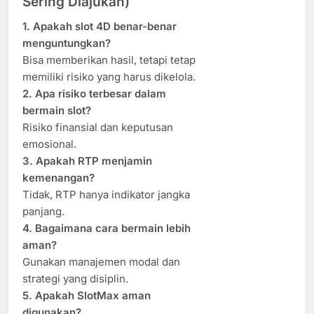
Sering Diajukan)
1. Apakah slot 4D benar-benar
menguntungkan?
Bisa memberikan hasil, tetapi tetap
memiliki risiko yang harus dikelola.
2. Apa risiko terbesar dalam
bermain slot?
Risiko finansial dan keputusan
emosional.
3. Apakah RTP menjamin
kemenangan?
Tidak, RTP hanya indikator jangka
panjang.
4. Bagaimana cara bermain lebih
aman?
Gunakan manajemen modal dan
strategi yang disiplin.
5. Apakah SlotMax aman
digunakan?