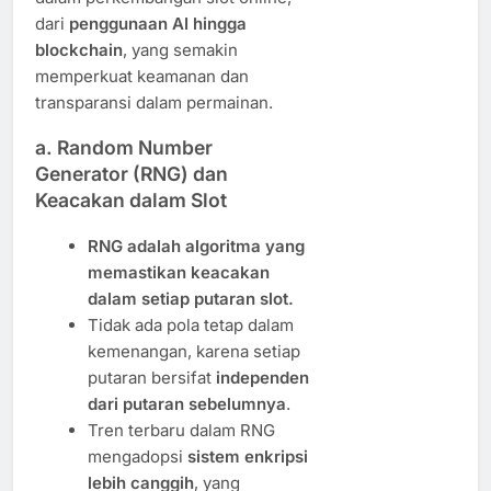
dari
penggunaan AI hingga
blockchain
, yang semakin
memperkuat keamanan dan
transparansi dalam permainan.
a. Random Number
Generator (RNG) dan
Keacakan dalam Slot
RNG adalah algoritma yang
memastikan keacakan
dalam setiap putaran slot.
Tidak ada pola tetap dalam
kemenangan, karena setiap
putaran bersifat
independen
dari putaran sebelumnya
.
Tren terbaru dalam RNG
mengadopsi
sistem enkripsi
lebih canggih
, yang