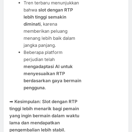
Tren terbaru menunjukkan
bahwa
slot dengan RTP
lebih tinggi semakin
diminati
, karena
memberikan peluang
menang lebih baik dalam
jangka panjang.
Beberapa platform
perjudian telah
mengadaptasi AI untuk
menyesuaikan RTP
berdasarkan gaya bermain
pengguna
.
➡
Kesimpulan:
Slot dengan RTP
tinggi lebih menarik bagi pemain
yang ingin bermain dalam waktu
lama dan mendapatkan
pengembalian lebih stabil.