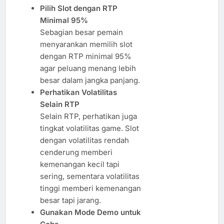
Pilih Slot dengan RTP
Minimal 95%
Sebagian besar pemain
menyarankan memilih slot
dengan RTP minimal 95%
agar peluang menang lebih
besar dalam jangka panjang.
Perhatikan Volatilitas
Selain RTP
Selain RTP, perhatikan juga
tingkat volatilitas game. Slot
dengan volatilitas rendah
cenderung memberi
kemenangan kecil tapi
sering, sementara volatilitas
tinggi memberi kemenangan
besar tapi jarang.
Gunakan Mode Demo untuk