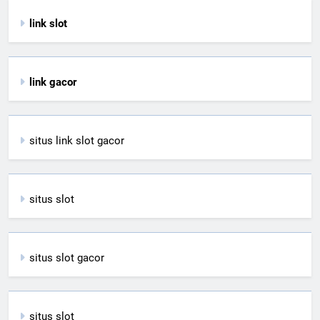
link slot
link gacor
situs link slot gacor
situs slot
situs slot gacor
situs slot