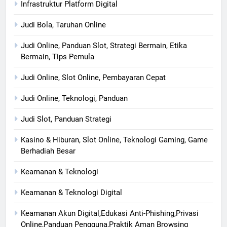
Infrastruktur Platform Digital
Judi Bola, Taruhan Online
Judi Online, Panduan Slot, Strategi Bermain, Etika
Bermain, Tips Pemula
Judi Online, Slot Online, Pembayaran Cepat
Judi Online, Teknologi, Panduan
Judi Slot, Panduan Strategi
Kasino & Hiburan, Slot Online, Teknologi Gaming, Game
Berhadiah Besar
Keamanan & Teknologi
Keamanan & Teknologi Digital
Keamanan Akun Digital,Edukasi Anti-Phishing,Privasi
Online,Panduan Pengguna,Praktik Aman Browsing