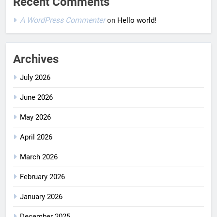
Recent Comments
A WordPress Commenter
on
Hello world!
Archives
July 2026
June 2026
May 2026
April 2026
March 2026
February 2026
January 2026
December 2025