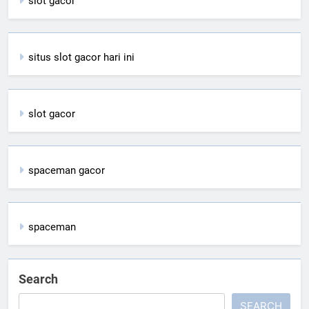
slot gacor
situs slot gacor hari ini
slot gacor
spaceman gacor
spaceman
Search
SEARCH