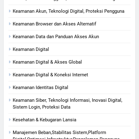
Keamanan Akun, Teknologi Digital, Proteksi Pengguna
Keamanan Browser dan Akses Alternatif
Keamanan Data dan Panduan Akses Akun
Keamanan Digital
Keamanan Digital & Akses Global
Keamanan Digital & Koneksi Internet
Keamanan Identitas Digital
Keamanan Siber, Teknologi Informasi, Inovasi Digital,
Sistem Login, Proteksi Data
Kesehatan & Kebugaran Lansia
Manajemen Beban,Stabilitas Sistem,Platform