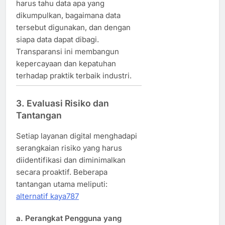
harus tahu data apa yang
dikumpulkan, bagaimana data
tersebut digunakan, dan dengan
siapa data dapat dibagi.
Transparansi ini membangun
kepercayaan dan kepatuhan
terhadap praktik terbaik industri.
3. Evaluasi Risiko dan
Tantangan
Setiap layanan digital menghadapi
serangkaian risiko yang harus
diidentifikasi dan diminimalkan
secara proaktif. Beberapa
tantangan utama meliputi:
alternatif kaya787
a. Perangkat Pengguna yang