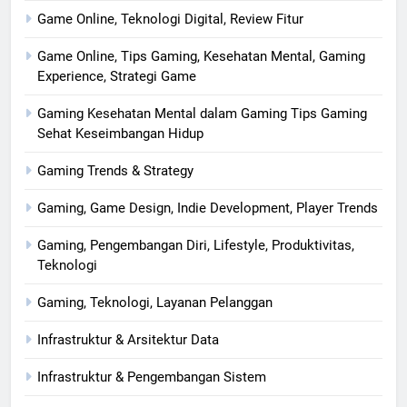
Game Online, Teknologi Digital, Review Fitur
Game Online, Tips Gaming, Kesehatan Mental, Gaming
Experience, Strategi Game
Gaming Kesehatan Mental dalam Gaming Tips Gaming
Sehat Keseimbangan Hidup
Gaming Trends & Strategy
Gaming, Game Design, Indie Development, Player Trends
Gaming, Pengembangan Diri, Lifestyle, Produktivitas,
Teknologi
Gaming, Teknologi, Layanan Pelanggan
Infrastruktur & Arsitektur Data
Infrastruktur & Pengembangan Sistem