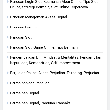
Panduan Login Slot, Keamanan Akun Online, Tips Slot
Online, Strategi Bermain, Slot Online Terpercaya
Panduan Manajemen Akses Digital
Panduan Pemula
Panduan Slot
Panduan Slot, Game Online, Tips Bermain
Pengembangan Diri, Mindset & Mentalitas, Pengambilan
Keputusan, Kemandirian, Self-Improvement
Perjudian Online, Akses Perjudian, Teknologi Perjudian
Permainan dan Panduan
Permainan Digital
Permainan Digital, Panduan Transaksi