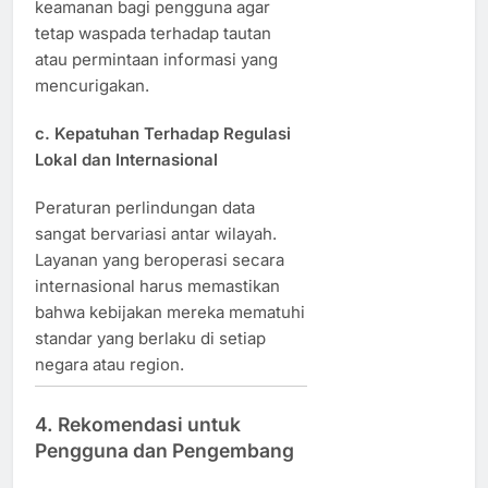
keamanan bagi pengguna agar
tetap waspada terhadap tautan
atau permintaan informasi yang
mencurigakan.
c. Kepatuhan Terhadap Regulasi
Lokal dan Internasional
Peraturan perlindungan data
sangat bervariasi antar wilayah.
Layanan yang beroperasi secara
internasional harus memastikan
bahwa kebijakan mereka mematuhi
standar yang berlaku di setiap
negara atau region.
4. Rekomendasi untuk
Pengguna dan Pengembang