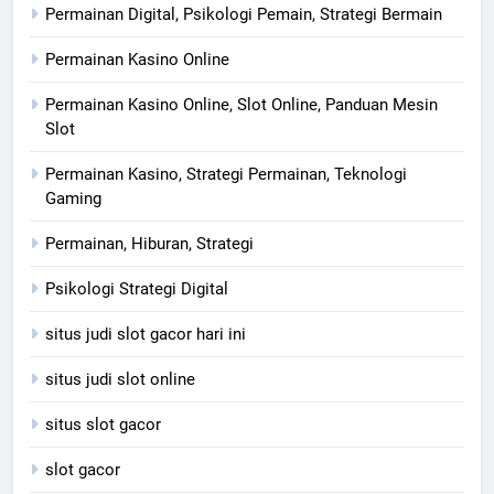
Permainan Digital, Psikologi Pemain, Strategi Bermain
Permainan Kasino Online
Permainan Kasino Online, Slot Online, Panduan Mesin
Slot
Permainan Kasino, Strategi Permainan, Teknologi
Gaming
Permainan, Hiburan, Strategi
Psikologi Strategi Digital
situs judi slot gacor hari ini
situs judi slot online
situs slot gacor
slot gacor