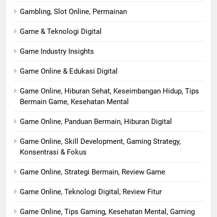
Gambling, Slot Online, Permainan
Game & Teknologi Digital
Game Industry Insights
Game Online & Edukasi Digital
Game Online, Hiburan Sehat, Keseimbangan Hidup, Tips
Bermain Game, Kesehatan Mental
Game Online, Panduan Bermain, Hiburan Digital
Game Online, Skill Development, Gaming Strategy,
Konsentrasi & Fokus
Game Online, Strategi Bermain, Review Game
Game Online, Teknologi Digital, Review Fitur
Game Online, Tips Gaming, Kesehatan Mental, Gaming