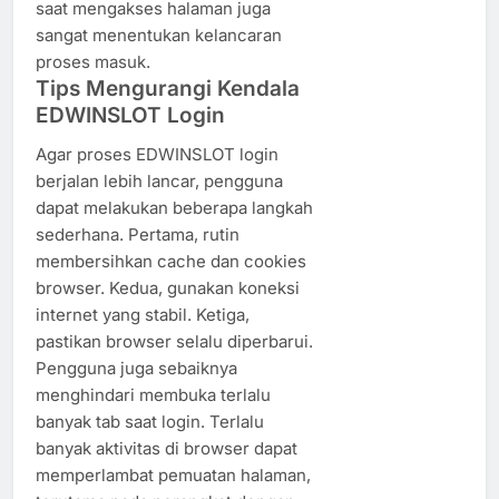
saat mengakses halaman juga
sangat menentukan kelancaran
proses masuk.
Tips Mengurangi Kendala
EDWINSLOT Login
Agar proses EDWINSLOT login
berjalan lebih lancar, pengguna
dapat melakukan beberapa langkah
sederhana. Pertama, rutin
membersihkan cache dan cookies
browser. Kedua, gunakan koneksi
internet yang stabil. Ketiga,
pastikan browser selalu diperbarui.
Pengguna juga sebaiknya
menghindari membuka terlalu
banyak tab saat login. Terlalu
banyak aktivitas di browser dapat
memperlambat pemuatan halaman,