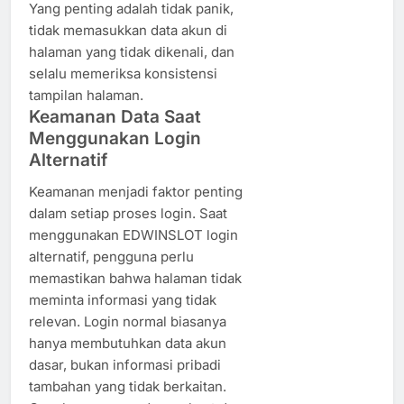
Yang penting adalah tidak panik,
tidak memasukkan data akun di
halaman yang tidak dikenali, dan
selalu memeriksa konsistensi
tampilan halaman.
Keamanan Data Saat
Menggunakan Login
Alternatif
Keamanan menjadi faktor penting
dalam setiap proses login. Saat
menggunakan EDWINSLOT login
alternatif, pengguna perlu
memastikan bahwa halaman tidak
meminta informasi yang tidak
relevan. Login normal biasanya
hanya membutuhkan data akun
dasar, bukan informasi pribadi
tambahan yang tidak berkaitan.