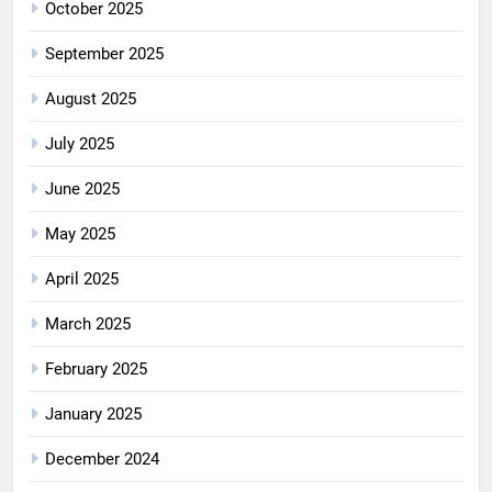
October 2025
September 2025
August 2025
July 2025
June 2025
May 2025
April 2025
March 2025
February 2025
January 2025
December 2024