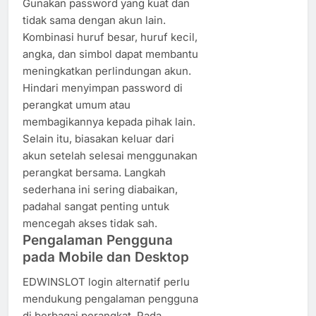
Gunakan password yang kuat dan
tidak sama dengan akun lain.
Kombinasi huruf besar, huruf kecil,
angka, dan simbol dapat membantu
meningkatkan perlindungan akun.
Hindari menyimpan password di
perangkat umum atau
membagikannya kepada pihak lain.
Selain itu, biasakan keluar dari
akun setelah selesai menggunakan
perangkat bersama. Langkah
sederhana ini sering diabaikan,
padahal sangat penting untuk
mencegah akses tidak sah.
Pengalaman Pengguna
pada Mobile dan Desktop
EDWINSLOT login alternatif perlu
mendukung pengalaman pengguna
di berbagai perangkat. Pada