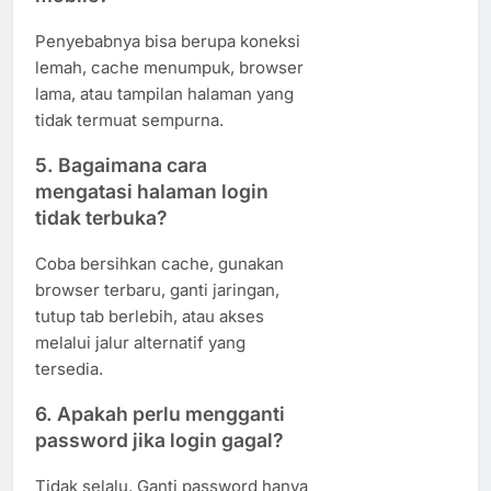
Penyebabnya bisa berupa koneksi
lemah, cache menumpuk, browser
lama, atau tampilan halaman yang
tidak termuat sempurna.
5. Bagaimana cara
mengatasi halaman login
tidak terbuka?
Coba bersihkan cache, gunakan
browser terbaru, ganti jaringan,
tutup tab berlebih, atau akses
melalui jalur alternatif yang
tersedia.
6. Apakah perlu mengganti
password jika login gagal?
Tidak selalu. Ganti password hanya