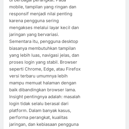
mobile, tampilan yang ringan dan
responsif menjadi nilai penting
karena pengguna sering
mengakses melalui layar kecil dan
jaringan yang bervariasi.
Sementara itu, pengguna desktop
biasanya membutuhkan tampilan
yang lebih luas, navigasi jelas, dan
proses login yang stabil. Browser
seperti Chrome, Edge, atau Firefox
versi terbaru umumnya lebih
mampu memuat halaman dengan
baik dibandingkan browser lama.
Insight pentingnya adalah: masalah
login tidak selalu berasal dari
platform. Dalam banyak kasus,
performa perangkat, kualitas
jaringan, dan kebiasaan pengguna