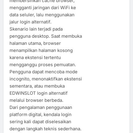
membersihkan cache browser,
mengganti jaringan dari WiFi ke
data seluler, lalu menggunakan
jalur login alternatif.
Skenario lain terjadi pada
pengguna desktop. Saat membuka
halaman utama, browser
menampilkan halaman kosong
karena ekstensi tertentu
mengganggu proses pemuatan.
Pengguna dapat mencoba mode
incognito, menonaktifkan ekstensi
sementara, atau membuka
EDWINSLOT login alternatif
melalui browser berbeda.
Dari pengalaman penggunaan
platform digital, kendala login
sering kali dapat diselesaikan
dengan langkah teknis sederhana.