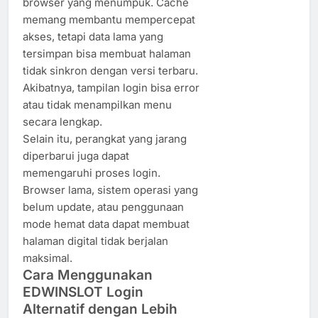
browser yang menumpuk. Cache
memang membantu mempercepat
akses, tetapi data lama yang
tersimpan bisa membuat halaman
tidak sinkron dengan versi terbaru.
Akibatnya, tampilan login bisa error
atau tidak menampilkan menu
secara lengkap.
Selain itu, perangkat yang jarang
diperbarui juga dapat
memengaruhi proses login.
Browser lama, sistem operasi yang
belum update, atau penggunaan
mode hemat data dapat membuat
halaman digital tidak berjalan
maksimal.
Cara Menggunakan
EDWINSLOT Login
Alternatif dengan Lebih