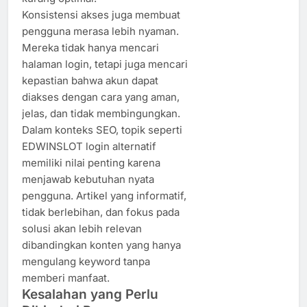
Konsistensi akses juga membuat
pengguna merasa lebih nyaman.
Mereka tidak hanya mencari
halaman login, tetapi juga mencari
kepastian bahwa akun dapat
diakses dengan cara yang aman,
jelas, dan tidak membingungkan.
Dalam konteks SEO, topik seperti
EDWINSLOT login alternatif
memiliki nilai penting karena
menjawab kebutuhan nyata
pengguna. Artikel yang informatif,
tidak berlebihan, dan fokus pada
solusi akan lebih relevan
dibandingkan konten yang hanya
mengulang keyword tanpa
memberi manfaat.
Kesalahan yang Perlu