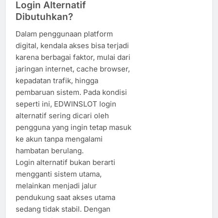
Login Alternatif
Dibutuhkan?
Dalam penggunaan platform
digital, kendala akses bisa terjadi
karena berbagai faktor, mulai dari
jaringan internet, cache browser,
kepadatan trafik, hingga
pembaruan sistem. Pada kondisi
seperti ini, EDWINSLOT login
alternatif sering dicari oleh
pengguna yang ingin tetap masuk
ke akun tanpa mengalami
hambatan berulang.
Login alternatif bukan berarti
mengganti sistem utama,
melainkan menjadi jalur
pendukung saat akses utama
sedang tidak stabil. Dengan