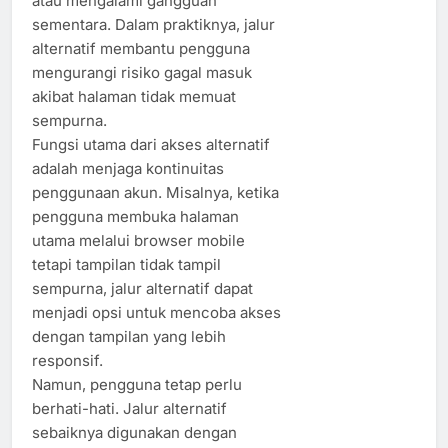
atau mengalami gangguan
sementara. Dalam praktiknya, jalur
alternatif membantu pengguna
mengurangi risiko gagal masuk
akibat halaman tidak memuat
sempurna.
Fungsi utama dari akses alternatif
adalah menjaga kontinuitas
penggunaan akun. Misalnya, ketika
pengguna membuka halaman
utama melalui browser mobile
tetapi tampilan tidak tampil
sempurna, jalur alternatif dapat
menjadi opsi untuk mencoba akses
dengan tampilan yang lebih
responsif.
Namun, pengguna tetap perlu
berhati-hati. Jalur alternatif
sebaiknya digunakan dengan