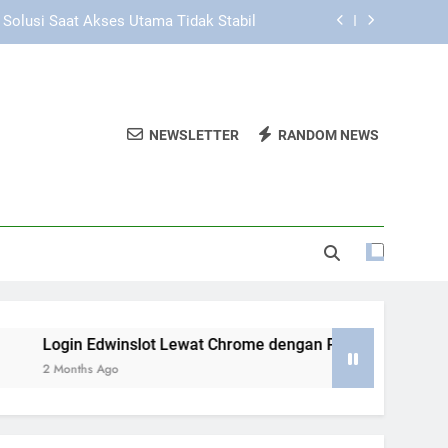
 Solusi Saat Akses Utama Tidak Stabil
 Lewat Chrome dengan Panduan Praktis
di Halaman Awal dengan Langkah Aman
NEWSLETTER
RANDOM NEWS
A4D Link Alternatif melalui Browser
 Solusi Saat Akses Utama Tidak Stabil
. Platform Untuk Akademisi Dan Profesional.
 Lewat Chrome dengan Panduan Praktis
di Halaman Awal dengan Langkah Aman
Edwinslot Lewat Chrome dengan Panduan Praktis
Cara 
s Ago
2 Month