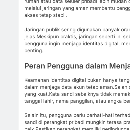
rumah atau data seluler pribadi lebih mudah 
melalui jaringan yang aman membantu pengg
akses tetap stabil.
Jaringan publik sering digunakan banyak oran
jelas.Meskipun praktis, jaringan seperti ini se
pengguna ingin menjaga identitas digital, me
penting.
Peran Pengguna dalam Menjag
Keamanan identitas digital bukan hanya tan
dalam menjaga data akun tetap aman.Salah 
yang kuat.Kata sandi sebaiknya tidak memaka
tanggal lahir, nama panggilan, atau angka be
Selain itu, pengguna perlu berhati-hati ter
sandi di perangkat pribadi mungkin terasa pr
baik.Pastikan perangkat memiliki perlindunga