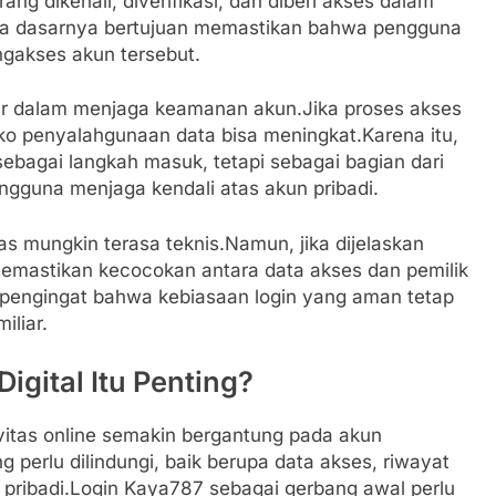
ng dikenali, diverifikasi, dan diberi akses dalam
pada dasarnya bertujuan memastikan bahwa pengguna
gakses akun tersebut.
besar dalam menjaga keamanan akun.Jika proses akses
iko penyalahgunaan data bisa meningkat.Karena itu,
ebagai langkah masuk, tetapi sebagai bagian dari
guna menjaga kendali atas akun pribadi.
tas mungkin terasa teknis.Namun, jika dijelaskan
memastikan kecocokan antara data akses dan pemilik
i pengingat bahwa kebiasaan login yang aman tetap
iliar.
igital Itu Penting?
ktivitas online semakin bergantung pada akun
 perlu dilindungi, baik berupa data akses, riwayat
pribadi.Login Kaya787 sebagai gerbang awal perlu