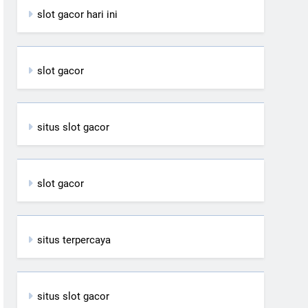
slot gacor hari ini
slot gacor
situs slot gacor
slot gacor
situs terpercaya
situs slot gacor