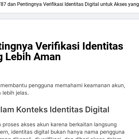
87 dan Pentingnya Verifikasi Identitas Digital untuk Akses ya
ngnya Verifikasi Identitas
ng Lebih Aman
gital membantu pengguna memahami keamanan akun,
lebih jelas.
m Konteks Identitas Digital
 proses akses akun karena berkaitan langsung
dern, identitas digital bukan hanya nama pengguna