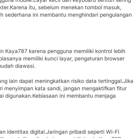
ngguna mobile.Layar kecil dan keyboard sentuh sering
er.Karena itu, sebelum menekan tombol masuk,
kah sederhana ini membantu menghindari pengulangan
gin Kaya787 karena pengguna memiliki kontrol lebih
iasanya memiliki kunci layar, pengaturan browser
mudah diawasi.
 lain dapat meningkatkan risiko data tertinggal.Jika
i menyimpan kata sandi, jangan mengaktifkan fitur
esai digunakan.Kebiasaan ini membantu menjaga
identitas digital.Jaringan pribadi seperti Wi-Fi