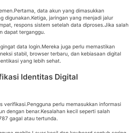
elemen.Pertama, data akun yang dimasukkan
 digunakan.Ketiga, jaringan yang menjadi jalur
pat, respons sistem setelah data diproses.Jika salah
n dapat terganggu.
gingat data login.Mereka juga perlu memastikan
eksi stabil, browser terbaru, dan kebiasaan digital
entikasi yang lebih sehat.
asi Identitas Digital
s verifikasi.Pengguna perlu memasukkan informasi
un dengan benar.Kesalahan kecil seperti salah
87 gagal atau tertunda.