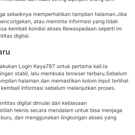
ga sebaiknya memperhatikan tampilan halaman.Jika
 mencurigakan, atau meminta informasi yang tidak
ksa kembali kondisi akses.Kewaspadaan seperti ini
itas digital.
aru
akukan Login Kaya787 untuk pertama kali.Ia
ingan stabil, lalu membuka browser terbaru.Sebelum
mpilan halaman dan memastikan kolom input terlihat
 kembali informasi sebelum melanjutkan proses.
ntitas digital dimulai dari kebiasaan
tilah teknis secara mendalam untuk bisa menjaga
uru-buru, dan menggunakan lingkungan akses yang