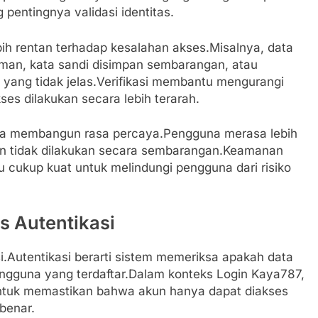
entingnya validasi identitas.
bih rentan terhadap kesalahan akses.Misalnya, data
aman, kata sandi disimpan sembarangan, atau
yang tidak jelas.Verifikasi membantu mengurangi
es dilakukan secara lebih terarah.
juga membangun rasa percaya.Pengguna merasa lebih
n tidak dilakukan secara sembarangan.Keamanan
rlu cukup kuat untuk melindungi pengguna dari risiko
s Autentikasi
si.Autentikasi berarti sistem memeriksa apakah data
ngguna yang terdaftar.Dalam konteks Login Kaya787,
untuk memastikan bahwa akun hanya dapat diakses
benar.