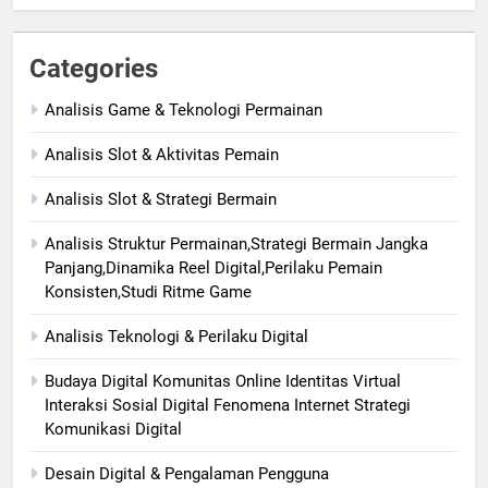
Categories
Analisis Game & Teknologi Permainan
Analisis Slot & Aktivitas Pemain
Analisis Slot & Strategi Bermain
Analisis Struktur Permainan,Strategi Bermain Jangka
Panjang,Dinamika Reel Digital,Perilaku Pemain
Konsisten,Studi Ritme Game
Analisis Teknologi & Perilaku Digital
Budaya Digital Komunitas Online Identitas Virtual
Interaksi Sosial Digital Fenomena Internet Strategi
Komunikasi Digital
Desain Digital & Pengalaman Pengguna