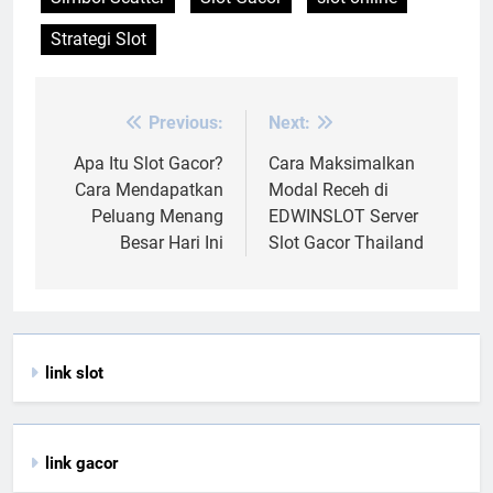
Strategi Slot
Previous:
Next:
Post
navigation
Apa Itu Slot Gacor?
Cara Maksimalkan
Cara Mendapatkan
Modal Receh di
Peluang Menang
EDWINSLOT Server
Besar Hari Ini
Slot Gacor Thailand
link slot
link gacor