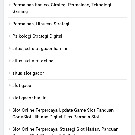
Permainan Kasino, Strategi Permainan, Teknologi
Gaming
Permainan, Hiburan, Strategi
Psikologi Strategi Digital
situs judi slot gacor hari ini
situs judi slot online
situs slot gacor
slot gacor
slot gacor hari ini
Slot Online Terpercaya Update Game Slot Panduan
CorlaSlot Hiburan Digital Tips Bermain Slot
Slot Online Terpercaya, Strategi Slot Harian, Panduan