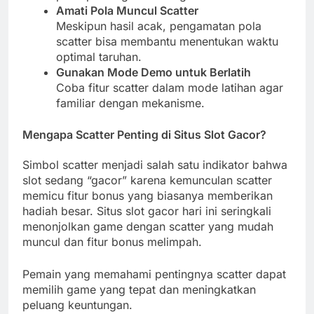
Amati Pola Muncul Scatter
Meskipun hasil acak, pengamatan pola
scatter bisa membantu menentukan waktu
optimal taruhan.
Gunakan Mode Demo untuk Berlatih
Coba fitur scatter dalam mode latihan agar
familiar dengan mekanisme.
Mengapa Scatter Penting di Situs Slot Gacor?
Simbol scatter menjadi salah satu indikator bahwa
slot sedang “gacor” karena kemunculan scatter
memicu fitur bonus yang biasanya memberikan
hadiah besar. Situs slot gacor hari ini seringkali
menonjolkan game dengan scatter yang mudah
muncul dan fitur bonus melimpah.
Pemain yang memahami pentingnya scatter dapat
memilih game yang tepat dan meningkatkan
peluang keuntungan.