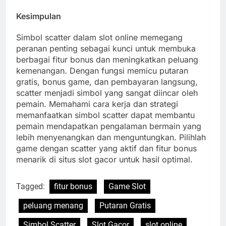
Kesimpulan
Simbol scatter dalam slot online memegang
peranan penting sebagai kunci untuk membuka
berbagai fitur bonus dan meningkatkan peluang
kemenangan. Dengan fungsi memicu putaran
gratis, bonus game, dan pembayaran langsung,
scatter menjadi simbol yang sangat diincar oleh
pemain. Memahami cara kerja dan strategi
memanfaatkan simbol scatter dapat membantu
pemain mendapatkan pengalaman bermain yang
lebih menyenangkan dan menguntungkan. Pilihlah
game dengan scatter yang aktif dan fitur bonus
menarik di situs slot gacor untuk hasil optimal.
Tagged:
fitur bonus
Game Slot
peluang menang
Putaran Gratis
Simbol Scatter
Slot Gacor
slot online