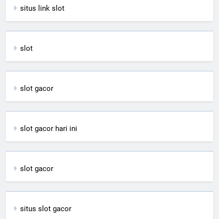
situs link slot
slot
slot gacor
slot gacor hari ini
slot gacor
situs slot gacor