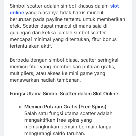
Simbol scatter adalah simbol khusus dalam
slot
online
yang biasanya tidak harus muncul
berurutan pada payline tertentu untuk memberikan
efek. Scatter dapat muncul di mana saja di
gulungan dan ketika jumlah simbol scatter
mencapai minimal yang ditentukan, fitur bonus
tertentu akan aktif.
Berbeda dengan simbol biasa, scatter seringkali
memicu fitur yang memberikan putaran gratis,
multipliers, atau akses ke mini game yang
menawarkan hadiah tambahan.
Fungsi Utama Simbol Scatter dalam Slot Online
Memicu Putaran Gratis (Free Spins)
Salah satu fungsi utama scatter adalah
mengaktifkan free spins yang
memungkinkan pemain bermain tanpa
mengurangi saldo taruhan.