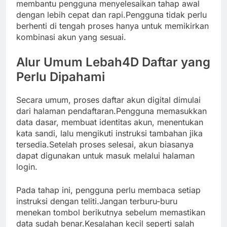
membantu pengguna menyelesaikan tahap awal
dengan lebih cepat dan rapi.Pengguna tidak perlu
berhenti di tengah proses hanya untuk memikirkan
kombinasi akun yang sesuai.
Alur Umum Lebah4D Daftar yang
Perlu Dipahami
Secara umum, proses daftar akun digital dimulai
dari halaman pendaftaran.Pengguna memasukkan
data dasar, membuat identitas akun, menentukan
kata sandi, lalu mengikuti instruksi tambahan jika
tersedia.Setelah proses selesai, akun biasanya
dapat digunakan untuk masuk melalui halaman
login.
Pada tahap ini, pengguna perlu membaca setiap
instruksi dengan teliti.Jangan terburu-buru
menekan tombol berikutnya sebelum memastikan
data sudah benar.Kesalahan kecil seperti salah