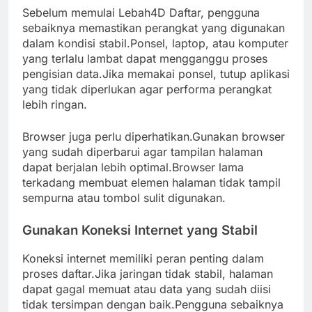
Sebelum memulai Lebah4D Daftar, pengguna
sebaiknya memastikan perangkat yang digunakan
dalam kondisi stabil.Ponsel, laptop, atau komputer
yang terlalu lambat dapat mengganggu proses
pengisian data.Jika memakai ponsel, tutup aplikasi
yang tidak diperlukan agar performa perangkat
lebih ringan.
Browser juga perlu diperhatikan.Gunakan browser
yang sudah diperbarui agar tampilan halaman
dapat berjalan lebih optimal.Browser lama
terkadang membuat elemen halaman tidak tampil
sempurna atau tombol sulit digunakan.
Gunakan Koneksi Internet yang Stabil
Koneksi internet memiliki peran penting dalam
proses daftar.Jika jaringan tidak stabil, halaman
dapat gagal memuat atau data yang sudah diisi
tidak tersimpan dengan baik.Pengguna sebaiknya