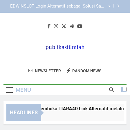
Skip
Login Edwinslot Lewat Chrome dengan Panduan
to
Praktis
content
Cara Mengatasi Login Lebah4D yang Terhenti di
Halaman Awal dengan Langkah Aman
Langkah Aman Membuka TIARA4D Link Alternatif
melalui Browser
EDWINSLOT Login Alternatif sebagai Solusi Saat
Akses Utama Tidak Stabil
Login Edwinslot Lewat Chrome dengan Panduan
Praktis
Publikasi Ilmiah
Publikasikan Hasil Penelitian Dan Jurnal
Cara Mengatasi Login Lebah4D yang Terhenti di
NEWSLETTER
RANDOM NEWS
Halaman Awal dengan Langkah Aman
Ilmiah Anda Di Publikasi Ilmiah. Platform
Untuk Akademisi Dan Profesional.
MENU
ngkah Aman Membuka TIARA4D Link Alternatif melalui Brows
HEADLINES
Weeks Ago