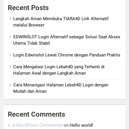
Recent Posts
Langkah Aman Membuka TIARA4D Link Alternatif
melalui Browser
EDWINSLOT Login Alternatif sebagai Solusi Saat Akses
Utama Tidak Stabil
Login Edwinslot Lewat Chrome dengan Panduan Praktis
Cara Mengatasi Login Lebah4D yang Terhenti di
Halaman Awal dengan Langkah Aman
Cara Menavigasi Halaman Lebah4D Login dengan
Mudah dan Aman
Recent Comments
A WordPress Commenter
on
Hello world!