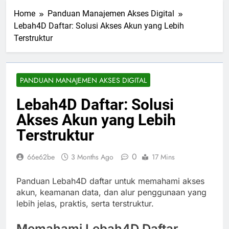
Home
Panduan Manajemen Akses Digital
Lebah4D Daftar: Solusi Akses Akun yang Lebih
Terstruktur
PANDUAN MANAJEMEN AKSES DIGITAL
Lebah4D Daftar: Solusi
Akses Akun yang Lebih
Terstruktur
0
66e62be
3 Months Ago
17 Mins
Panduan Lebah4D daftar untuk memahami akses
akun, keamanan data, dan alur penggunaan yang
lebih jelas, praktis, serta terstruktur.
Memahami Lebah4D Daftar