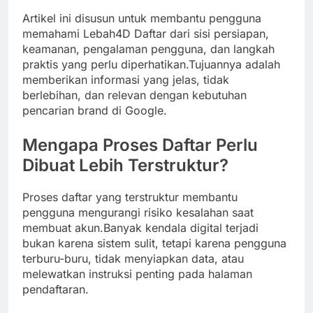
Artikel ini disusun untuk membantu pengguna
memahami Lebah4D Daftar dari sisi persiapan,
keamanan, pengalaman pengguna, dan langkah
praktis yang perlu diperhatikan.Tujuannya adalah
memberikan informasi yang jelas, tidak
berlebihan, dan relevan dengan kebutuhan
pencarian brand di Google.
Mengapa Proses Daftar Perlu
Dibuat Lebih Terstruktur?
Proses daftar yang terstruktur membantu
pengguna mengurangi risiko kesalahan saat
membuat akun.Banyak kendala digital terjadi
bukan karena sistem sulit, tetapi karena pengguna
terburu-buru, tidak menyiapkan data, atau
melewatkan instruksi penting pada halaman
pendaftaran.