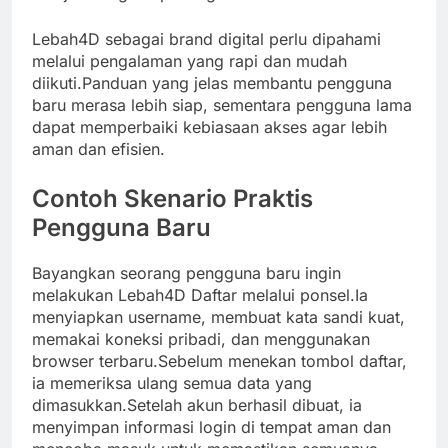
Lebah4D sebagai brand digital perlu dipahami
melalui pengalaman yang rapi dan mudah
diikuti.Panduan yang jelas membantu pengguna
baru merasa lebih siap, sementara pengguna lama
dapat memperbaiki kebiasaan akses agar lebih
aman dan efisien.
Contoh Skenario Praktis
Pengguna Baru
Bayangkan seorang pengguna baru ingin
melakukan Lebah4D Daftar melalui ponsel.Ia
menyiapkan username, membuat kata sandi kuat,
memakai koneksi pribadi, dan menggunakan
browser terbaru.Sebelum menekan tombol daftar,
ia memeriksa ulang semua data yang
dimasukkan.Setelah akun berhasil dibuat, ia
menyimpan informasi login di tempat aman dan