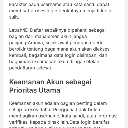
karakter pada username atau kata sandi dapat
membuat proses login berikutnya menjadi lebih
sulit.
Lebah4D Daftar sebaiknya dipahami sebagai
bagian dari manajemen akun jangka
panjang.Artinya, sejak awal pengguna perlu
berpikir tentang bagaimana akun akan diakses
kembali, bagaimana data login disimpan, dan
bagaimana keamanan akun dijaga setelah
pendaftaran selesai.
Keamanan Akun sebagai
Prioritas Utama
Keamanan akun adalah bagian penting dalam
setiap proses daftar.Pengguna tidak boleh
membagikan username, kata sandi, atau informasi
verifikasi kepada pihak lain.Data login bersifat