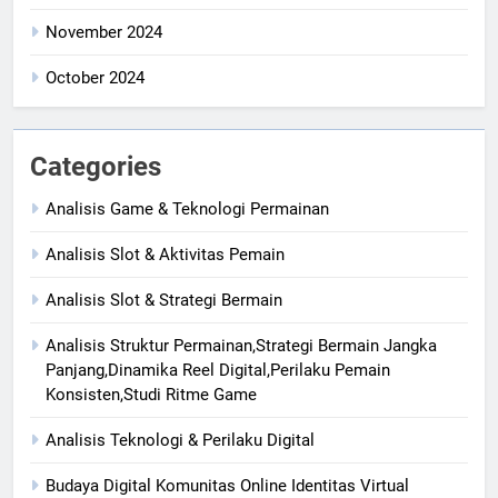
November 2024
October 2024
Categories
Analisis Game & Teknologi Permainan
Analisis Slot & Aktivitas Pemain
Analisis Slot & Strategi Bermain
Analisis Struktur Permainan,Strategi Bermain Jangka
Panjang,Dinamika Reel Digital,Perilaku Pemain
Konsisten,Studi Ritme Game
Analisis Teknologi & Perilaku Digital
Budaya Digital Komunitas Online Identitas Virtual