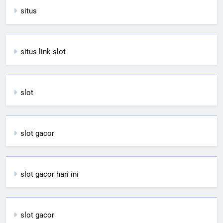
situs
situs link slot
slot
slot gacor
slot gacor hari ini
slot gacor