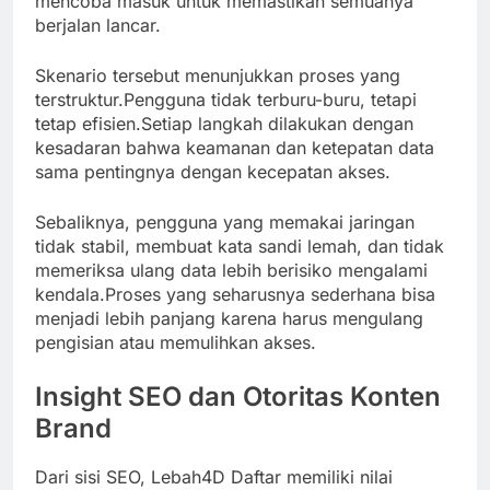
mencoba masuk untuk memastikan semuanya
berjalan lancar.
Skenario tersebut menunjukkan proses yang
terstruktur.Pengguna tidak terburu-buru, tetapi
tetap efisien.Setiap langkah dilakukan dengan
kesadaran bahwa keamanan dan ketepatan data
sama pentingnya dengan kecepatan akses.
Sebaliknya, pengguna yang memakai jaringan
tidak stabil, membuat kata sandi lemah, dan tidak
memeriksa ulang data lebih berisiko mengalami
kendala.Proses yang seharusnya sederhana bisa
menjadi lebih panjang karena harus mengulang
pengisian atau memulihkan akses.
Insight SEO dan Otoritas Konten
Brand
Dari sisi SEO, Lebah4D Daftar memiliki nilai