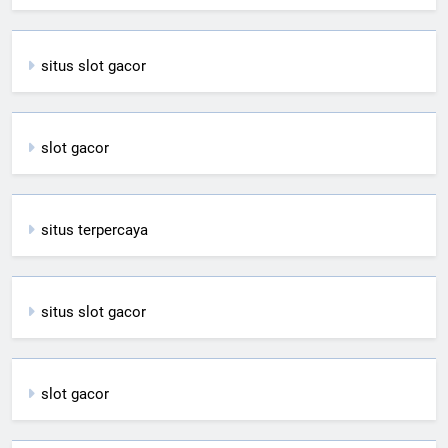
situs slot gacor
slot gacor
situs terpercaya
situs slot gacor
slot gacor