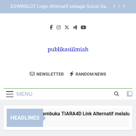
Skip
Login Edwinslot Lewat Chrome dengan Panduan
to
Praktis
content
Cara Mengatasi Login Lebah4D yang Terhenti di
Halaman Awal dengan Langkah Aman
Langkah Aman Membuka TIARA4D Link Alternatif
melalui Browser
EDWINSLOT Login Alternatif sebagai Solusi Saat
Akses Utama Tidak Stabil
Login Edwinslot Lewat Chrome dengan Panduan
Praktis
Publikasi Ilmiah
Publikasikan Hasil Penelitian Dan Jurnal
Cara Mengatasi Login Lebah4D yang Terhenti di
NEWSLETTER
RANDOM NEWS
Halaman Awal dengan Langkah Aman
Ilmiah Anda Di Publikasi Ilmiah. Platform
Untuk Akademisi Dan Profesional.
MENU
ngkah Aman Membuka TIARA4D Link Alternatif melalui Brow
HEADLINES
Weeks Ago