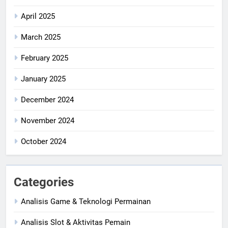
April 2025
March 2025
February 2025
January 2025
December 2024
November 2024
October 2024
Categories
Analisis Game & Teknologi Permainan
Analisis Slot & Aktivitas Pemain