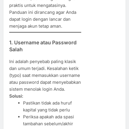
praktis untuk mengatasinya.
Panduan ini dirancang agar Anda
dapat login dengan lancar dan
menjaga akun tetap aman.
1.
Username atau Password
Salah
Ini adalah penyebab paling klasik
dan umum terjadi. Kesalahan ketik
(typo) saat memasukkan username
atau password dapat menyebabkan
sistem menolak login Anda.
Solusi:
Pastikan tidak ada huruf
kapital yang tidak perlu
Periksa apakah ada spasi
tambahan sebelum/akhir