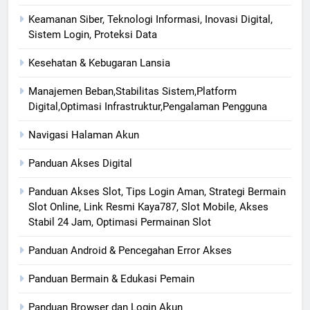
Keamanan Siber, Teknologi Informasi, Inovasi Digital,
Sistem Login, Proteksi Data
Kesehatan & Kebugaran Lansia
Manajemen Beban,Stabilitas Sistem,Platform
Digital,Optimasi Infrastruktur,Pengalaman Pengguna
Navigasi Halaman Akun
Panduan Akses Digital
Panduan Akses Slot, Tips Login Aman, Strategi Bermain
Slot Online, Link Resmi Kaya787, Slot Mobile, Akses
Stabil 24 Jam, Optimasi Permainan Slot
Panduan Android & Pencegahan Error Akses
Panduan Bermain & Edukasi Pemain
Panduan Browser dan Login Akun