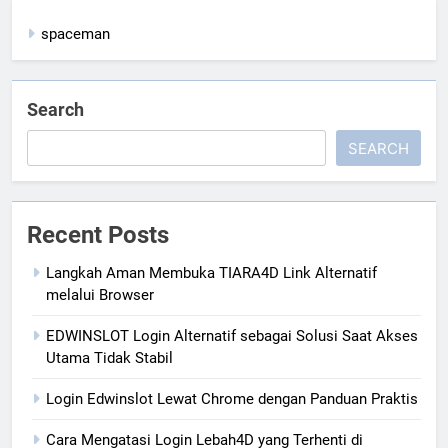
spaceman
Search
SEARCH
Recent Posts
Langkah Aman Membuka TIARA4D Link Alternatif
melalui Browser
EDWINSLOT Login Alternatif sebagai Solusi Saat Akses
Utama Tidak Stabil
Login Edwinslot Lewat Chrome dengan Panduan Praktis
Cara Mengatasi Login Lebah4D yang Terhenti di