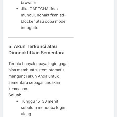
browser
Jika CAPTCHA tidak
muncul, nonaktifkan ad-
blocker atau coba mode
incognito
5.
Akun Terkunci atau
Dinonaktifkan Sementara
Terlalu banyak upaya login gagal
bisa membuat sistem otomatis
mengunci akun Anda untuk
sementara sebagai tindakan
keamanan.
Solusi:
Tunggu 15–30 menit
sebelum mencoba login
ulang