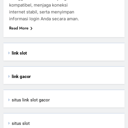
kompatibel, menjaga koneksi
internet stabil, serta menyimpan
informasi login Anda secara aman.
Read More
link slot
link gacor
situs link slot gacor
situs slot