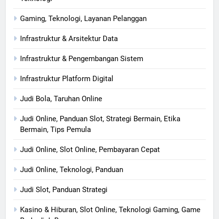
Gaming, Teknologi, Layanan Pelanggan
Infrastruktur & Arsitektur Data
Infrastruktur & Pengembangan Sistem
Infrastruktur Platform Digital
Judi Bola, Taruhan Online
Judi Online, Panduan Slot, Strategi Bermain, Etika
Bermain, Tips Pemula
Judi Online, Slot Online, Pembayaran Cepat
Judi Online, Teknologi, Panduan
Judi Slot, Panduan Strategi
Kasino & Hiburan, Slot Online, Teknologi Gaming, Game