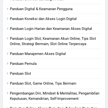
Panduan Digital & Keamanan Pengguna
Panduan Koneksi dan Akses Login Digital
Panduan Login Harian dan Keamanan Akses Digital
Panduan Login Slot, Keamanan Akun Online, Tips Slot
Online, Strategi Bermain, Slot Online Terpercaya
Panduan Manajemen Akses Digital
Panduan Pemula
Panduan Slot
Panduan Slot, Game Online, Tips Bermain
Pengembangan Diri, Mindset & Mentalitas, Pengambilan
Keputusan, Kemandirian, Self-Improvement