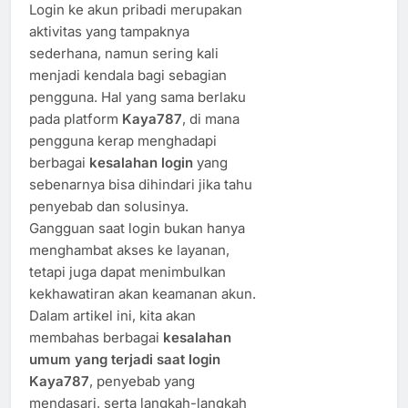
Login ke akun pribadi merupakan
aktivitas yang tampaknya
sederhana, namun sering kali
menjadi kendala bagi sebagian
pengguna. Hal yang sama berlaku
pada platform
Kaya787
, di mana
pengguna kerap menghadapi
berbagai
kesalahan login
yang
sebenarnya bisa dihindari jika tahu
penyebab dan solusinya.
Gangguan saat login bukan hanya
menghambat akses ke layanan,
tetapi juga dapat menimbulkan
kekhawatiran akan keamanan akun.
Dalam artikel ini, kita akan
membahas berbagai
kesalahan
umum yang terjadi saat login
Kaya787
, penyebab yang
mendasari, serta langkah-langkah