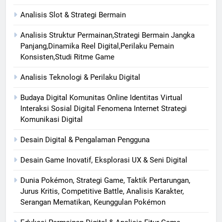
Analisis Slot & Strategi Bermain
Analisis Struktur Permainan,Strategi Bermain Jangka
Panjang,Dinamika Reel Digital,Perilaku Pemain
Konsisten,Studi Ritme Game
Analisis Teknologi & Perilaku Digital
Budaya Digital Komunitas Online Identitas Virtual
Interaksi Sosial Digital Fenomena Internet Strategi
Komunikasi Digital
Desain Digital & Pengalaman Pengguna
Desain Game Inovatif, Eksplorasi UX & Seni Digital
Dunia Pokémon, Strategi Game, Taktik Pertarungan,
Jurus Kritis, Competitive Battle, Analisis Karakter,
Serangan Mematikan, Keunggulan Pokémon