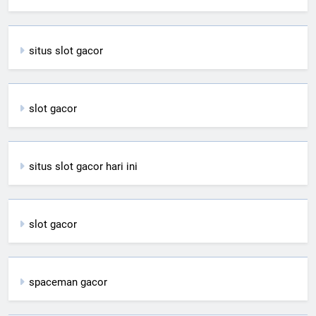
situs slot gacor
slot gacor
situs slot gacor hari ini
slot gacor
spaceman gacor