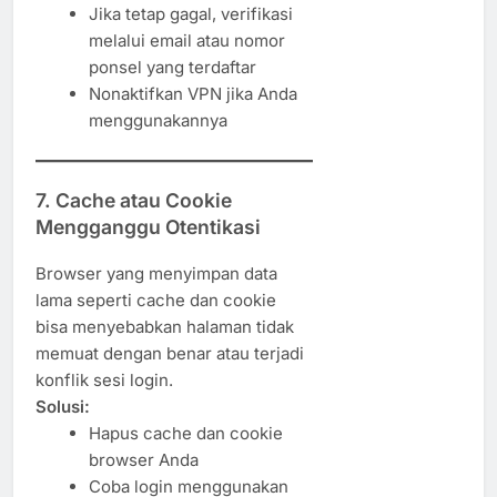
Jika tetap gagal, verifikasi
melalui email atau nomor
ponsel yang terdaftar
Nonaktifkan VPN jika Anda
menggunakannya
7.
Cache atau Cookie
Mengganggu Otentikasi
Browser yang menyimpan data
lama seperti cache dan cookie
bisa menyebabkan halaman tidak
memuat dengan benar atau terjadi
konflik sesi login.
Solusi:
Hapus cache dan cookie
browser Anda
Coba login menggunakan