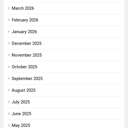
March 2026
February 2026
January 2026
December 2025
November 2025
October 2025
September 2025
August 2025
July 2025
June 2025
May 2025