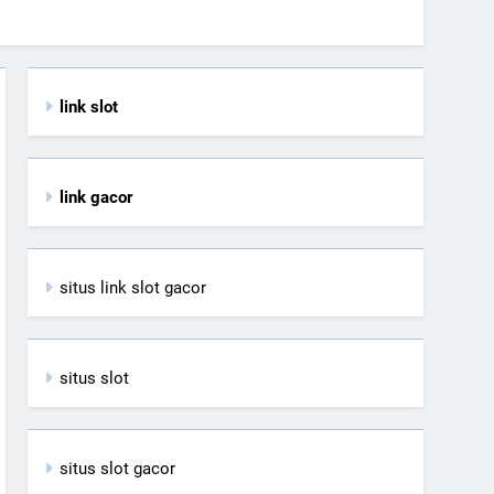
link slot
link gacor
situs link slot gacor
situs slot
situs slot gacor