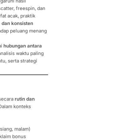
aruhi hasil
catter, freespin, dan
fat acak, praktik
a dan konsisten
hadap peluang menang
ai
hubungan antara
nalisis waktu paling
tu, serta strategi
 secara
rutin dan
 Dalam konteks
 siang, malam)
 klaim bonus