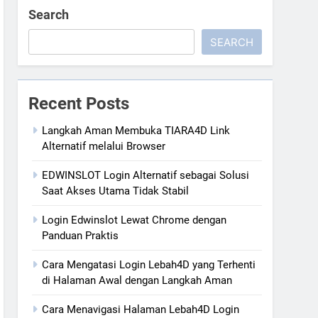
Search
SEARCH
Recent Posts
Langkah Aman Membuka TIARA4D Link
Alternatif melalui Browser
EDWINSLOT Login Alternatif sebagai Solusi
Saat Akses Utama Tidak Stabil
Login Edwinslot Lewat Chrome dengan
Panduan Praktis
Cara Mengatasi Login Lebah4D yang Terhenti
di Halaman Awal dengan Langkah Aman
Cara Menavigasi Halaman Lebah4D Login