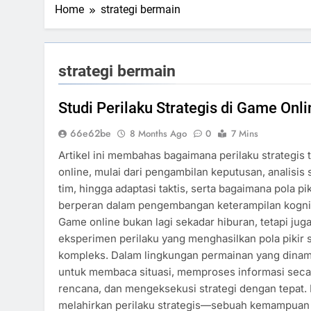
Home
strategi bermain
strategi bermain
Studi Perilaku Strategis di Game Onli
66e62be
8 Months Ago
0
7 Mins
Artikel ini membahas bagaimana perilaku strategis
online, mulai dari pengambilan keputusan, analisis s
tim, hingga adaptasi taktis, serta bagaimana pola pik
berperan dalam pengembangan keterampilan kognit
Game online bukan lagi sekadar hiburan, tetapi jug
eksperimen perilaku yang menghasilkan pola pikir s
kompleks. Dalam lingkungan permainan yang dinami
untuk membaca situasi, memproses informasi sec
rencana, dan mengeksekusi strategi dengan tepat. 
melahirkan perilaku strategis—sebuah kemampuan