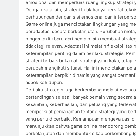
emosional dan memperluas ruang lingkup strategi 
Dengan kata lain, strategi tidak hanya bersifat teknis
berhubungan dengan sisi emosional dan interperso
Game online juga menciptakan lingkungan yang m
beradaptasi secara berkelanjutan. Perubahan meta
hingga taktik baru dari pemain lain membuat strate
tidak lagi relevan. Adaptasi ini melatih fleksibilitas
keterampilan penting dalam perilaku strategis. Pem
strategi terbaik bukanlah strategi yang kaku, tetap
berubah mengikuti situasi. Hal ini menciptakan pola
keterampilan berpikir dinamis yang sangat bermanf
aspek kehidupan.
Perilaku strategis juga berkembang melalui evaluasi
pertandingan selesai, banyak pemain yang secara a
kesalahan, keberhasilan, dan peluang yang terlewat.
memperkuat pemahaman tentang strategi yang berha
yang perlu diperbaiki. Kemampuan mengevaluasi diri
menunjukkan bahwa game online mendorong pemb
berkelanjutan dan membentuk sikap berkembang (g