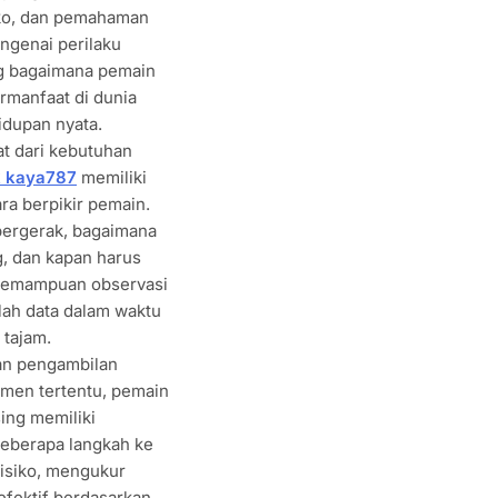
siko, dan pemahaman
ngenai perilaku
ng bagaimana pemain
manfaat di dunia
hidupan nyata.
at dari kebutuhan
k kaya787
memiliki
a berpikir pemain.
bergerak, bagaimana
, dan kapan harus
 kemampuan observasi
olah data dalam waktu
 tajam.
kan pengambilan
omen tertentu, pemain
ing memiliki
eberapa langkah ke
risiko, mengukur
efektif berdasarkan