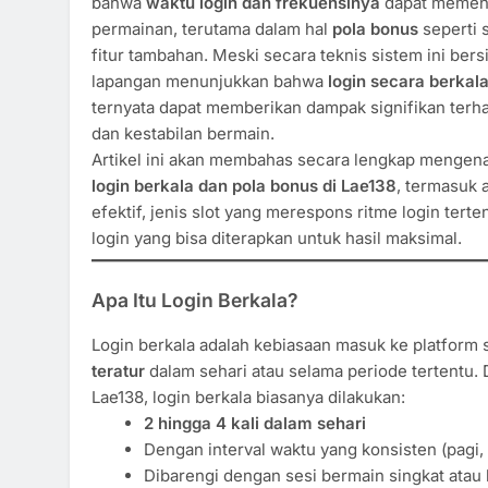
bahwa
waktu login dan frekuensinya
dapat memeng
permainan, terutama dalam hal
pola bonus
seperti s
fitur tambahan. Meski secara teknis sistem ini bersi
lapangan menunjukkan bahwa
login secara berkal
ternyata dapat memberikan dampak signifikan ter
dan kestabilan bermain.
Artikel ini akan membahas secara lengkap mengen
login berkala dan pola bonus di Lae138
, termasuk a
efektif, jenis slot yang merespons ritme login terten
login yang bisa diterapkan untuk hasil maksimal.
Apa Itu Login Berkala?
Login berkala adalah kebiasaan masuk ke platform
teratur
dalam sehari atau selama periode tertentu.
Lae138, login berkala biasanya dilakukan:
2 hingga 4 kali dalam sehari
Dengan interval waktu yang konsisten (pagi,
Dibarengi dengan sesi bermain singkat atau