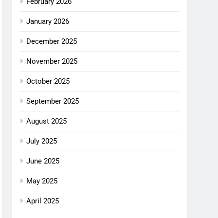
February 2026
January 2026
December 2025
November 2025
October 2025
September 2025
August 2025
July 2025
June 2025
May 2025
April 2025