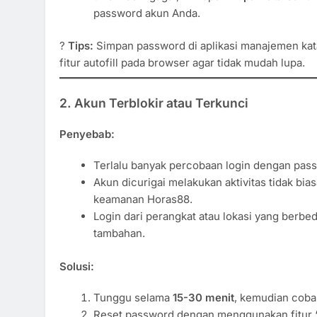
password akun Anda.
?
Tips:
Simpan password di aplikasi manajemen kat
fitur autofill pada browser agar tidak mudah lupa.
2. Akun Terblokir atau Terkunci
Penyebab:
Terlalu banyak percobaan login dengan pass
Akun dicurigai melakukan aktivitas tidak bia
keamanan Horas88.
Login dari perangkat atau lokasi yang berbed
tambahan.
Solusi:
Tunggu selama
15-30 menit
, kemudian coba 
Reset password dengan menggunakan fitur