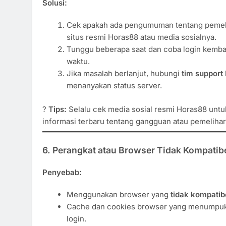
Solusi:
Cek apakah ada pengumuman tentang pemeli
situs resmi Horas88 atau media sosialnya.
Tunggu beberapa saat dan coba login kembal
waktu.
Jika masalah berlanjut, hubungi
tim support
menanyakan status server.
?
Tips:
Selalu cek media sosial resmi Horas88 unt
informasi terbaru tentang gangguan atau pemelihar
6. Perangkat atau Browser Tidak Kompatib
Penyebab:
Menggunakan browser yang
tidak kompatib
Cache dan cookies browser yang menumpuk
login.