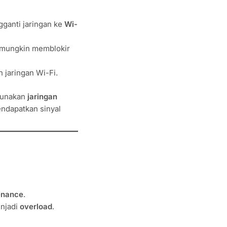
gganti jaringan ke
Wi-
 mungkin memblokir
 jaringan Wi-Fi.
 gunakan
jaringan
endapatkan sinyal
enance
.
njadi
overload
.