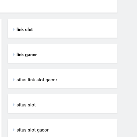
link slot
link gacor
situs link slot gacor
situs slot
situs slot gacor