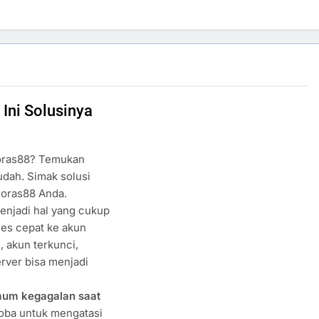
Ini Solusinya
Horas88? Temukan
dah. Simak solusi
Horas88 Anda.
enjadi hal yang cukup
es cepat ke akun
, akun terkunci,
erver bisa menjadi
um kegagalan saat
coba untuk mengatasi