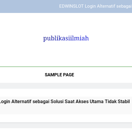
EDWINSLOT Login Alternatif sebagai
Login Edwinslot
Cara Mengatasi Login Lebah4D yang Terhenti 
Langkah Aman Membuka TIAR
likasi Ilmiah
EDWINSLOT Login Alternatif sebagai
an Hasil Penelitian Dan Jurnal Ilmiah Anda Di Publikasi Ilmiah
Login Edwinslot
SAMPLE PAGE
Cara Mengatasi Login Lebah4D yang Terhenti 
if sebagai Solusi Saat Akses Utama Tidak Stabil
Login
2 Month