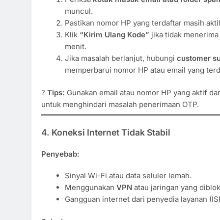
muncul.
Pastikan nomor HP yang terdaftar masih aktif
Klik
“Kirim Ulang Kode”
jika tidak menerim
menit.
Jika masalah berlanjut, hubungi
customer s
memperbarui nomor HP atau email yang terda
?
Tips:
Gunakan email atau nomor HP yang aktif da
untuk menghindari masalah penerimaan OTP.
4. Koneksi Internet Tidak Stabil
Penyebab:
Sinyal Wi-Fi atau data seluler lemah.
Menggunakan
VPN
atau jaringan yang diblok
Gangguan internet dari penyedia layanan (IS