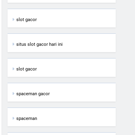
slot gacor
situs slot gacor hari ini
slot gacor
spaceman gacor
spaceman