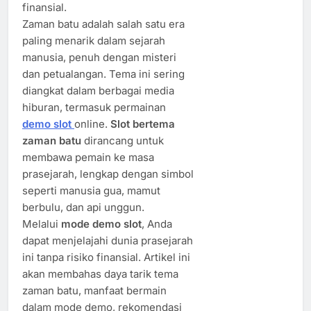
finansial.
Zaman batu adalah salah satu era
paling menarik dalam sejarah
manusia, penuh dengan misteri
dan petualangan. Tema ini sering
diangkat dalam berbagai media
hiburan, termasuk permainan
demo slot
online.
Slot bertema
zaman batu
dirancang untuk
membawa pemain ke masa
prasejarah, lengkap dengan simbol
seperti manusia gua, mamut
berbulu, dan api unggun.
Melalui
mode demo slot
, Anda
dapat menjelajahi dunia prasejarah
ini tanpa risiko finansial. Artikel ini
akan membahas daya tarik tema
zaman batu, manfaat bermain
dalam mode demo, rekomendasi