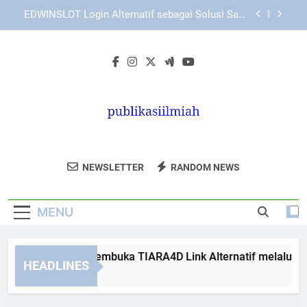
Skip
Login Edwinslot Lewat Chrome dengan Panduan
to
Praktis
content
Cara Mengatasi Login Lebah4D yang Terhenti di
Halaman Awal dengan Langkah Aman
Langkah Aman Membuka TIARA4D Link Alternatif
melalui Browser
EDWINSLOT Login Alternatif sebagai Solusi Saat
Akses Utama Tidak Stabil
Login Edwinslot Lewat Chrome dengan Panduan
Praktis
Publikasi Ilmiah
Publikasikan Hasil Penelitian Dan Jurnal
Cara Mengatasi Login Lebah4D yang Terhenti di
NEWSLETTER
RANDOM NEWS
Halaman Awal dengan Langkah Aman
Ilmiah Anda Di Publikasi Ilmiah. Platform
Untuk Akademisi Dan Profesional.
MENU
angkah Aman Membuka TIARA4D Link Alternatif melalui Brow
HEADLINES
 Month Ago