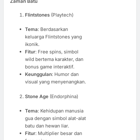
Zaman Batu
Flintstones
(Playtech)
Tema
: Berdasarkan
keluarga Flintstones yang
ikonik.
Fitur
: Free spins, simbol
wild bertema karakter, dan
bonus game interaktif.
Keunggulan
: Humor dan
visual yang menyenangkan.
Stone Age
(Endorphina)
Tema
: Kehidupan manusia
gua dengan simbol alat-alat
batu dan hewan liar.
Fitur
: Multiplier besar dan