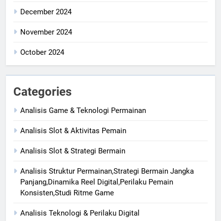
December 2024
November 2024
October 2024
Categories
Analisis Game & Teknologi Permainan
Analisis Slot & Aktivitas Pemain
Analisis Slot & Strategi Bermain
Analisis Struktur Permainan,Strategi Bermain Jangka
Panjang,Dinamika Reel Digital,Perilaku Pemain
Konsisten,Studi Ritme Game
Analisis Teknologi & Perilaku Digital