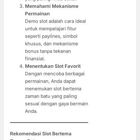
Memahami Mekanisme
Permainan
Demo slot adalah cara ideal
untuk mempelajari fitur
seperti paylines, simbol
khusus, dan mekanisme
bonus tanpa tekanan
finansial.
Menentukan Slot Favorit
Dengan mencoba berbagai
permainan, Anda dapat
menemukan slot bertema
zaman batu yang paling
sesuai dengan gaya bermain
Anda.
Rekomendasi Slot Bertema