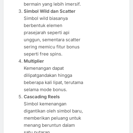
bermain yang lebih imersif.
Simbol Wild dan Scatter
Simbol wild biasanya
berbentuk elemen
prasejarah seperti api
unggun, sementara scatter
sering memicu fitur bonus
seperti free spins.
Multiplier
Kemenangan dapat
dilipatgandakan hingga
beberapa kali lipat, terutama
selama mode bonus.
Cascading Reels
Simbol kemenangan
digantikan oleh simbol baru,
memberikan peluang untuk
menang beruntun dalam
satu putaran.