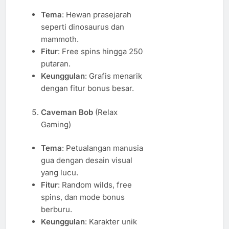
Tema
: Hewan prasejarah
seperti dinosaurus dan
mammoth.
Fitur
: Free spins hingga 250
putaran.
Keunggulan
: Grafis menarik
dengan fitur bonus besar.
Caveman Bob
(Relax
Gaming)
Tema
: Petualangan manusia
gua dengan desain visual
yang lucu.
Fitur
: Random wilds, free
spins, dan mode bonus
berburu.
Keunggulan
: Karakter unik