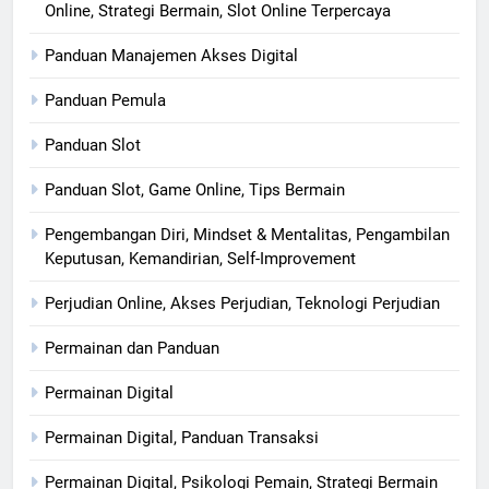
Online, Strategi Bermain, Slot Online Terpercaya
Panduan Manajemen Akses Digital
Panduan Pemula
Panduan Slot
Panduan Slot, Game Online, Tips Bermain
Pengembangan Diri, Mindset & Mentalitas, Pengambilan
Keputusan, Kemandirian, Self-Improvement
Perjudian Online, Akses Perjudian, Teknologi Perjudian
Permainan dan Panduan
Permainan Digital
Permainan Digital, Panduan Transaksi
Permainan Digital, Psikologi Pemain, Strategi Bermain