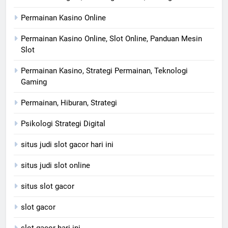
Permainan Kasino Online
Permainan Kasino Online, Slot Online, Panduan Mesin
Slot
Permainan Kasino, Strategi Permainan, Teknologi
Gaming
Permainan, Hiburan, Strategi
Psikologi Strategi Digital
situs judi slot gacor hari ini
situs judi slot online
situs slot gacor
slot gacor