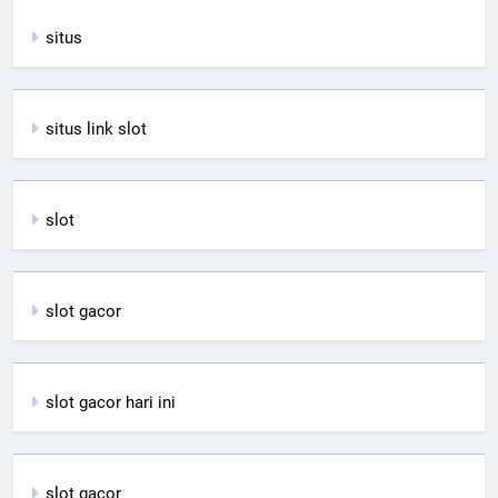
situs
situs link slot
slot
slot gacor
slot gacor hari ini
slot gacor