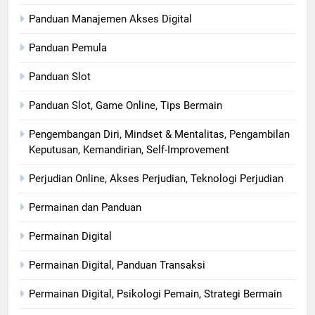
Panduan Manajemen Akses Digital
Panduan Pemula
Panduan Slot
Panduan Slot, Game Online, Tips Bermain
Pengembangan Diri, Mindset & Mentalitas, Pengambilan
Keputusan, Kemandirian, Self-Improvement
Perjudian Online, Akses Perjudian, Teknologi Perjudian
Permainan dan Panduan
Permainan Digital
Permainan Digital, Panduan Transaksi
Permainan Digital, Psikologi Pemain, Strategi Bermain