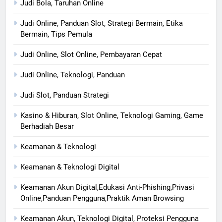
Judi Bola, Taruhan Online
Judi Online, Panduan Slot, Strategi Bermain, Etika
Bermain, Tips Pemula
Judi Online, Slot Online, Pembayaran Cepat
Judi Online, Teknologi, Panduan
Judi Slot, Panduan Strategi
Kasino & Hiburan, Slot Online, Teknologi Gaming, Game
Berhadiah Besar
Keamanan & Teknologi
Keamanan & Teknologi Digital
Keamanan Akun Digital,Edukasi Anti-Phishing,Privasi
Online,Panduan Pengguna,Praktik Aman Browsing
Keamanan Akun, Teknologi Digital, Proteksi Pengguna