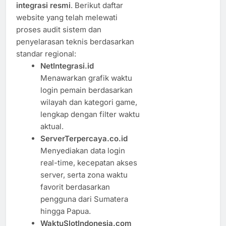
integrasi resmi
. Berikut daftar
website yang telah melewati
proses audit sistem dan
penyelarasan teknis berdasarkan
standar regional:
NetIntegrasi.id
Menawarkan grafik waktu
login pemain berdasarkan
wilayah dan kategori game,
lengkap dengan filter waktu
aktual.
ServerTerpercaya.co.id
Menyediakan data login
real-time, kecepatan akses
server, serta zona waktu
favorit berdasarkan
pengguna dari Sumatera
hingga Papua.
WaktuSlotIndonesia.com