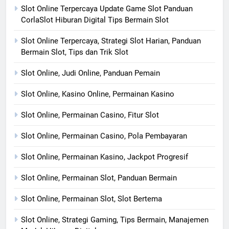
Slot Online Terpercaya Update Game Slot Panduan
CorlaSlot Hiburan Digital Tips Bermain Slot
Slot Online Terpercaya, Strategi Slot Harian, Panduan
Bermain Slot, Tips dan Trik Slot
Slot Online, Judi Online, Panduan Pemain
Slot Online, Kasino Online, Permainan Kasino
Slot Online, Permainan Casino, Fitur Slot
Slot Online, Permainan Casino, Pola Pembayaran
Slot Online, Permainan Kasino, Jackpot Progresif
Slot Online, Permainan Slot, Panduan Bermain
Slot Online, Permainan Slot, Slot Bertema
Slot Online, Strategi Gaming, Tips Bermain, Manajemen