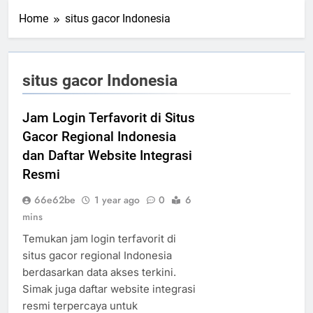
Home
situs gacor Indonesia
situs gacor Indonesia
Jam Login Terfavorit di Situs
Gacor Regional Indonesia
dan Daftar Website Integrasi
Resmi
66e62be
1 year ago
0
6
mins
Temukan jam login terfavorit di
situs gacor regional Indonesia
berdasarkan data akses terkini.
Simak juga daftar website integrasi
resmi terpercaya untuk