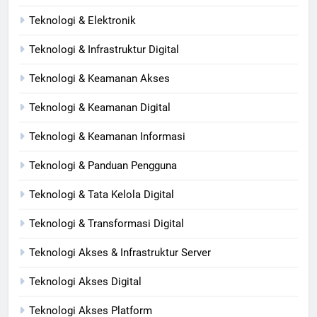
Teknologi & Elektronik
Teknologi & Infrastruktur Digital
Teknologi & Keamanan Akses
Teknologi & Keamanan Digital
Teknologi & Keamanan Informasi
Teknologi & Panduan Pengguna
Teknologi & Tata Kelola Digital
Teknologi & Transformasi Digital
Teknologi Akses & Infrastruktur Server
Teknologi Akses Digital
Teknologi Akses Platform