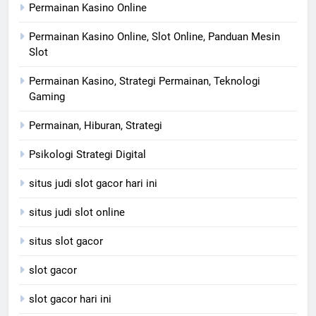
Permainan Kasino Online
Permainan Kasino Online, Slot Online, Panduan Mesin
Slot
Permainan Kasino, Strategi Permainan, Teknologi
Gaming
Permainan, Hiburan, Strategi
Psikologi Strategi Digital
situs judi slot gacor hari ini
situs judi slot online
situs slot gacor
slot gacor
slot gacor hari ini