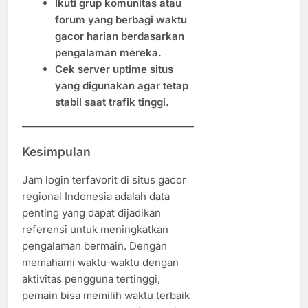
Ikuti grup komunitas atau
forum yang berbagi waktu
gacor harian berdasarkan
pengalaman mereka.
Cek server uptime situs
yang digunakan agar tetap
stabil saat trafik tinggi.
Kesimpulan
Jam login terfavorit di situs gacor
regional Indonesia adalah data
penting yang dapat dijadikan
referensi untuk meningkatkan
pengalaman bermain. Dengan
memahami waktu-waktu dengan
aktivitas pengguna tertinggi,
pemain bisa memilih waktu terbaik