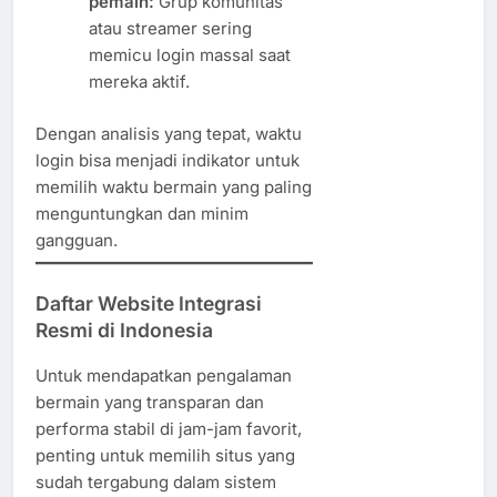
pemain:
Grup komunitas
atau streamer sering
memicu login massal saat
mereka aktif.
Dengan analisis yang tepat, waktu
login bisa menjadi indikator untuk
memilih waktu bermain yang paling
menguntungkan dan minim
gangguan.
Daftar Website Integrasi
Resmi di Indonesia
Untuk mendapatkan pengalaman
bermain yang transparan dan
performa stabil di jam-jam favorit,
penting untuk memilih situs yang
sudah tergabung dalam sistem