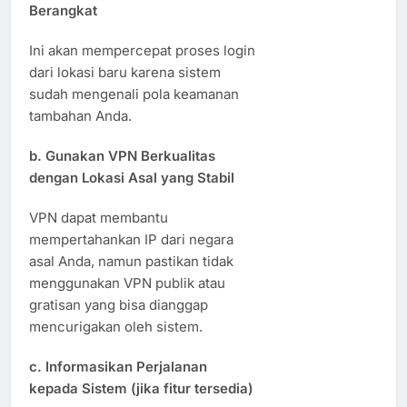
Berangkat
Ini akan mempercepat proses login
dari lokasi baru karena sistem
sudah mengenali pola keamanan
tambahan Anda.
b.
Gunakan VPN Berkualitas
dengan Lokasi Asal yang Stabil
VPN dapat membantu
mempertahankan IP dari negara
asal Anda, namun pastikan tidak
menggunakan VPN publik atau
gratisan yang bisa dianggap
mencurigakan oleh sistem.
c.
Informasikan Perjalanan
kepada Sistem (jika fitur tersedia)