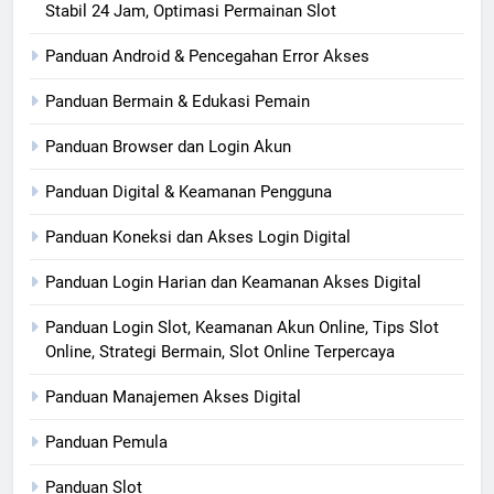
Stabil 24 Jam, Optimasi Permainan Slot
Panduan Android & Pencegahan Error Akses
Panduan Bermain & Edukasi Pemain
Panduan Browser dan Login Akun
Panduan Digital & Keamanan Pengguna
Panduan Koneksi dan Akses Login Digital
Panduan Login Harian dan Keamanan Akses Digital
Panduan Login Slot, Keamanan Akun Online, Tips Slot
Online, Strategi Bermain, Slot Online Terpercaya
Panduan Manajemen Akses Digital
Panduan Pemula
Panduan Slot