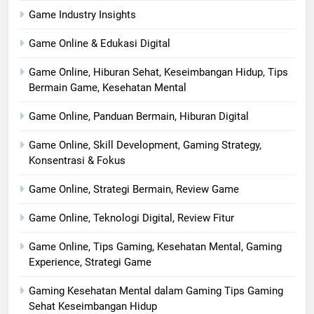
Game Industry Insights
Game Online & Edukasi Digital
Game Online, Hiburan Sehat, Keseimbangan Hidup, Tips
Bermain Game, Kesehatan Mental
Game Online, Panduan Bermain, Hiburan Digital
Game Online, Skill Development, Gaming Strategy,
Konsentrasi & Fokus
Game Online, Strategi Bermain, Review Game
Game Online, Teknologi Digital, Review Fitur
Game Online, Tips Gaming, Kesehatan Mental, Gaming
Experience, Strategi Game
Gaming Kesehatan Mental dalam Gaming Tips Gaming
Sehat Keseimbangan Hidup