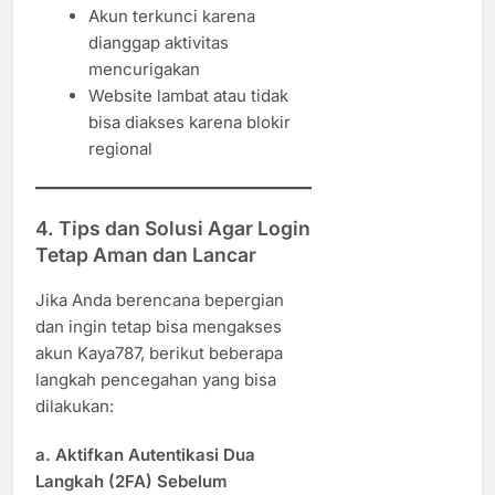
Akun terkunci karena
dianggap aktivitas
mencurigakan
Website lambat atau tidak
bisa diakses karena blokir
regional
4. Tips dan Solusi Agar Login
Tetap Aman dan Lancar
Jika Anda berencana bepergian
dan ingin tetap bisa mengakses
akun Kaya787, berikut beberapa
langkah pencegahan yang bisa
dilakukan:
a.
Aktifkan Autentikasi Dua
Langkah (2FA) Sebelum