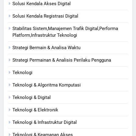
Solusi Kendala Akses Digital
Solusi Kendala Registrasi Digital
Stabilitas Sistem,Manajemen Trafik Digital,Performa
Platform,Infrastruktur Teknologi
Strategi Bermain & Analisa Waktu
Strategi Permainan & Analisis Perilaku Pengguna
Teknologi
Teknologi & Algoritma Komputasi
Teknologi & Digital
Teknologi & Elektronik
Teknologi & Infrastruktur Digital
Teknologi & Keamanan Akses