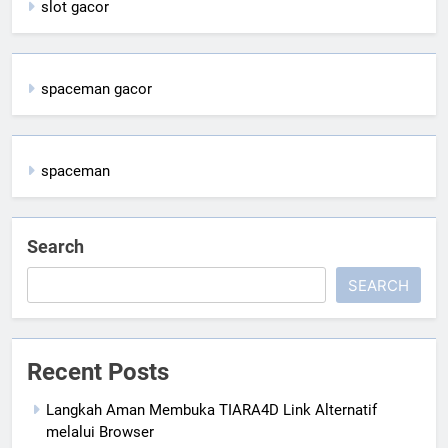
slot gacor
spaceman gacor
spaceman
Search
SEARCH
Recent Posts
Langkah Aman Membuka TIARA4D Link Alternatif
melalui Browser