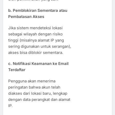
b.
Pemblokiran Sementara atau
Pembatasan Akses
Jika sistem mendeteksi lokasi
sebagai wilayah dengan risiko
tinggi (misalnya alamat IP yang
sering digunakan untuk serangan),
akses bisa diblokir sementara.
c.
Notifikasi Keamanan ke Email
Terdaftar
Pengguna akan menerima
peringatan bahwa akun telah
diakses dari lokasi baru, lengkap
dengan data perangkat dan alamat
IP.