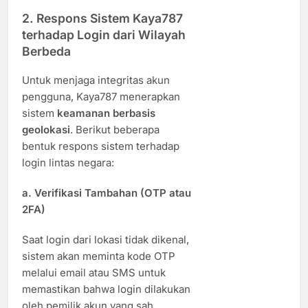
2. Respons Sistem Kaya787
terhadap Login dari Wilayah
Berbeda
Untuk menjaga integritas akun
pengguna, Kaya787 menerapkan
sistem
keamanan berbasis
geolokasi
. Berikut beberapa
bentuk respons sistem terhadap
login lintas negara:
a.
Verifikasi Tambahan (OTP atau
2FA)
Saat login dari lokasi tidak dikenal,
sistem akan meminta kode OTP
melalui email atau SMS untuk
memastikan bahwa login dilakukan
oleh pemilik akun yang sah.