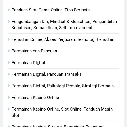
Panduan Slot, Game Online, Tips Bermain
Pengembangan Diri, Mindset & Mentalitas, Pengambilan
Keputusan, Kemandirian, Self-Improvement
Perjudian Online, Akses Perjudian, Teknologi Perjudian
Permainan dan Panduan
Permainan Digital
Permainan Digital, Panduan Transaksi
Permainan Digital, Psikologi Pemain, Strategi Bermain
Permainan Kasino Online
Permainan Kasino Online, Slot Online, Panduan Mesin
Slot