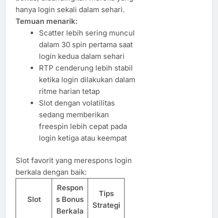
hanya login sekali dalam sehari.
Temuan menarik:
Scatter lebih sering muncul
dalam 30 spin pertama saat
login kedua dalam sehari
RTP cenderung lebih stabil
ketika login dilakukan dalam
ritme harian tetap
Slot dengan volatilitas
sedang memberikan
freespin lebih cepat pada
login ketiga atau keempat
Slot favorit yang merespons login
berkala dengan baik:
Respon
Tips
Slot
s Bonus
Strategi
Berkala