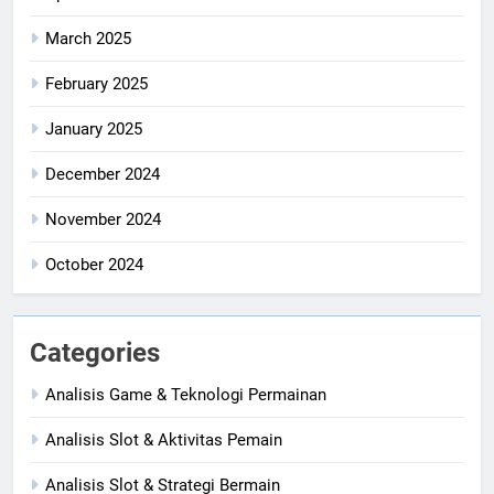
March 2025
February 2025
January 2025
December 2024
November 2024
October 2024
Categories
Analisis Game & Teknologi Permainan
Analisis Slot & Aktivitas Pemain
Analisis Slot & Strategi Bermain