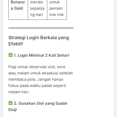
Bonanz
merata
untuk
a Gold
sepanja
pemain
ng hari
low risk
Strategi Login Berkala yang
Efektif
1.
Login Minimal 2 Kali Sehari
Pagi untuk observasi slot, sore
atau malam untuk eksekusi setelah
membaca pola. Jangan hanya
fokus pada waktu padat seperti
malam hari.
2.
Gunakan Slot yang Sudah
Diuji