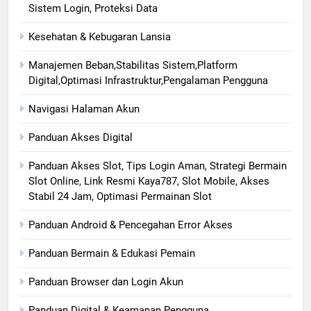
Sistem Login, Proteksi Data
Kesehatan & Kebugaran Lansia
Manajemen Beban,Stabilitas Sistem,Platform
Digital,Optimasi Infrastruktur,Pengalaman Pengguna
Navigasi Halaman Akun
Panduan Akses Digital
Panduan Akses Slot, Tips Login Aman, Strategi Bermain
Slot Online, Link Resmi Kaya787, Slot Mobile, Akses
Stabil 24 Jam, Optimasi Permainan Slot
Panduan Android & Pencegahan Error Akses
Panduan Bermain & Edukasi Pemain
Panduan Browser dan Login Akun
Panduan Digital & Keamanan Pengguna