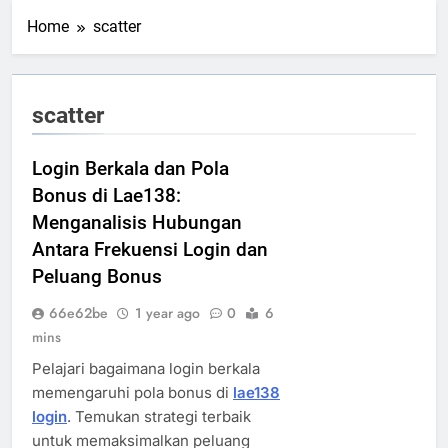
Home
scatter
scatter
Login Berkala dan Pola
Bonus di Lae138:
Menganalisis Hubungan
Antara Frekuensi Login dan
Peluang Bonus
66e62be
1 year ago
0
6
mins
Pelajari bagaimana login berkala
memengaruhi pola bonus di
lae138
login
. Temukan strategi terbaik
untuk memaksimalkan peluang