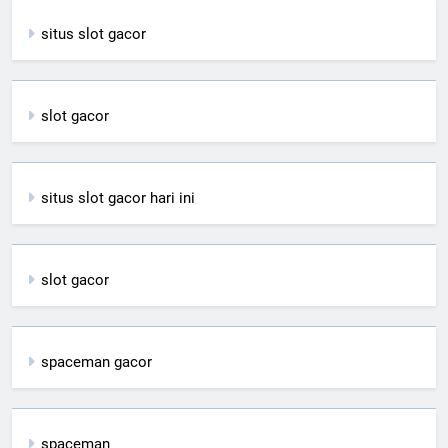
situs slot gacor
slot gacor
situs slot gacor hari ini
slot gacor
spaceman gacor
spaceman