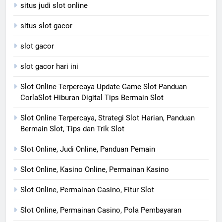
situs judi slot online
situs slot gacor
slot gacor
slot gacor hari ini
Slot Online Terpercaya Update Game Slot Panduan
CorlaSlot Hiburan Digital Tips Bermain Slot
Slot Online Terpercaya, Strategi Slot Harian, Panduan
Bermain Slot, Tips dan Trik Slot
Slot Online, Judi Online, Panduan Pemain
Slot Online, Kasino Online, Permainan Kasino
Slot Online, Permainan Casino, Fitur Slot
Slot Online, Permainan Casino, Pola Pembayaran