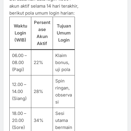
akun aktif selama 14 hari terakhir,
berikut pola umum login harian:
Persent
Waktu
Tujuan
ase
Login
Umum
Akun
(WIB)
Login
Aktif
06.00 –
Klaim
08.00
22%
bonus,
(Pagi)
uji pola
Spin
12.00 –
ringan,
14.00
28%
observa
(Siang)
si
18.00 –
Sesi
20.00
34%
utama
(Sore)
bermain