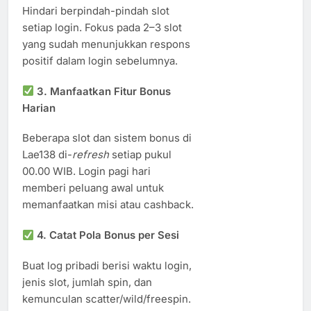
Hindari berpindah-pindah slot
setiap login. Fokus pada 2–3 slot
yang sudah menunjukkan respons
positif dalam login sebelumnya.
3.
Manfaatkan Fitur Bonus
Harian
Beberapa slot dan sistem bonus di
Lae138 di-
refresh
setiap pukul
00.00 WIB. Login pagi hari
memberi peluang awal untuk
memanfaatkan misi atau cashback.
4.
Catat Pola Bonus per Sesi
Buat log pribadi berisi waktu login,
jenis slot, jumlah spin, dan
kemunculan scatter/wild/freespin.