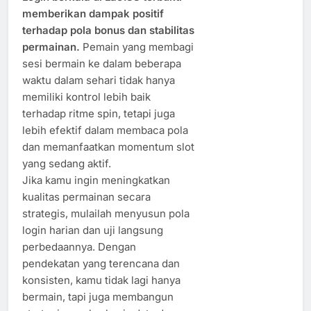
memberikan dampak positif
terhadap pola bonus dan stabilitas
permainan.
Pemain yang membagi
sesi bermain ke dalam beberapa
waktu dalam sehari tidak hanya
memiliki kontrol lebih baik
terhadap ritme spin, tetapi juga
lebih efektif dalam membaca pola
dan memanfaatkan momentum slot
yang sedang aktif.
Jika kamu ingin meningkatkan
kualitas permainan secara
strategis, mulailah menyusun pola
login harian dan uji langsung
perbedaannya. Dengan
pendekatan yang terencana dan
konsisten, kamu tidak lagi hanya
bermain, tapi juga membangun