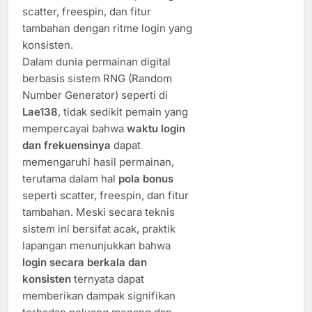
scatter, freespin, dan fitur
tambahan dengan ritme login yang
konsisten.
Dalam dunia permainan digital
berbasis sistem RNG (Random
Number Generator) seperti di
Lae138
, tidak sedikit pemain yang
mempercayai bahwa
waktu login
dan frekuensinya
dapat
memengaruhi hasil permainan,
terutama dalam hal
pola bonus
seperti scatter, freespin, dan fitur
tambahan. Meski secara teknis
sistem ini bersifat acak, praktik
lapangan menunjukkan bahwa
login secara berkala dan
konsisten
ternyata dapat
memberikan dampak signifikan