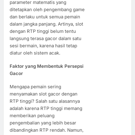
parameter matematis yang
ditetapkan oleh pengembang game
dan berlaku untuk semua pemain
dalam jangka panjang. Artinya, slot
dengan RTP tinggi belum tentu
langsung terasa gacor dalam satu
sesi bermain, karena hasil tetap
diatur oleh sistem acak.
Faktor yang Membentuk Persepsi
Gacor
Mengapa pemain sering
menyamakan slot gacor dengan
RTP tinggi? Salah satu alasannya
adalah karena RTP tinggi memang
memberikan peluang
pengembalian yang lebih besar
dibandingkan RTP rendah. Namun,