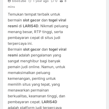
66e62be
1 year ago
0
8
mins
Temukan tempat terbaik untuk
bermain
slot gacor
dan
togel viral
resmi
di
LARIS4D
. Nikmati peluang
menang besar, RTP tinggi, serta
pembayaran cepat di situs judi
terpercaya ini.
Bermain
slot gacor
dan
togel viral
resmi
adalah pengalaman yang
sangat menghibur bagi banyak
pemain judi online. Namun, untuk
memaksimalkan peluang
kemenangan, penting untuk
memilih situs yang tepat, yang
menawarkan permainan
berkualitas, keamanan tinggi, dan
pembayaran cepat.
LARIS4D
adalah platform judi terpercaya