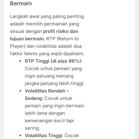
Bermain
Langkah awal yang paling penting
adalah memilih permainan yang
sesuai dengan
profil risiko dan
tujuan bermain
. RTP (Return to
Player) dan volatilitas adalah dua
faktor teknis yang wajib dipahami.
RTP Tinggi (di atas 96%)
:
Cocok untuk pemain yang
ingin peluang menang
jangka panjang lebih tinggi.
Volatilitas Rendah –
Sedang
: Cocok untuk
pemain yang ingin bermain
lebih lama dengan
kemenangan kecil tapi
sering.
Volatilitas Tinggi
: Cocok