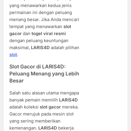
yang menawarkan kedua jenis
permainan ini dengan peluang
menang besar. Jika Anda mencari
tempat yang menawarkan
slot
gacor
dan
togel viral resmi
dengan peluang keuntungan
maksimal,
LARIS4D
adalah pilihan
slot
.
Slot Gacor di LARIS4D:
Peluang Menang yang Lebih
Besar
Salah satu alasan utama mengapa
banyak pemain memilih
LARIS4D
adalah koleksi
slot gacor
mereka.
Gacor merujuk pada mesin slot
yang sering memberikan
kemenangan.
LARIS4D
bekerja