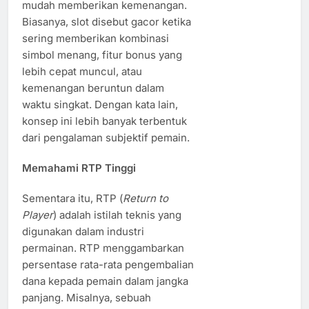
mudah memberikan kemenangan.
Biasanya, slot disebut gacor ketika
sering memberikan kombinasi
simbol menang, fitur bonus yang
lebih cepat muncul, atau
kemenangan beruntun dalam
waktu singkat. Dengan kata lain,
konsep ini lebih banyak terbentuk
dari pengalaman subjektif pemain.
Memahami RTP Tinggi
Sementara itu, RTP (
Return to
Player
) adalah istilah teknis yang
digunakan dalam industri
permainan. RTP menggambarkan
persentase rata-rata pengembalian
dana kepada pemain dalam jangka
panjang. Misalnya, sebuah