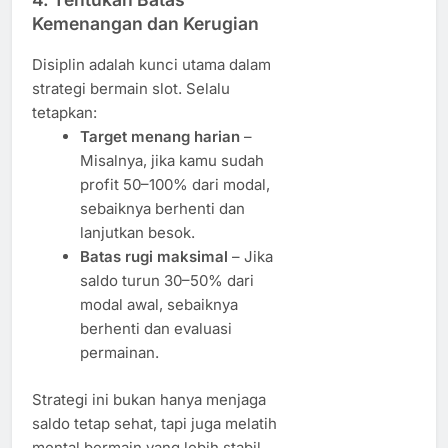
Kemenangan dan Kerugian
Disiplin adalah kunci utama dalam
strategi bermain slot. Selalu
tetapkan:
Target menang harian
–
Misalnya, jika kamu sudah
profit 50–100% dari modal,
sebaiknya berhenti dan
lanjutkan besok.
Batas rugi maksimal
– Jika
saldo turun 30–50% dari
modal awal, sebaiknya
berhenti dan evaluasi
permainan.
Strategi ini bukan hanya menjaga
saldo tetap sehat, tapi juga melatih
mental bermain yang lebih stabil.