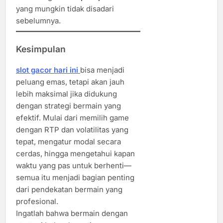
yang mungkin tidak disadari
sebelumnya.
Kesimpulan
slot gacor hari ini
bisa menjadi
peluang emas, tetapi akan jauh
lebih maksimal jika didukung
dengan strategi bermain yang
efektif. Mulai dari memilih game
dengan RTP dan volatilitas yang
tepat, mengatur modal secara
cerdas, hingga mengetahui kapan
waktu yang pas untuk berhenti—
semua itu menjadi bagian penting
dari pendekatan bermain yang
profesional.
Ingatlah bahwa bermain dengan