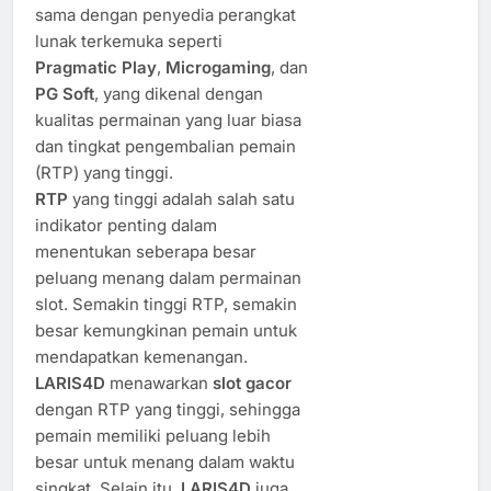
sama dengan penyedia perangkat
lunak terkemuka seperti
Pragmatic Play
,
Microgaming
, dan
PG Soft
, yang dikenal dengan
kualitas permainan yang luar biasa
dan tingkat pengembalian pemain
(RTP) yang tinggi.
RTP
yang tinggi adalah salah satu
indikator penting dalam
menentukan seberapa besar
peluang menang dalam permainan
slot. Semakin tinggi RTP, semakin
besar kemungkinan pemain untuk
mendapatkan kemenangan.
LARIS4D
menawarkan
slot gacor
dengan RTP yang tinggi, sehingga
pemain memiliki peluang lebih
besar untuk menang dalam waktu
singkat. Selain itu,
LARIS4D
juga