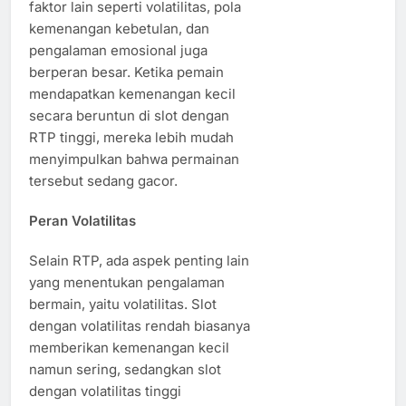
faktor lain seperti volatilitas, pola
kemenangan kebetulan, dan
pengalaman emosional juga
berperan besar. Ketika pemain
mendapatkan kemenangan kecil
secara beruntun di slot dengan
RTP tinggi, mereka lebih mudah
menyimpulkan bahwa permainan
tersebut sedang gacor.
Peran Volatilitas
Selain RTP, ada aspek penting lain
yang menentukan pengalaman
bermain, yaitu volatilitas. Slot
dengan volatilitas rendah biasanya
memberikan kemenangan kecil
namun sering, sedangkan slot
dengan volatilitas tinggi