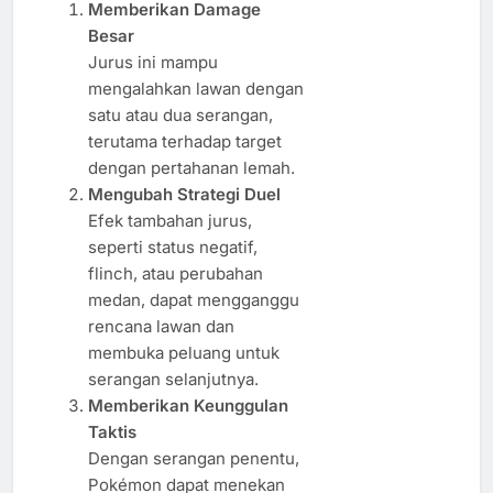
Memberikan Damage
Besar
Jurus ini mampu
mengalahkan lawan dengan
satu atau dua serangan,
terutama terhadap target
dengan pertahanan lemah.
Mengubah Strategi Duel
Efek tambahan jurus,
seperti status negatif,
flinch, atau perubahan
medan, dapat mengganggu
rencana lawan dan
membuka peluang untuk
serangan selanjutnya.
Memberikan Keunggulan
Taktis
Dengan serangan penentu,
Pokémon dapat menekan