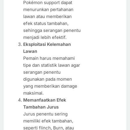
Pokémon support dapat
menurunkan pertahanan
lawan atau memberikan
efek status tambahan,
sehingga serangan penentu
menjadi lebih efektif.
Eksploitasi Kelemahan
Lawan
Pemain harus memahami
tipe dan statistik lawan agar
serangan penentu
digunakan pada momen
yang memberikan damage
maksimal.
Memanfaatkan Efek
Tambahan Jurus
Jurus penentu sering
memiliki efek tambahan,
seperti flinch, Burn, atau