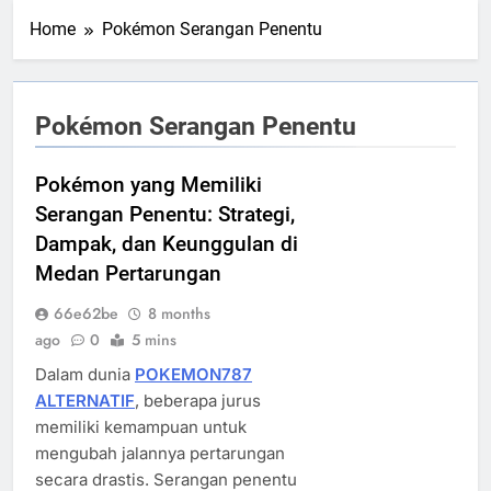
Home
Pokémon Serangan Penentu
Pokémon Serangan Penentu
Pokémon yang Memiliki
Serangan Penentu: Strategi,
Dampak, dan Keunggulan di
Medan Pertarungan
66e62be
8 months
ago
0
5 mins
Dalam dunia
POKEMON787
ALTERNATIF
, beberapa jurus
memiliki kemampuan untuk
mengubah jalannya pertarungan
secara drastis. Serangan penentu