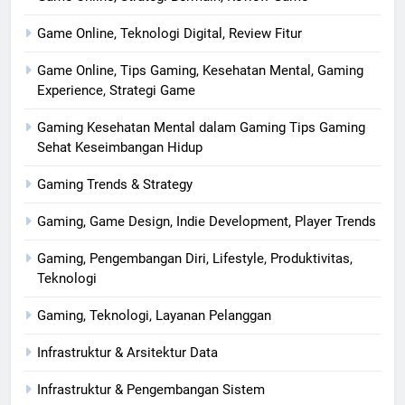
Game Online, Teknologi Digital, Review Fitur
Game Online, Tips Gaming, Kesehatan Mental, Gaming
Experience, Strategi Game
Gaming Kesehatan Mental dalam Gaming Tips Gaming
Sehat Keseimbangan Hidup
Gaming Trends & Strategy
Gaming, Game Design, Indie Development, Player Trends
Gaming, Pengembangan Diri, Lifestyle, Produktivitas,
Teknologi
Gaming, Teknologi, Layanan Pelanggan
Infrastruktur & Arsitektur Data
Infrastruktur & Pengembangan Sistem