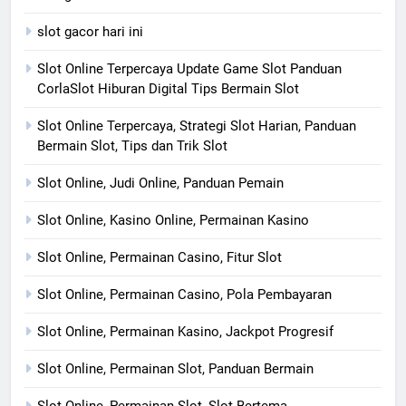
slot gacor hari ini
Slot Online Terpercaya Update Game Slot Panduan
CorlaSlot Hiburan Digital Tips Bermain Slot
Slot Online Terpercaya, Strategi Slot Harian, Panduan
Bermain Slot, Tips dan Trik Slot
Slot Online, Judi Online, Panduan Pemain
Slot Online, Kasino Online, Permainan Kasino
Slot Online, Permainan Casino, Fitur Slot
Slot Online, Permainan Casino, Pola Pembayaran
Slot Online, Permainan Kasino, Jackpot Progresif
Slot Online, Permainan Slot, Panduan Bermain