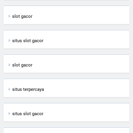
slot gacor
situs slot gacor
slot gacor
situs terpercaya
situs slot gacor