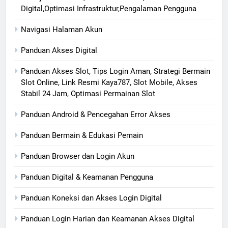
Digital,Optimasi Infrastruktur,Pengalaman Pengguna
Navigasi Halaman Akun
Panduan Akses Digital
Panduan Akses Slot, Tips Login Aman, Strategi Bermain
Slot Online, Link Resmi Kaya787, Slot Mobile, Akses
Stabil 24 Jam, Optimasi Permainan Slot
Panduan Android & Pencegahan Error Akses
Panduan Bermain & Edukasi Pemain
Panduan Browser dan Login Akun
Panduan Digital & Keamanan Pengguna
Panduan Koneksi dan Akses Login Digital
Panduan Login Harian dan Keamanan Akses Digital