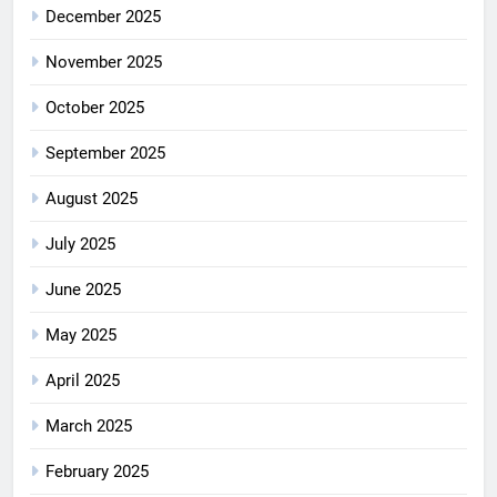
December 2025
November 2025
October 2025
September 2025
August 2025
July 2025
June 2025
May 2025
April 2025
March 2025
February 2025