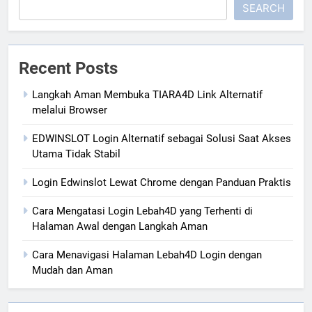
SEARCH
Recent Posts
Langkah Aman Membuka TIARA4D Link Alternatif
melalui Browser
EDWINSLOT Login Alternatif sebagai Solusi Saat Akses
Utama Tidak Stabil
Login Edwinslot Lewat Chrome dengan Panduan Praktis
Cara Mengatasi Login Lebah4D yang Terhenti di
Halaman Awal dengan Langkah Aman
Cara Menavigasi Halaman Lebah4D Login dengan
Mudah dan Aman