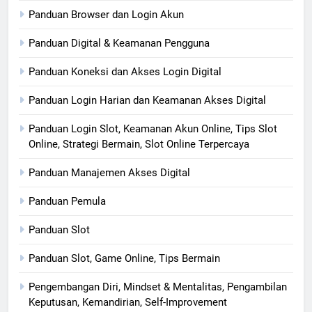
Panduan Browser dan Login Akun
Panduan Digital & Keamanan Pengguna
Panduan Koneksi dan Akses Login Digital
Panduan Login Harian dan Keamanan Akses Digital
Panduan Login Slot, Keamanan Akun Online, Tips Slot
Online, Strategi Bermain, Slot Online Terpercaya
Panduan Manajemen Akses Digital
Panduan Pemula
Panduan Slot
Panduan Slot, Game Online, Tips Bermain
Pengembangan Diri, Mindset & Mentalitas, Pengambilan
Keputusan, Kemandirian, Self-Improvement