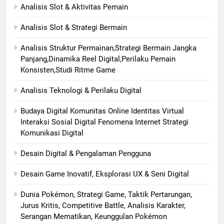
Analisis Slot & Aktivitas Pemain
Analisis Slot & Strategi Bermain
Analisis Struktur Permainan,Strategi Bermain Jangka
Panjang,Dinamika Reel Digital,Perilaku Pemain
Konsisten,Studi Ritme Game
Analisis Teknologi & Perilaku Digital
Budaya Digital Komunitas Online Identitas Virtual
Interaksi Sosial Digital Fenomena Internet Strategi
Komunikasi Digital
Desain Digital & Pengalaman Pengguna
Desain Game Inovatif, Eksplorasi UX & Seni Digital
Dunia Pokémon, Strategi Game, Taktik Pertarungan,
Jurus Kritis, Competitive Battle, Analisis Karakter,
Serangan Mematikan, Keunggulan Pokémon