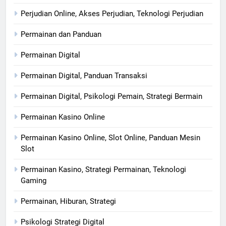
Perjudian Online, Akses Perjudian, Teknologi Perjudian
Permainan dan Panduan
Permainan Digital
Permainan Digital, Panduan Transaksi
Permainan Digital, Psikologi Pemain, Strategi Bermain
Permainan Kasino Online
Permainan Kasino Online, Slot Online, Panduan Mesin
Slot
Permainan Kasino, Strategi Permainan, Teknologi
Gaming
Permainan, Hiburan, Strategi
Psikologi Strategi Digital