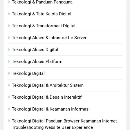
Teknologi & Panduan Pengguna
Teknologi & Tata Kelola Digital
Teknologi & Transformasi Digital
Teknologi Akses & Infrastruktur Server
Teknologi Akses Digital
Teknologi Akses Platform
Teknologi Digital
Teknologi Digital & Arsitektur Sistem
Teknologi Digital & Desain Interaktif
Teknologi Digital & Keamanan Informasi
Teknologi Digital Panduan Browser Keamanan Internet
Troubleshooting Website User Experience