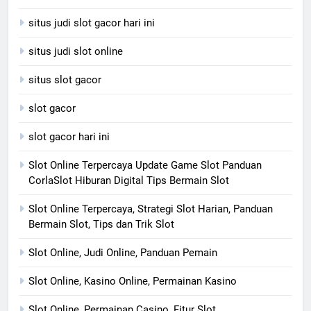
situs judi slot gacor hari ini
situs judi slot online
situs slot gacor
slot gacor
slot gacor hari ini
Slot Online Terpercaya Update Game Slot Panduan
CorlaSlot Hiburan Digital Tips Bermain Slot
Slot Online Terpercaya, Strategi Slot Harian, Panduan
Bermain Slot, Tips dan Trik Slot
Slot Online, Judi Online, Panduan Pemain
Slot Online, Kasino Online, Permainan Kasino
Slot Online, Permainan Casino, Fitur Slot