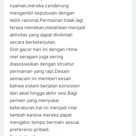
nyaman,mereka cenderung
mengambil keputusan dengan
lebih rasional.Permainan tidak lagi
terasa menekan,melainkan menjadi
aktivitas yang dapat dinikmati
secara berkelanjutan.
Slot gacor hari ini dengan ritme
reel seragam juga sering
diasosiasikan dengan struktur
permainan yang rapi.Desain
semacam ini memberi kesan
bahwa sistem berjalan konsisten
dari awal hingga akhir sesi.Bagi
pemain yang menyukai
keteraturan,hal ini menjadi nilai
tambah karena mereka dapat
mengatur tempo bermain sesuai
preferensi pribadi.