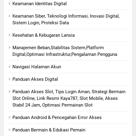
Keamanan Identitas Digital
Keamanan Siber, Teknologi Informasi, Inovasi Digital,
Sistem Login, Proteksi Data
Kesehatan & Kebugaran Lansia
Manajemen Beban,Stabilitas Sistem,Platform
Digital,Optimasi Infrastruktur,Pengalaman Pengguna
Navigasi Halaman Akun
Panduan Akses Digital
Panduan Akses Slot, Tips Login Aman, Strategi Bermain
Slot Online, Link Resmi Kaya787, Slot Mobile, Akses
Stabil 24 Jam, Optimasi Permainan Slot
Panduan Android & Pencegahan Error Akses
Panduan Bermain & Edukasi Pemain