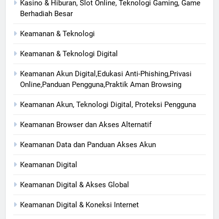
Kasino & Hiburan, Slot Online, Teknologi Gaming, Game
Berhadiah Besar
Keamanan & Teknologi
Keamanan & Teknologi Digital
Keamanan Akun Digital,Edukasi Anti-Phishing,Privasi
Online,Panduan Pengguna,Praktik Aman Browsing
Keamanan Akun, Teknologi Digital, Proteksi Pengguna
Keamanan Browser dan Akses Alternatif
Keamanan Data dan Panduan Akses Akun
Keamanan Digital
Keamanan Digital & Akses Global
Keamanan Digital & Koneksi Internet