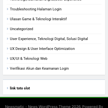
Troubleshooting Halaman Login
Ulasan Game & Teknologi Interaktif
Uncategorized
User Experience, Teknologi Digital, Solusi Digital
UX Design & User Interface Optimization
UX/UI & Teknologi Web
Verifikasi Akun dan Keamanan Login
link toto slot
Newsmatic - News WordPress Theme 2026. Powered By