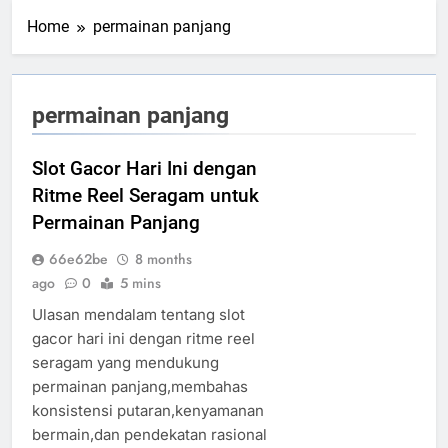
Home
permainan panjang
permainan panjang
Slot Gacor Hari Ini dengan
Ritme Reel Seragam untuk
Permainan Panjang
66e62be
8 months
ago
0
5 mins
Ulasan mendalam tentang slot
gacor hari ini dengan ritme reel
seragam yang mendukung
permainan panjang,membahas
konsistensi putaran,kenyamanan
bermain,dan pendekatan rasional