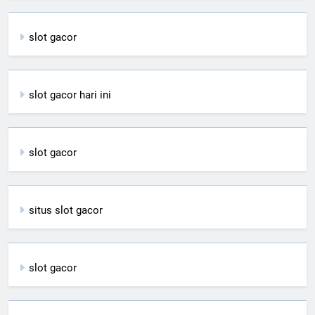
slot gacor
slot gacor hari ini
slot gacor
situs slot gacor
slot gacor