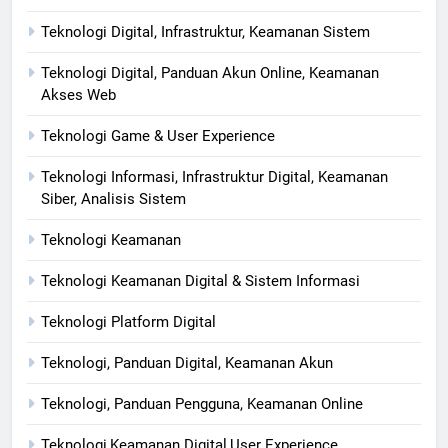
Teknologi Digital, Infrastruktur, Keamanan Sistem
Teknologi Digital, Panduan Akun Online, Keamanan
Akses Web
Teknologi Game & User Experience
Teknologi Informasi, Infrastruktur Digital, Keamanan
Siber, Analisis Sistem
Teknologi Keamanan
Teknologi Keamanan Digital & Sistem Informasi
Teknologi Platform Digital
Teknologi, Panduan Digital, Keamanan Akun
Teknologi, Panduan Pengguna, Keamanan Online
Teknologi,Keamanan Digital,User Experience