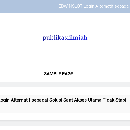
EDWINSLOT Login Alternatif sebagai
Login Edwinslot
Cara Mengatasi Login Lebah4D yang Terhenti 
Langkah Aman Membuka TIAR
likasi Ilmiah
EDWINSLOT Login Alternatif sebagai
an Hasil Penelitian Dan Jurnal Ilmiah Anda Di Publikasi Ilmiah
Login Edwinslot
SAMPLE PAGE
Cara Mengatasi Login Lebah4D yang Terhenti 
if sebagai Solusi Saat Akses Utama Tidak Stabil
Login 
2 Month