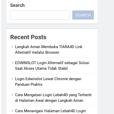
Search
SEARCH
Recent Posts
Langkah Aman Membuka TIARA4D Link
Alternatif melalui Browser
EDWINSLOT Login Alternatif sebagai Solusi
Saat Akses Utama Tidak Stabil
Login Edwinslot Lewat Chrome dengan
Panduan Praktis
Cara Mengatasi Login Lebah4D yang Terhenti
di Halaman Awal dengan Langkah Aman
Cara Menavigasi Halaman Lebah4D Login