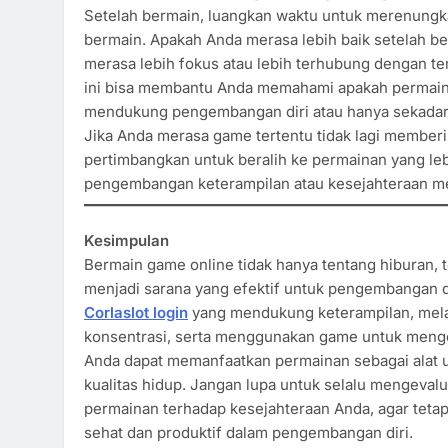
Setelah bermain, luangkan waktu untuk merenung
bermain. Apakah Anda merasa lebih baik setelah b
merasa lebih fokus atau lebih terhubung dengan t
ini bisa membantu Anda memahami apakah permai
mendukung pengembangan diri atau hanya sekadar
Jika Anda merasa game tertentu tidak lagi memberi 
pertimbangkan untuk beralih ke permainan yang l
pengembangan keterampilan atau kesejahteraan me
Kesimpulan
Bermain game online tidak hanya tentang hiburan, t
menjadi sarana yang efektif untuk pengembangan d
Corlaslot login
yang mendukung keterampilan, mela
konsentrasi, serta menggunakan game untuk menge
Anda dapat memanfaatkan permainan sebagai alat 
kualitas hidup. Jangan lupa untuk selalu mengeval
permainan terhadap kesejahteraan Anda, agar tetap 
sehat dan produktif dalam pengembangan diri.