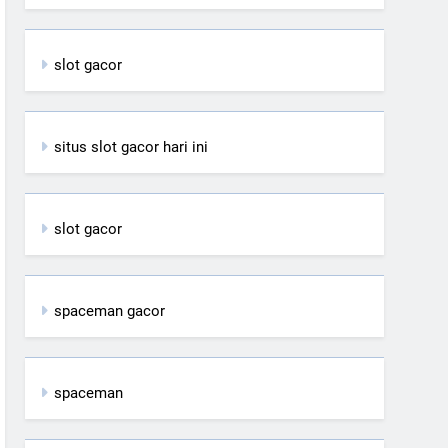
slot gacor
situs slot gacor hari ini
slot gacor
spaceman gacor
spaceman