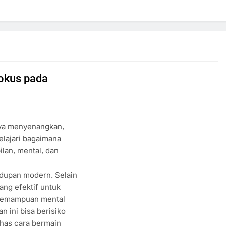
okus pada
nya menyenangkan,
elajari bagaimana
an, mental, dan
idupan modern. Selain
ang efektif untuk
kemampuan mental
n ini bisa berisiko
has cara bermain