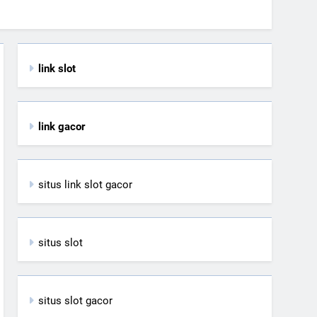
link slot
link gacor
situs link slot gacor
situs slot
situs slot gacor