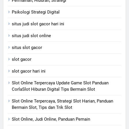
Permainan, Hiburan, Strategi
Psikologi Strategi Digital
situs judi slot gacor hari ini
situs judi slot online
situs slot gacor
slot gacor
slot gacor hari ini
Slot Online Terpercaya Update Game Slot Panduan
CorlaSlot Hiburan Digital Tips Bermain Slot
Slot Online Terpercaya, Strategi Slot Harian, Panduan
Bermain Slot, Tips dan Trik Slot
Slot Online, Judi Online, Panduan Pemain