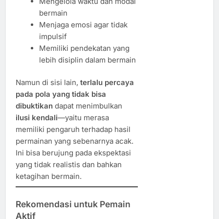
Mengelola waktu dan modal
bermain
Menjaga emosi agar tidak
impulsif
Memiliki pendekatan yang
lebih disiplin dalam bermain
Namun di sisi lain,
terlalu percaya
pada pola yang tidak bisa
dibuktikan
dapat menimbulkan
ilusi kendali
—yaitu merasa
memiliki pengaruh terhadap hasil
permainan yang sebenarnya acak.
Ini bisa berujung pada ekspektasi
yang tidak realistis dan bahkan
ketagihan bermain.
Rekomendasi untuk Pemain
Aktif