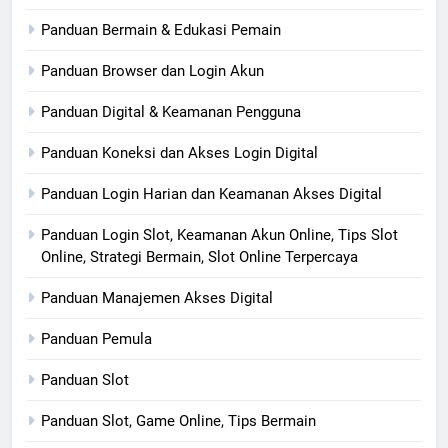
Panduan Bermain & Edukasi Pemain
Panduan Browser dan Login Akun
Panduan Digital & Keamanan Pengguna
Panduan Koneksi dan Akses Login Digital
Panduan Login Harian dan Keamanan Akses Digital
Panduan Login Slot, Keamanan Akun Online, Tips Slot
Online, Strategi Bermain, Slot Online Terpercaya
Panduan Manajemen Akses Digital
Panduan Pemula
Panduan Slot
Panduan Slot, Game Online, Tips Bermain