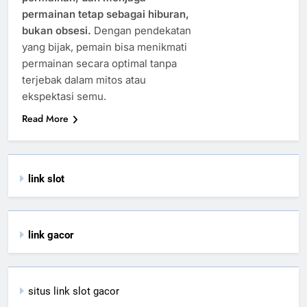
permainan tetap sebagai hiburan,
bukan obsesi.
Dengan pendekatan
yang bijak, pemain bisa menikmati
permainan secara optimal tanpa
terjebak dalam mitos atau
ekspektasi semu.
Read More
link slot
link gacor
situs link slot gacor