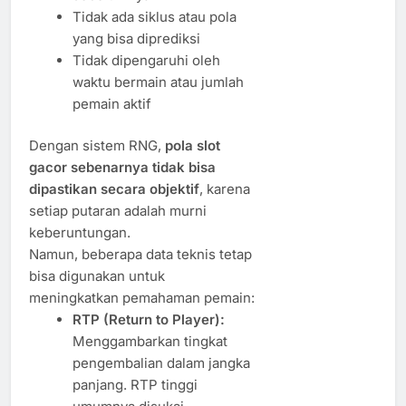
Tidak ada siklus atau pola
yang bisa diprediksi
Tidak dipengaruhi oleh
waktu bermain atau jumlah
pemain aktif
Dengan sistem RNG,
pola slot
gacor sebenarnya tidak bisa
dipastikan secara objektif
, karena
setiap putaran adalah murni
keberuntungan.
Namun, beberapa data teknis tetap
bisa digunakan untuk
meningkatkan pemahaman pemain:
RTP (Return to Player):
Menggambarkan tingkat
pengembalian dalam jangka
panjang. RTP tinggi