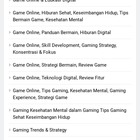
Game Online & Edukasi Digital
Game Online, Hiburan Sehat, Keseimbangan Hidup, Tips
Bermain Game, Kesehatan Mental
Game Online, Panduan Bermain, Hiburan Digital
Game Online, Skill Development, Gaming Strategy,
Konsentrasi & Fokus
Game Online, Strategi Bermain, Review Game
Game Online, Teknologi Digital, Review Fitur
Game Online, Tips Gaming, Kesehatan Mental, Gaming
Experience, Strategi Game
Gaming Kesehatan Mental dalam Gaming Tips Gaming
Sehat Keseimbangan Hidup
Gaming Trends & Strategy