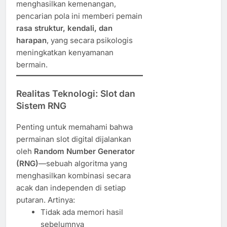
menghasilkan kemenangan,
pencarian pola ini memberi pemain
rasa struktur, kendali, dan
harapan
, yang secara psikologis
meningkatkan kenyamanan
bermain.
Realitas Teknologi: Slot dan
Sistem RNG
Penting untuk memahami bahwa
permainan slot digital dijalankan
oleh
Random Number Generator
(RNG)
—sebuah algoritma yang
menghasilkan kombinasi secara
acak dan independen di setiap
putaran. Artinya:
Tidak ada memori hasil
sebelumnya