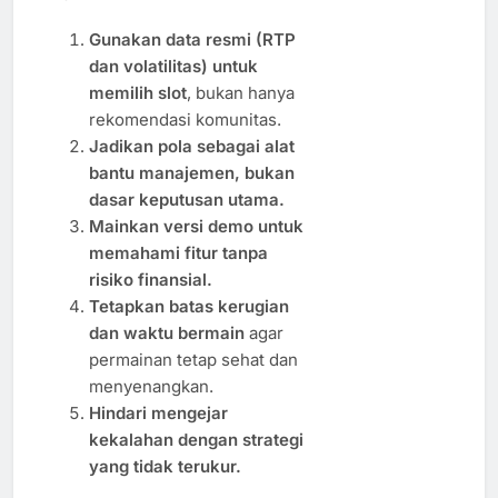
Gunakan data resmi (RTP
dan volatilitas) untuk
memilih slot
, bukan hanya
rekomendasi komunitas.
Jadikan pola sebagai alat
bantu manajemen, bukan
dasar keputusan utama.
Mainkan versi demo untuk
memahami fitur tanpa
risiko finansial.
Tetapkan batas kerugian
dan waktu bermain
agar
permainan tetap sehat dan
menyenangkan.
Hindari mengejar
kekalahan dengan strategi
yang tidak terukur.