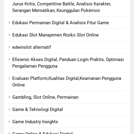
Jurus Kritis, Competitive Battle, Analisis Karakter,
Serangan Mematikan, Keunggulan Pokémon
Edukasi Permainan Digital & Analisis Fitur Game
Edukasi Slot Manajemen Risiko Slot Online
edwinslot alternatif
Efisiensi Akses Digital, Panduan Login Praktis, Optimasi
Pengalaman Pengguna
Evaluasi Platform,Kualitas Digital,Keamanan Pengguna
Online
Gambling, Slot Online, Permainan
Game & Teknologi Digital
Game Industry Insights