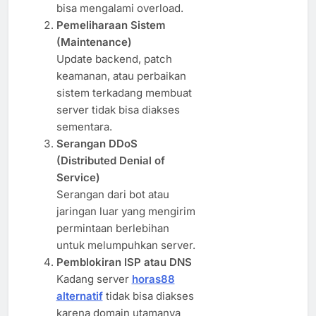
bisa mengalami overload.
Pemeliharaan Sistem
(Maintenance)
Update backend, patch
keamanan, atau perbaikan
sistem terkadang membuat
server tidak bisa diakses
sementara.
Serangan DDoS
(Distributed Denial of
Service)
Serangan dari bot atau
jaringan luar yang mengirim
permintaan berlebihan
untuk melumpuhkan server.
Pemblokiran ISP atau DNS
Kadang server
horas88
alternatif
tidak bisa diakses
karena domain utamanya