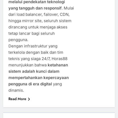
melalui pendekatan teknologi
yang tangguh dan responsif
. Mulai
dari load balancer, failover, CDN,
hingga mirror site, seluruh sistem
dirancang untuk menjaga akses
tetap lancar bagi seluruh
pengguna.
Dengan infrastruktur yang
terkelola dengan baik dan tim
teknis yang siaga 24/7, Horas88
menunjukkan bahwa
ketahanan
sistem adalah kunci dalam
mempertahankan kepercayaan
pengguna di era digital
yang
dinamis.
Read More