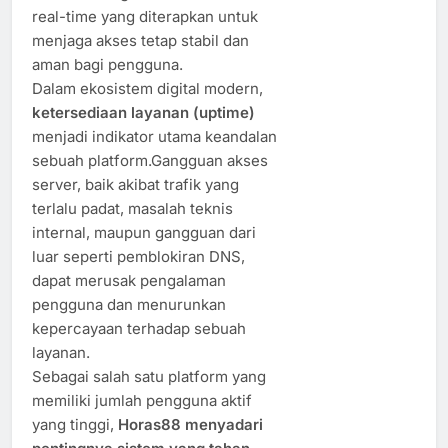
real-time yang diterapkan untuk
menjaga akses tetap stabil dan
aman bagi pengguna.
Dalam ekosistem digital modern,
ketersediaan layanan (uptime)
menjadi indikator utama keandalan
sebuah platform.Gangguan akses
server, baik akibat trafik yang
terlalu padat, masalah teknis
internal, maupun gangguan dari
luar seperti pemblokiran DNS,
dapat merusak pengalaman
pengguna dan menurunkan
kepercayaan terhadap sebuah
layanan.
Sebagai salah satu platform yang
memiliki jumlah pengguna aktif
yang tinggi,
Horas88 menyadari