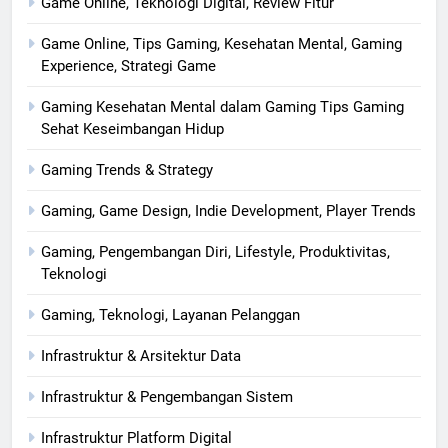
Game Online, Teknologi Digital, Review Fitur
Game Online, Tips Gaming, Kesehatan Mental, Gaming
Experience, Strategi Game
Gaming Kesehatan Mental dalam Gaming Tips Gaming
Sehat Keseimbangan Hidup
Gaming Trends & Strategy
Gaming, Game Design, Indie Development, Player Trends
Gaming, Pengembangan Diri, Lifestyle, Produktivitas,
Teknologi
Gaming, Teknologi, Layanan Pelanggan
Infrastruktur & Arsitektur Data
Infrastruktur & Pengembangan Sistem
Infrastruktur Platform Digital