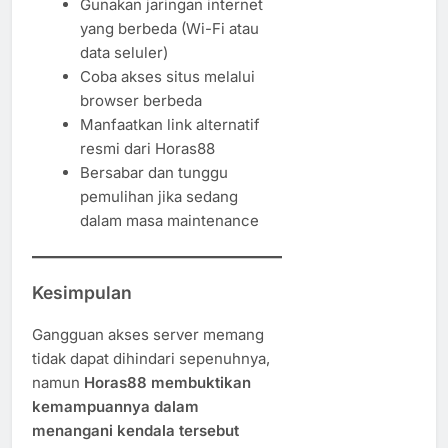
Gunakan jaringan internet
yang berbeda (Wi-Fi atau
data seluler)
Coba akses situs melalui
browser berbeda
Manfaatkan link alternatif
resmi dari Horas88
Bersabar dan tunggu
pemulihan jika sedang
dalam masa maintenance
Kesimpulan
Gangguan akses server memang
tidak dapat dihindari sepenuhnya,
namun
Horas88 membuktikan
kemampuannya dalam
menangani kendala tersebut