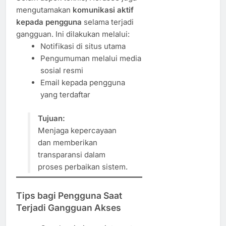
mengutamakan
komunikasi aktif
kepada pengguna
selama terjadi
gangguan. Ini dilakukan melalui:
Notifikasi di situs utama
Pengumuman melalui media
sosial resmi
Email kepada pengguna
yang terdaftar
Tujuan:
Menjaga kepercayaan
dan memberikan
transparansi dalam
proses perbaikan sistem.
Tips bagi Pengguna Saat
Terjadi Gangguan Akses