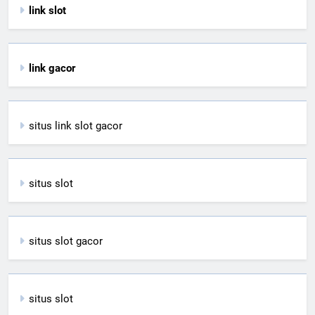
link slot
link gacor
situs link slot gacor
situs slot
situs slot gacor
situs slot