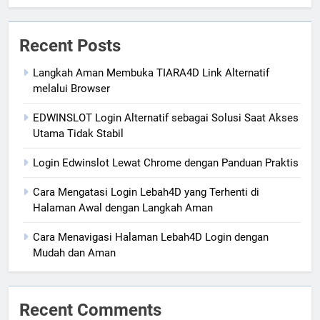
Recent Posts
Langkah Aman Membuka TIARA4D Link Alternatif
melalui Browser
EDWINSLOT Login Alternatif sebagai Solusi Saat Akses
Utama Tidak Stabil
Login Edwinslot Lewat Chrome dengan Panduan Praktis
Cara Mengatasi Login Lebah4D yang Terhenti di
Halaman Awal dengan Langkah Aman
Cara Menavigasi Halaman Lebah4D Login dengan
Mudah dan Aman
Recent Comments