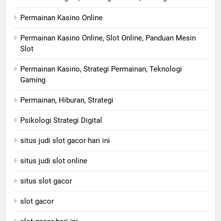
Permainan Kasino Online
Permainan Kasino Online, Slot Online, Panduan Mesin
Slot
Permainan Kasino, Strategi Permainan, Teknologi
Gaming
Permainan, Hiburan, Strategi
Psikologi Strategi Digital
situs judi slot gacor hari ini
situs judi slot online
situs slot gacor
slot gacor