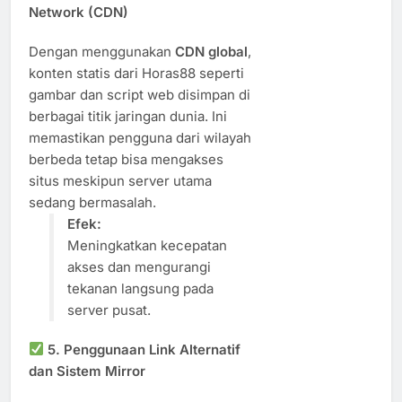
Network (CDN)
Dengan menggunakan
CDN global
,
konten statis dari Horas88 seperti
gambar dan script web disimpan di
berbagai titik jaringan dunia. Ini
memastikan pengguna dari wilayah
berbeda tetap bisa mengakses
situs meskipun server utama
sedang bermasalah.
Efek:
Meningkatkan kecepatan
akses dan mengurangi
tekanan langsung pada
server pusat.
5.
Penggunaan Link Alternatif
dan Sistem Mirror