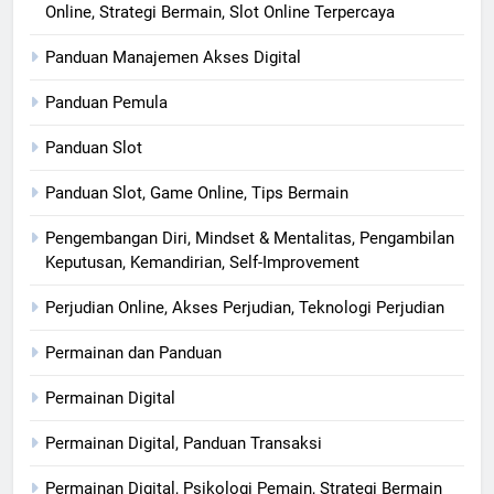
Online, Strategi Bermain, Slot Online Terpercaya
Panduan Manajemen Akses Digital
Panduan Pemula
Panduan Slot
Panduan Slot, Game Online, Tips Bermain
Pengembangan Diri, Mindset & Mentalitas, Pengambilan
Keputusan, Kemandirian, Self-Improvement
Perjudian Online, Akses Perjudian, Teknologi Perjudian
Permainan dan Panduan
Permainan Digital
Permainan Digital, Panduan Transaksi
Permainan Digital, Psikologi Pemain, Strategi Bermain