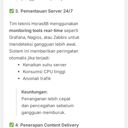
3.
Pemantauan Server 24/7
Tim teknis Horas88 menggunakan
monitoring tools real-time
seperti
Grafana, Nagios, atau Zabbix untuk
mendeteksi gangguan lebih awal.
Sistem ini memberikan peringatan
otomatis jika terjadi:
Kenaikan suhu server
Konsumsi CPU tinggi
Anomali trafik
Keuntungan:
Penanganan lebih cepat
dan pencegahan sebelum
gangguan memburuk.
4.
Penerapan Content Delivery