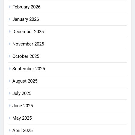
February 2026
January 2026
December 2025
November 2025
October 2025
September 2025
August 2025
July 2025
June 2025
May 2025
April 2025