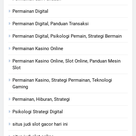
Permainan Digital
Permainan Digital, Panduan Transaksi
Permainan Digital, Psikologi Pemain, Strategi Bermain
Permainan Kasino Online
Permainan Kasino Online, Slot Online, Panduan Mesin
Slot
Permainan Kasino, Strategi Permainan, Teknologi
Gaming
Permainan, Hiburan, Strategi
Psikologi Strategi Digital
situs judi slot gacor hari ini