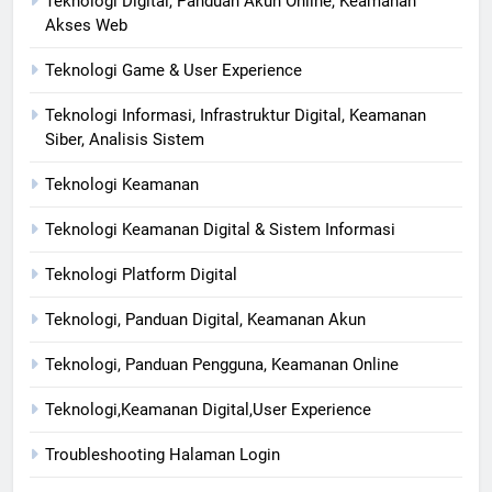
Teknologi Digital, Panduan Akun Online, Keamanan
Akses Web
Teknologi Game & User Experience
Teknologi Informasi, Infrastruktur Digital, Keamanan
Siber, Analisis Sistem
Teknologi Keamanan
Teknologi Keamanan Digital & Sistem Informasi
Teknologi Platform Digital
Teknologi, Panduan Digital, Keamanan Akun
Teknologi, Panduan Pengguna, Keamanan Online
Teknologi,Keamanan Digital,User Experience
Troubleshooting Halaman Login