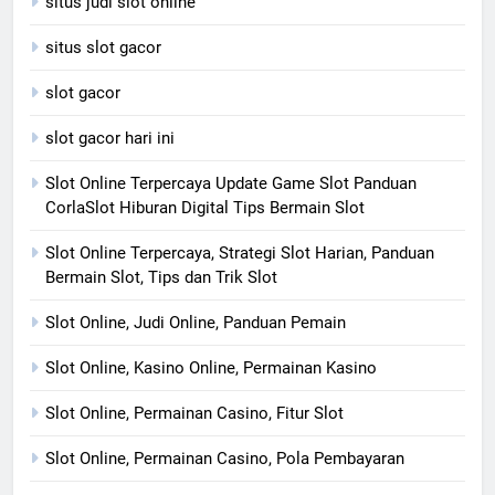
situs judi slot online
situs slot gacor
slot gacor
slot gacor hari ini
Slot Online Terpercaya Update Game Slot Panduan
CorlaSlot Hiburan Digital Tips Bermain Slot
Slot Online Terpercaya, Strategi Slot Harian, Panduan
Bermain Slot, Tips dan Trik Slot
Slot Online, Judi Online, Panduan Pemain
Slot Online, Kasino Online, Permainan Kasino
Slot Online, Permainan Casino, Fitur Slot
Slot Online, Permainan Casino, Pola Pembayaran