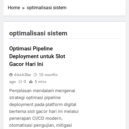
Home
optimalisasi sistem
optimalisasi sistem
Optimasi Pipeline
Deployment untuk Slot
Gacor Hari Ini
66e62be
10 months
ago
0
5 mins
Penjelasan mendalam mengenai
strategi optimasi pipeline
deployment pada platform digital
bertema slot gacor hari ini melalui
penerapan CI/CD modern,
otomatisasi pengujian, mitigasi