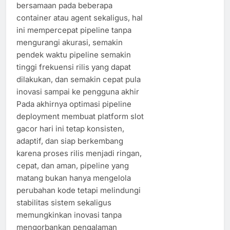
bersamaan pada beberapa
container atau agent sekaligus, hal
ini mempercepat pipeline tanpa
mengurangi akurasi, semakin
pendek waktu pipeline semakin
tinggi frekuensi rilis yang dapat
dilakukan, dan semakin cepat pula
inovasi sampai ke pengguna akhir
Pada akhirnya optimasi pipeline
deployment membuat platform slot
gacor hari ini tetap konsisten,
adaptif, dan siap berkembang
karena proses rilis menjadi ringan,
cepat, dan aman, pipeline yang
matang bukan hanya mengelola
perubahan kode tetapi melindungi
stabilitas sistem sekaligus
memungkinkan inovasi tanpa
mengorbankan pengalaman