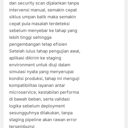
dan security scan dijalankan tanpa
intervensi manual, semakin cepat
siklus umpan balik maka semakin
cepat pula masalah terdeteksi
sebelum menyebar ke tahap yang
lebih tinggi sehingga
pengembangan tetap efisien
Setelah lulus tahap pengujian awal,
aplikasi dikirim ke staging
environment untuk diuji dalam
simulasi nyata yang menyerupai
kondisi produksi, tahap ini menguji
kompatibilitas layanan antar
microservice, kestabilan performa
di bawah beban, serta validasi
logika sebelum deployment
sesungguhnya dilakukan, tanpa
staging pipeline akan rawan error
tersembunyi