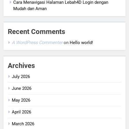
Cara Menavigasi Halaman Lebah4D Login dengan
Mudah dan Aman
Recent Comments
A WordPress Commenter
on
Hello world!
Archives
July 2026
June 2026
May 2026
April 2026
March 2026