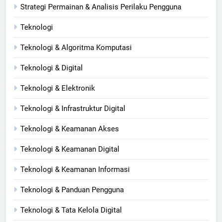
Strategi Permainan & Analisis Perilaku Pengguna
Teknologi
Teknologi & Algoritma Komputasi
Teknologi & Digital
Teknologi & Elektronik
Teknologi & Infrastruktur Digital
Teknologi & Keamanan Akses
Teknologi & Keamanan Digital
Teknologi & Keamanan Informasi
Teknologi & Panduan Pengguna
Teknologi & Tata Kelola Digital