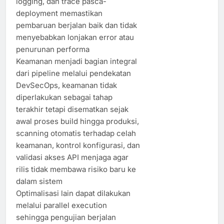
logging, dan trace pasca-
deployment memastikan
pembaruan berjalan baik dan tidak
menyebabkan lonjakan error atau
penurunan performa
Keamanan menjadi bagian integral
dari pipeline melalui pendekatan
DevSecOps, keamanan tidak
diperlakukan sebagai tahap
terakhir tetapi disematkan sejak
awal proses build hingga produksi,
scanning otomatis terhadap celah
keamanan, kontrol konfigurasi, dan
validasi akses API menjaga agar
rilis tidak membawa risiko baru ke
dalam sistem
Optimalisasi lain dapat dilakukan
melalui parallel execution
sehingga pengujian berjalan