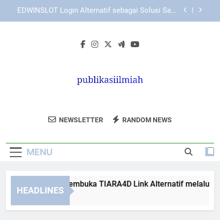
Skip
Login Edwinslot Lewat Chrome dengan Panduan
to
Praktis
content
Cara Mengatasi Login Lebah4D yang Terhenti di
Halaman Awal dengan Langkah Aman
Langkah Aman Membuka TIARA4D Link Alternatif
melalui Browser
EDWINSLOT Login Alternatif sebagai Solusi Saat
Akses Utama Tidak Stabil
Login Edwinslot Lewat Chrome dengan Panduan
Praktis
Publikasi Ilmiah
Publikasikan Hasil Penelitian Dan Jurnal
Cara Mengatasi Login Lebah4D yang Terhenti di
NEWSLETTER
RANDOM NEWS
Halaman Awal dengan Langkah Aman
Ilmiah Anda Di Publikasi Ilmiah. Platform
Untuk Akademisi Dan Profesional.
MENU
ngkah Aman Membuka TIARA4D Link Alternatif melalui Brow
HEADLINES
Weeks Ago