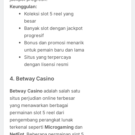
Keunggulan:
Koleksi slot 5 reel yang
besar
Banyak slot dengan jackpot
progresif
Bonus dan promosi menarik
untuk pemain baru dan lama
Situs yang terpercaya
dengan lisensi resmi
4.
Betway Casino
Betway Casino
adalah salah satu
situs perjudian online terbesar
yang menawarkan berbagai
permainan slot 5 reel dari
pengembang perangkat lunak
terkenal seperti
Microgaming
dan
NetEnt
. Beberapa permainan slot 5