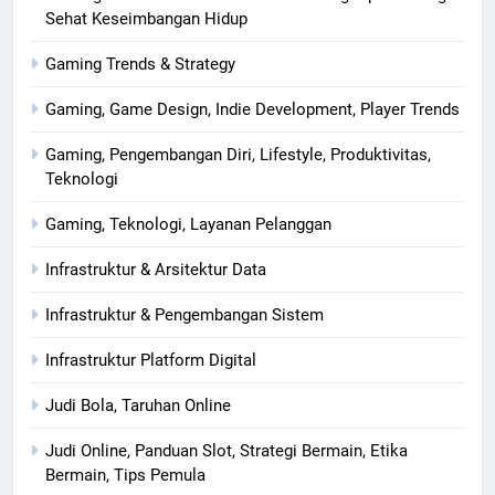
Sehat Keseimbangan Hidup
Gaming Trends & Strategy
Gaming, Game Design, Indie Development, Player Trends
Gaming, Pengembangan Diri, Lifestyle, Produktivitas,
Teknologi
Gaming, Teknologi, Layanan Pelanggan
Infrastruktur & Arsitektur Data
Infrastruktur & Pengembangan Sistem
Infrastruktur Platform Digital
Judi Bola, Taruhan Online
Judi Online, Panduan Slot, Strategi Bermain, Etika
Bermain, Tips Pemula