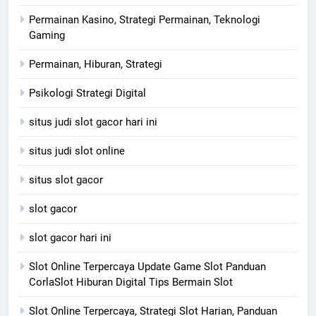
Permainan Kasino, Strategi Permainan, Teknologi
Gaming
Permainan, Hiburan, Strategi
Psikologi Strategi Digital
situs judi slot gacor hari ini
situs judi slot online
situs slot gacor
slot gacor
slot gacor hari ini
Slot Online Terpercaya Update Game Slot Panduan
CorlaSlot Hiburan Digital Tips Bermain Slot
Slot Online Terpercaya, Strategi Slot Harian, Panduan