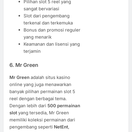
Pilihan slot 5 reel yang
sangat bervariasi
Slot dari pengembang
terkenal dan terkemuka
Bonus dan promosi reguler
yang menarik
Keamanan dan lisensi yang
terjamin
6.
Mr Green
Mr Green
adalah situs kasino
online yang juga menawarkan
banyak pilihan permainan slot 5
reel dengan berbagai tema.
Dengan lebih dari
500 permainan
slot
yang tersedia, Mr Green
memiliki koleksi permainan dari
pengembang seperti
NetEnt
,