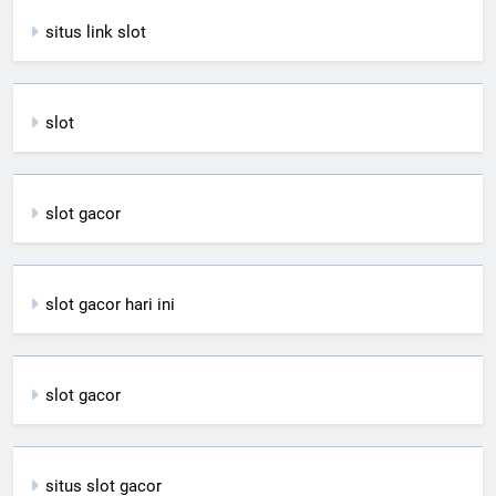
situs link slot
slot
slot gacor
slot gacor hari ini
slot gacor
situs slot gacor