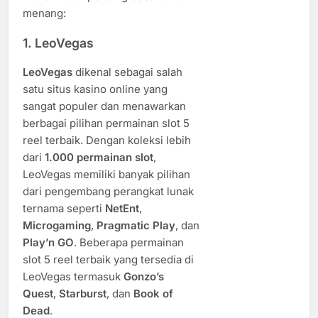
menang:
1.
LeoVegas
LeoVegas
dikenal sebagai salah
satu situs kasino online yang
sangat populer dan menawarkan
berbagai pilihan permainan slot 5
reel terbaik. Dengan koleksi lebih
dari
1.000 permainan slot
,
LeoVegas memiliki banyak pilihan
dari pengembang perangkat lunak
ternama seperti
NetEnt
,
Microgaming
,
Pragmatic Play
, dan
Play’n GO
. Beberapa permainan
slot 5 reel terbaik yang tersedia di
LeoVegas termasuk
Gonzo’s
Quest
,
Starburst
, dan
Book of
Dead
.