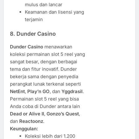
mulus dan lancar
Keamanan dan lisensi yang
terjamin
8.
Dunder Casino
Dunder Casino
menawarkan
koleksi permainan slot 5 reel yang
sangat besar, dengan berbagai
tema dan fitur inovatif. Dunder
bekerja sama dengan penyedia
perangkat lunak terkenal seperti
NetEnt
,
Play’n GO
, dan
Yggdrasil
.
Permainan slot 5 reel yang bisa
Anda coba di Dunder antara lain
Dead or Alive II
,
Gonzo’s Quest
,
dan
Reactoonz
.
Keunggulan:
Koleksi lebih dari 1.200