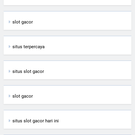
slot gacor
situs terpercaya
situs slot gacor
slot gacor
situs slot gacor hari ini