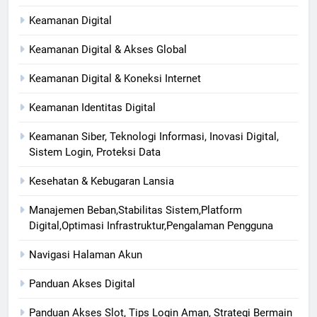
Keamanan Digital
Keamanan Digital & Akses Global
Keamanan Digital & Koneksi Internet
Keamanan Identitas Digital
Keamanan Siber, Teknologi Informasi, Inovasi Digital,
Sistem Login, Proteksi Data
Kesehatan & Kebugaran Lansia
Manajemen Beban,Stabilitas Sistem,Platform
Digital,Optimasi Infrastruktur,Pengalaman Pengguna
Navigasi Halaman Akun
Panduan Akses Digital
Panduan Akses Slot, Tips Login Aman, Strategi Bermain