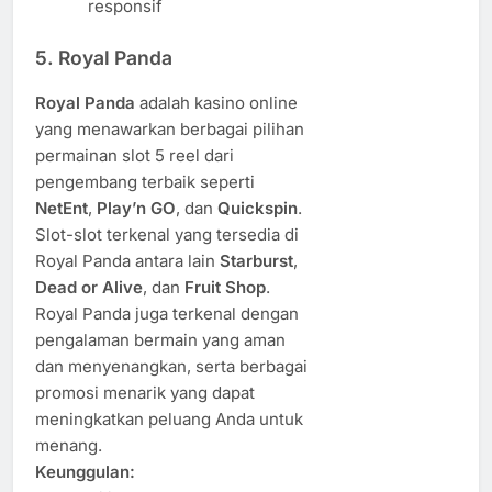
responsif
5.
Royal Panda
Royal Panda
adalah kasino online
yang menawarkan berbagai pilihan
permainan slot 5 reel dari
pengembang terbaik seperti
NetEnt
,
Play’n GO
, dan
Quickspin
.
Slot-slot terkenal yang tersedia di
Royal Panda antara lain
Starburst
,
Dead or Alive
, dan
Fruit Shop
.
Royal Panda juga terkenal dengan
pengalaman bermain yang aman
dan menyenangkan, serta berbagai
promosi menarik yang dapat
meningkatkan peluang Anda untuk
menang.
Keunggulan: