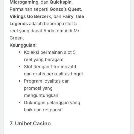
Microgaming
, dan
Quickspin
.
Permainan seperti
Gonzo’s Quest
,
Vikings Go Berzerk
, dan
Fairy Tale
Legends
adalah beberapa slot 5
reel yang dapat Anda temui di Mr
Green.
Keunggulan:
Koleksi permainan slot 5
reel yang beragam
Slot dengan fitur inovatif
dan grafis berkualitas tinggi
Program loyalitas dan
promosi yang
menguntungkan
Dukungan pelanggan yang
baik dan responsif
7.
Unibet Casino