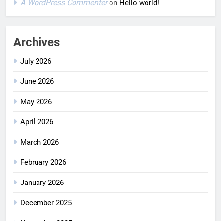
A WordPress Commenter
on
Hello world!
Archives
July 2026
June 2026
May 2026
April 2026
March 2026
February 2026
January 2026
December 2025