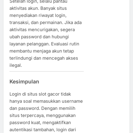
Setelah login, selalu pantau
aktivitas akun. Banyak situs
menyediakan riwayat login,
transaksi, dan permainan. Jika ada
aktivitas mencurigakan, segera
ubah password dan hubungi
layanan pelanggan. Evaluasi rutin
membantu menjaga akun tetap
terlindungi dan mencegah akses
ilegal.
Kesimpulan
Login di situs slot gacor tidak
hanya soal memasukkan username
dan password. Dengan memilih
situs terpercaya, menggunakan
password kuat, mengaktifkan
autentikasi tambahan, login dari