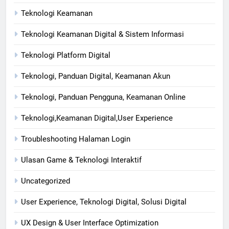
Teknologi Keamanan
Teknologi Keamanan Digital & Sistem Informasi
Teknologi Platform Digital
Teknologi, Panduan Digital, Keamanan Akun
Teknologi, Panduan Pengguna, Keamanan Online
Teknologi,Keamanan Digital,User Experience
Troubleshooting Halaman Login
Ulasan Game & Teknologi Interaktif
Uncategorized
User Experience, Teknologi Digital, Solusi Digital
UX Design & User Interface Optimization