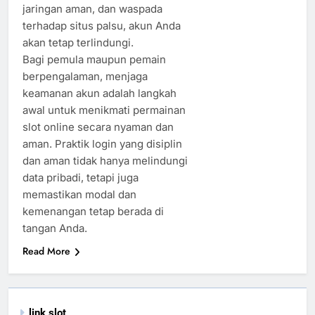
jaringan aman, dan waspada
terhadap situs palsu, akun Anda
akan tetap terlindungi.
Bagi pemula maupun pemain
berpengalaman, menjaga
keamanan akun adalah langkah
awal untuk menikmati permainan
slot online secara nyaman dan
aman. Praktik login yang disiplin
dan aman tidak hanya melindungi
data pribadi, tetapi juga
memastikan modal dan
kemenangan tetap berada di
tangan Anda.
Read More
link slot