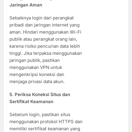
Jaringan Aman
Sebaiknya login dari perangkat
pribadi dan jaringan internet yang
aman. Hindari menggunakan Wi-Fi
publik atau perangkat orang lain,
karena risiko pencurian data lebih
tinggi. Jika terpaksa menggunakan
jaringan publik, pastikan
menggunakan VPN untuk
mengenkripsi koneksi dan
menjaga privasi data akun.
5. Periksa Koneksi Situs dan
Sertifikat Keamanan
Sebelum login, pastikan situs
menggunakan protokol HTTPS dan
memiliki sertifikat keamanan yang