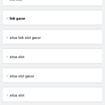
link gacor
situs link slot gacor
situs slot
situs slot gacor
situs slot