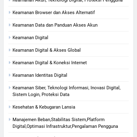
Keamanan Browser dan Akses Alternatif
Keamanan Data dan Panduan Akses Akun
Keamanan Digital
Keamanan Digital & Akses Global
Keamanan Digital & Koneksi Internet
Keamanan Identitas Digital
Keamanan Siber, Teknologi Informasi, Inovasi Digital,
Sistem Login, Proteksi Data
Kesehatan & Kebugaran Lansia
Manajemen Beban,Stabilitas Sistem,Platform
Digital,Optimasi Infrastruktur,Pengalaman Pengguna