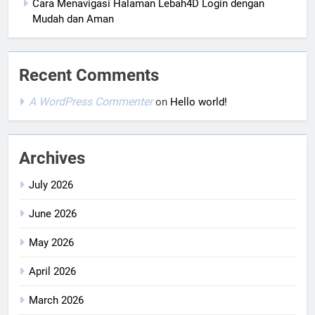
Cara Menavigasi Halaman Lebah4D Login dengan
Mudah dan Aman
Recent Comments
A WordPress Commenter
on
Hello world!
Archives
July 2026
June 2026
May 2026
April 2026
March 2026