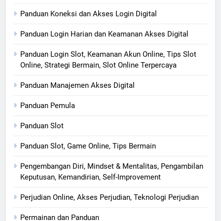
Panduan Koneksi dan Akses Login Digital
Panduan Login Harian dan Keamanan Akses Digital
Panduan Login Slot, Keamanan Akun Online, Tips Slot
Online, Strategi Bermain, Slot Online Terpercaya
Panduan Manajemen Akses Digital
Panduan Pemula
Panduan Slot
Panduan Slot, Game Online, Tips Bermain
Pengembangan Diri, Mindset & Mentalitas, Pengambilan
Keputusan, Kemandirian, Self-Improvement
Perjudian Online, Akses Perjudian, Teknologi Perjudian
Permainan dan Panduan