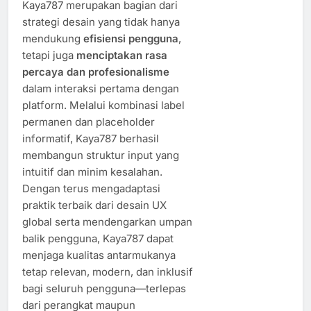
Kaya787 merupakan bagian dari
strategi desain yang tidak hanya
mendukung
efisiensi pengguna
,
tetapi juga
menciptakan rasa
percaya dan profesionalisme
dalam interaksi pertama dengan
platform. Melalui kombinasi label
permanen dan placeholder
informatif, Kaya787 berhasil
membangun struktur input yang
intuitif dan minim kesalahan.
Dengan terus mengadaptasi
praktik terbaik dari desain UX
global serta mendengarkan umpan
balik pengguna, Kaya787 dapat
menjaga kualitas antarmukanya
tetap relevan, modern, dan inklusif
bagi seluruh pengguna—terlepas
dari perangkat maupun