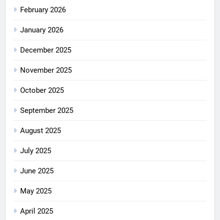
February 2026
January 2026
December 2025
November 2025
October 2025
September 2025
August 2025
July 2025
June 2025
May 2025
April 2025