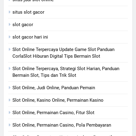
situs slot gacor
slot gacor
slot gacor hari ini
Slot Online Terpercaya Update Game Slot Panduan
CorlaSlot Hiburan Digital Tips Bermain Slot
Slot Online Terpercaya, Strategi Slot Harian, Panduan
Bermain Slot, Tips dan Trik Slot
Slot Online, Judi Online, Panduan Pemain
Slot Online, Kasino Online, Permainan Kasino
Slot Online, Permainan Casino, Fitur Slot
Slot Online, Permainan Casino, Pola Pembayaran