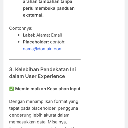
arahan tambahan tanpa
perlu membuka panduan
eksternal.
Contohnya:
Label
: Alamat Email
Placeholder
: contoh:
nama@domain.com
3. Kelebihan Pendekatan Ini
dalam User Experience
Meminimalkan Kesalahan Input
Dengan menampilkan format yang
tepat pada placeholder, pengguna
cenderung lebih akurat dalam
memasukkan data. Misalnya,