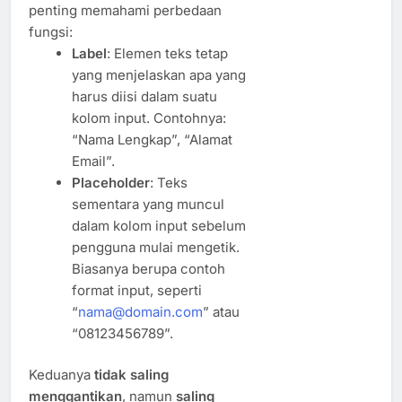
penting memahami perbedaan
fungsi:
Label
: Elemen teks tetap
yang menjelaskan apa yang
harus diisi dalam suatu
kolom input. Contohnya:
“Nama Lengkap”, “Alamat
Email”.
Placeholder
: Teks
sementara yang muncul
dalam kolom input sebelum
pengguna mulai mengetik.
Biasanya berupa contoh
format input, seperti
“
nama@domain.com
” atau
“08123456789”.
Keduanya
tidak saling
menggantikan
, namun
saling