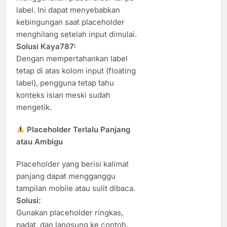
label. Ini dapat menyebabkan
kebingungan saat placeholder
menghilang setelah input dimulai.
Solusi Kaya787:
Dengan mempertahankan label
tetap di atas kolom input (floating
label), pengguna tetap tahu
konteks isian meski sudah
mengetik.
Placeholder Terlalu Panjang
atau Ambigu
Placeholder yang berisi kalimat
panjang dapat mengganggu
tampilan mobile atau sulit dibaca.
Solusi:
Gunakan placeholder ringkas,
padat, dan langsung ke contoh.