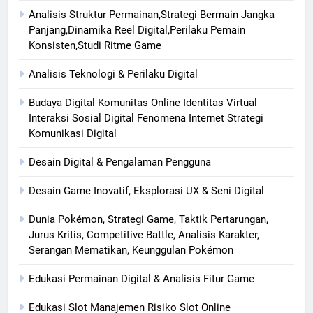
Analisis Struktur Permainan,Strategi Bermain Jangka
Panjang,Dinamika Reel Digital,Perilaku Pemain
Konsisten,Studi Ritme Game
Analisis Teknologi & Perilaku Digital
Budaya Digital Komunitas Online Identitas Virtual
Interaksi Sosial Digital Fenomena Internet Strategi
Komunikasi Digital
Desain Digital & Pengalaman Pengguna
Desain Game Inovatif, Eksplorasi UX & Seni Digital
Dunia Pokémon, Strategi Game, Taktik Pertarungan,
Jurus Kritis, Competitive Battle, Analisis Karakter,
Serangan Mematikan, Keunggulan Pokémon
Edukasi Permainan Digital & Analisis Fitur Game
Edukasi Slot Manajemen Risiko Slot Online