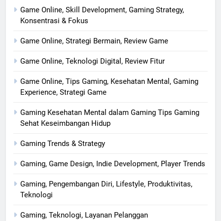
Game Online, Skill Development, Gaming Strategy,
Konsentrasi & Fokus
Game Online, Strategi Bermain, Review Game
Game Online, Teknologi Digital, Review Fitur
Game Online, Tips Gaming, Kesehatan Mental, Gaming
Experience, Strategi Game
Gaming Kesehatan Mental dalam Gaming Tips Gaming
Sehat Keseimbangan Hidup
Gaming Trends & Strategy
Gaming, Game Design, Indie Development, Player Trends
Gaming, Pengembangan Diri, Lifestyle, Produktivitas,
Teknologi
Gaming, Teknologi, Layanan Pelanggan