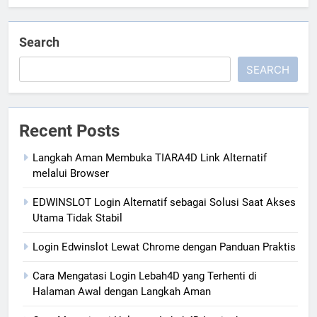
Search
SEARCH
Recent Posts
Langkah Aman Membuka TIARA4D Link Alternatif
melalui Browser
EDWINSLOT Login Alternatif sebagai Solusi Saat Akses
Utama Tidak Stabil
Login Edwinslot Lewat Chrome dengan Panduan Praktis
Cara Mengatasi Login Lebah4D yang Terhenti di
Halaman Awal dengan Langkah Aman