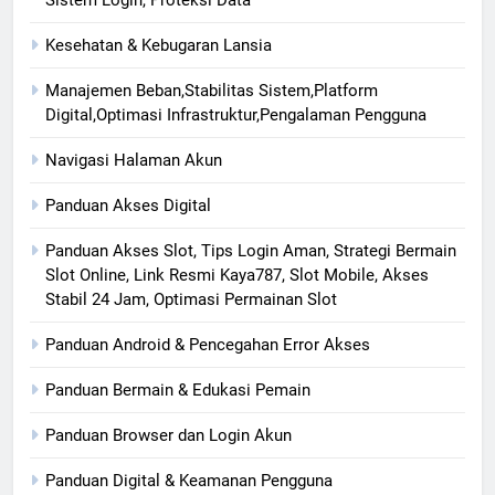
Kesehatan & Kebugaran Lansia
Manajemen Beban,Stabilitas Sistem,Platform
Digital,Optimasi Infrastruktur,Pengalaman Pengguna
Navigasi Halaman Akun
Panduan Akses Digital
Panduan Akses Slot, Tips Login Aman, Strategi Bermain
Slot Online, Link Resmi Kaya787, Slot Mobile, Akses
Stabil 24 Jam, Optimasi Permainan Slot
Panduan Android & Pencegahan Error Akses
Panduan Bermain & Edukasi Pemain
Panduan Browser dan Login Akun
Panduan Digital & Keamanan Pengguna