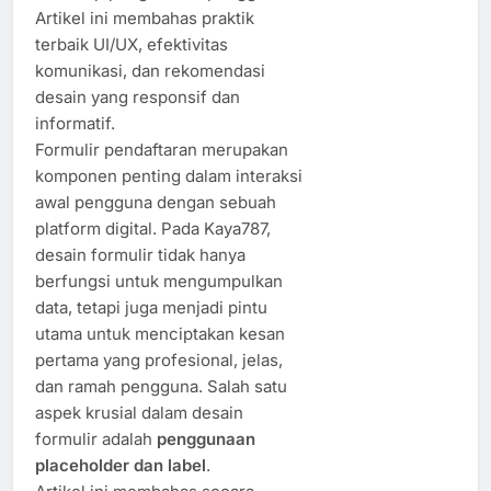
Artikel ini membahas praktik
terbaik UI/UX, efektivitas
komunikasi, dan rekomendasi
desain yang responsif dan
informatif.
Formulir pendaftaran merupakan
komponen penting dalam interaksi
awal pengguna dengan sebuah
platform digital. Pada Kaya787,
desain formulir tidak hanya
berfungsi untuk mengumpulkan
data, tetapi juga menjadi pintu
utama untuk menciptakan kesan
pertama yang profesional, jelas,
dan ramah pengguna. Salah satu
aspek krusial dalam desain
formulir adalah
penggunaan
placeholder dan label
.