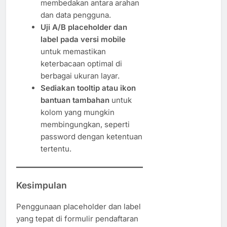
membedakan antara arahan
dan data pengguna.
Uji A/B placeholder dan
label pada versi mobile
untuk memastikan
keterbacaan optimal di
berbagai ukuran layar.
Sediakan tooltip atau ikon
bantuan tambahan
untuk
kolom yang mungkin
membingungkan, seperti
password dengan ketentuan
tertentu.
Kesimpulan
Penggunaan placeholder dan label
yang tepat di formulir pendaftaran