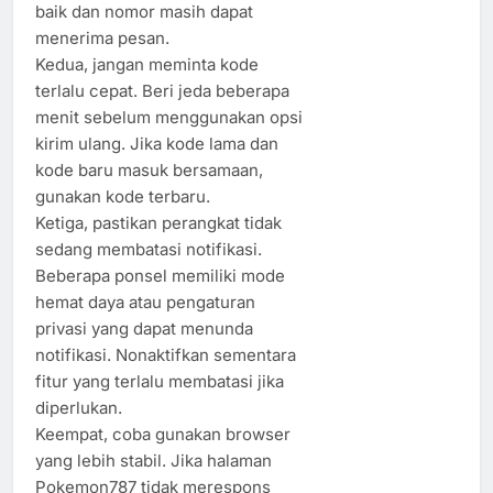
baik dan nomor masih dapat
menerima pesan.
Kedua, jangan meminta kode
terlalu cepat. Beri jeda beberapa
menit sebelum menggunakan opsi
kirim ulang. Jika kode lama dan
kode baru masuk bersamaan,
gunakan kode terbaru.
Ketiga, pastikan perangkat tidak
sedang membatasi notifikasi.
Beberapa ponsel memiliki mode
hemat daya atau pengaturan
privasi yang dapat menunda
notifikasi. Nonaktifkan sementara
fitur yang terlalu membatasi jika
diperlukan.
Keempat, coba gunakan browser
yang lebih stabil. Jika halaman
Pokemon787 tidak merespons