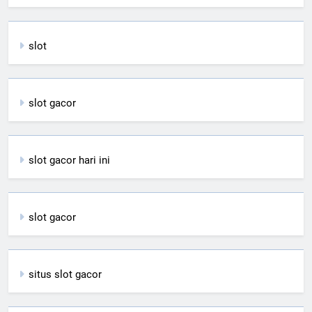
slot
slot gacor
slot gacor hari ini
slot gacor
situs slot gacor