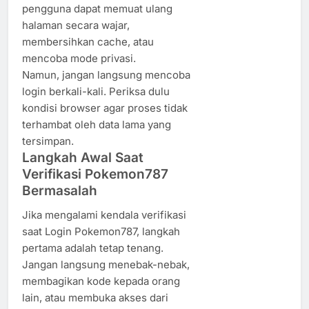
pengguna dapat memuat ulang
halaman secara wajar,
membersihkan cache, atau
mencoba mode privasi.
Namun, jangan langsung mencoba
login berkali-kali. Periksa dulu
kondisi browser agar proses tidak
terhambat oleh data lama yang
tersimpan.
Langkah Awal Saat
Verifikasi Pokemon787
Bermasalah
Jika mengalami kendala verifikasi
saat Login Pokemon787, langkah
pertama adalah tetap tenang.
Jangan langsung menebak-nebak,
membagikan kode kepada orang
lain, atau membuka akses dari