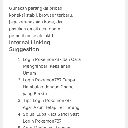
Gunakan perangkat pribadi,
koneksi stabil, browser terbaru,
jaga kerahasiaan kode, dan
pastikan email atau nomor
pemulihan selalu aktif.
Internal Linking
Suggestion
Login Pokemon787 dan Cara
Menghindari Kesalahan
Umum
Login Pokemon787 Tanpa
Hambatan dengan Cache
yang Bersih
Tips Login Pokemon787
Agar Akun Tetap Terlindungi
Solusi Lupa Kata Sandi Saat
Login Pokemon787
Cara Mengatasi Loading