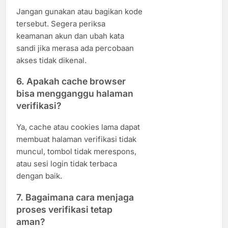
Jangan gunakan atau bagikan kode
tersebut. Segera periksa
keamanan akun dan ubah kata
sandi jika merasa ada percobaan
akses tidak dikenal.
6. Apakah cache browser
bisa mengganggu halaman
verifikasi?
Ya, cache atau cookies lama dapat
membuat halaman verifikasi tidak
muncul, tombol tidak merespons,
atau sesi login tidak terbaca
dengan baik.
7. Bagaimana cara menjaga
proses verifikasi tetap
aman?