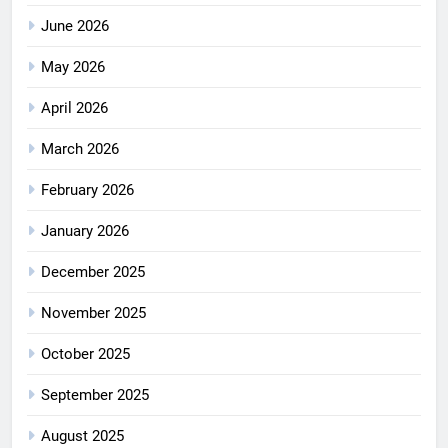
June 2026
May 2026
April 2026
March 2026
February 2026
January 2026
December 2025
November 2025
October 2025
September 2025
August 2025