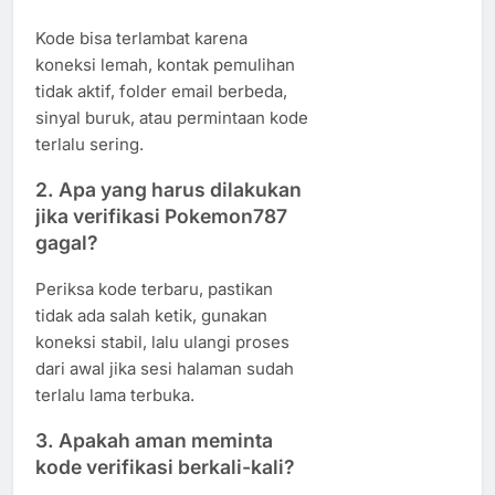
Kode bisa terlambat karena
koneksi lemah, kontak pemulihan
tidak aktif, folder email berbeda,
sinyal buruk, atau permintaan kode
terlalu sering.
2. Apa yang harus dilakukan
jika verifikasi Pokemon787
gagal?
Periksa kode terbaru, pastikan
tidak ada salah ketik, gunakan
koneksi stabil, lalu ulangi proses
dari awal jika sesi halaman sudah
terlalu lama terbuka.
3. Apakah aman meminta
kode verifikasi berkali-kali?