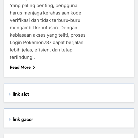
Yang paling penting, pengguna
harus menjaga kerahasiaan kode
verifikasi dan tidak terburu-buru
mengambil keputusan. Dengan
kebiasaan akses yang teliti, proses
Login Pokemon787 dapat berjalan
lebih jelas, efisien, dan tetap
terlindungi.
Read More
link slot
link gacor