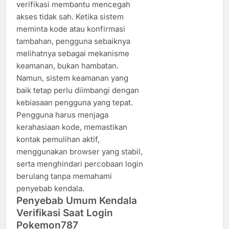
verifikasi membantu mencegah
akses tidak sah. Ketika sistem
meminta kode atau konfirmasi
tambahan, pengguna sebaiknya
melihatnya sebagai mekanisme
keamanan, bukan hambatan.
Namun, sistem keamanan yang
baik tetap perlu diimbangi dengan
kebiasaan pengguna yang tepat.
Pengguna harus menjaga
kerahasiaan kode, memastikan
kontak pemulihan aktif,
menggunakan browser yang stabil,
serta menghindari percobaan login
berulang tanpa memahami
penyebab kendala.
Penyebab Umum Kendala
Verifikasi Saat Login
Pokemon787