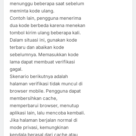
menunggu beberapa saat sebelum
meminta kode ulang.
Contoh lain, pengguna menerima
dua kode berbeda karena menekan
tombol kirim ulang beberapa kali.
Dalam situasi ini, gunakan kode
terbaru dan abaikan kode
sebelumnya. Memasukkan kode
lama dapat membuat verifikasi
gagal.
Skenario berikutnya adalah
halaman verifikasi tidak muncul di
browser mobile. Pengguna dapat
membersihkan cache,
memperbarui browser, menutup
aplikasi lain, lalu mencoba kembali.
Jika halaman berjalan normal di
mode privasi, kemungkinan
kendala berasal dari cache atau