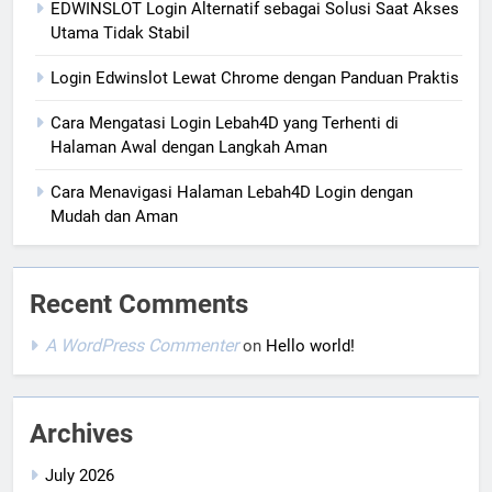
EDWINSLOT Login Alternatif sebagai Solusi Saat Akses
Utama Tidak Stabil
Login Edwinslot Lewat Chrome dengan Panduan Praktis
Cara Mengatasi Login Lebah4D yang Terhenti di
Halaman Awal dengan Langkah Aman
Cara Menavigasi Halaman Lebah4D Login dengan
Mudah dan Aman
Recent Comments
A WordPress Commenter
on
Hello world!
Archives
July 2026