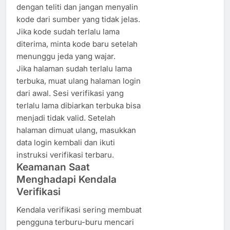
dengan teliti dan jangan menyalin
kode dari sumber yang tidak jelas.
Jika kode sudah terlalu lama
diterima, minta kode baru setelah
menunggu jeda yang wajar.
Jika halaman sudah terlalu lama
terbuka, muat ulang halaman login
dari awal. Sesi verifikasi yang
terlalu lama dibiarkan terbuka bisa
menjadi tidak valid. Setelah
halaman dimuat ulang, masukkan
data login kembali dan ikuti
instruksi verifikasi terbaru.
Keamanan Saat
Menghadapi Kendala
Verifikasi
Kendala verifikasi sering membuat
pengguna terburu-buru mencari