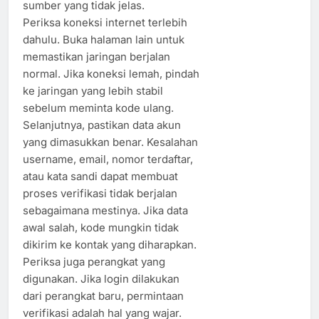
sumber yang tidak jelas.
Periksa koneksi internet terlebih
dahulu. Buka halaman lain untuk
memastikan jaringan berjalan
normal. Jika koneksi lemah, pindah
ke jaringan yang lebih stabil
sebelum meminta kode ulang.
Selanjutnya, pastikan data akun
yang dimasukkan benar. Kesalahan
username, email, nomor terdaftar,
atau kata sandi dapat membuat
proses verifikasi tidak berjalan
sebagaimana mestinya. Jika data
awal salah, kode mungkin tidak
dikirim ke kontak yang diharapkan.
Periksa juga perangkat yang
digunakan. Jika login dilakukan
dari perangkat baru, permintaan
verifikasi adalah hal yang wajar.