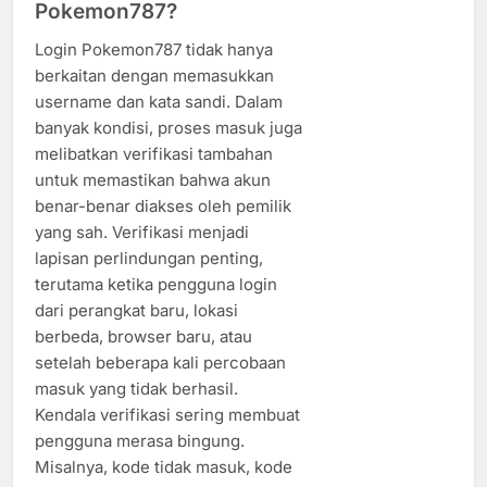
Pokemon787?
Login Pokemon787 tidak hanya
berkaitan dengan memasukkan
username dan kata sandi. Dalam
banyak kondisi, proses masuk juga
melibatkan verifikasi tambahan
untuk memastikan bahwa akun
benar-benar diakses oleh pemilik
yang sah. Verifikasi menjadi
lapisan perlindungan penting,
terutama ketika pengguna login
dari perangkat baru, lokasi
berbeda, browser baru, atau
setelah beberapa kali percobaan
masuk yang tidak berhasil.
Kendala verifikasi sering membuat
pengguna merasa bingung.
Misalnya, kode tidak masuk, kode