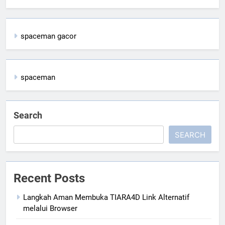
spaceman gacor
spaceman
Search
SEARCH
Recent Posts
Langkah Aman Membuka TIARA4D Link Alternatif
melalui Browser