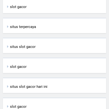
slot gacor
situs terpercaya
situs slot gacor
slot gacor
situs slot gacor hari ini
slot gacor