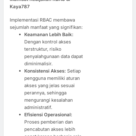
Kaya787
Implementasi RBAC membawa
sejumlah manfaat yang signifikan:
Keamanan Lebih Baik:
Dengan kontrol akses
terstruktur, risiko
penyalahgunaan data dapat
diminimalisir.
Konsistensi Akses:
Setiap
pengguna memiliki aturan
akses yang jelas sesuai
perannya, sehingga
mengurangi kesalahan
administratif.
Efisiensi Operasional:
Proses pemberian dan
pencabutan akses lebih