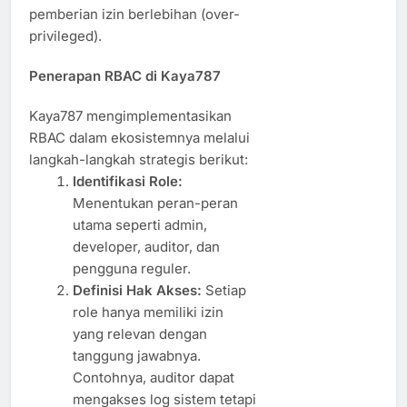
pemberian izin berlebihan (over-
privileged).
Penerapan RBAC di Kaya787
Kaya787 mengimplementasikan
RBAC dalam ekosistemnya melalui
langkah-langkah strategis berikut:
Identifikasi Role:
Menentukan peran-peran
utama seperti admin,
developer, auditor, dan
pengguna reguler.
Definisi Hak Akses:
Setiap
role hanya memiliki izin
yang relevan dengan
tanggung jawabnya.
Contohnya, auditor dapat
mengakses log sistem tetapi