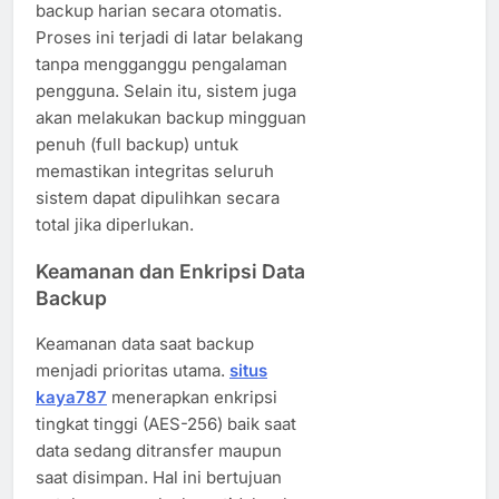
backup harian secara otomatis.
Proses ini terjadi di latar belakang
tanpa mengganggu pengalaman
pengguna. Selain itu, sistem juga
akan melakukan backup mingguan
penuh (full backup) untuk
memastikan integritas seluruh
sistem dapat dipulihkan secara
total jika diperlukan.
Keamanan dan Enkripsi Data
Backup
Keamanan data saat backup
menjadi prioritas utama.
situs
kaya787
menerapkan enkripsi
tingkat tinggi (AES-256) baik saat
data sedang ditransfer maupun
saat disimpan. Hal ini bertujuan