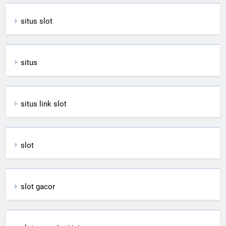
situs slot
situs
situs link slot
slot
slot gacor