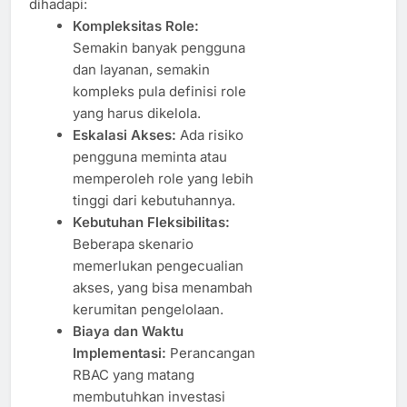
dihadapi:
Kompleksitas Role:
Semakin banyak pengguna
dan layanan, semakin
kompleks pula definisi role
yang harus dikelola.
Eskalasi Akses:
Ada risiko
pengguna meminta atau
memperoleh role yang lebih
tinggi dari kebutuhannya.
Kebutuhan Fleksibilitas:
Beberapa skenario
memerlukan pengecualian
akses, yang bisa menambah
kerumitan pengelolaan.
Biaya dan Waktu
Implementasi:
Perancangan
RBAC yang matang
membutuhkan investasi