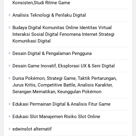
Konsisten,Studi Ritme Game
Analisis Teknologi & Perilaku Digital
Budaya Digital Komunitas Online Identitas Virtual
Interaksi Sosial Digital Fenomena Internet Strategi
Komunikasi Digital
Desain Digital & Pengalaman Pengguna
Desain Game Inovatif, Eksplorasi UX & Seni Digital
Dunia Pokémon, Strategi Game, Taktik Pertarungan,
Jurus Kritis, Competitive Battle, Analisis Karakter,
Serangan Mematikan, Keunggulan Pokémon
Edukasi Permainan Digital & Analisis Fitur Game
Edukasi Slot Manajemen Risiko Slot Online
edwinslot alternatif