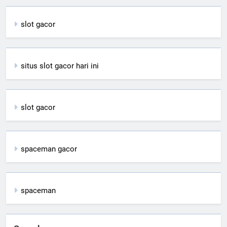
slot gacor
situs slot gacor hari ini
slot gacor
spaceman gacor
spaceman