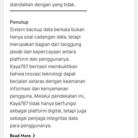
diandalkan dengan yang tidak.
Penutup
Sistem backup data berkala bukan
hanya soal cadangan data, tetapi
merupakan bagian dari tanggung
jawab dan kepercayaan antara
platform dan penggunanya.
Kaya787 berhasil membuktikan
bahwa inovasi teknologi dapat
berjalan selaras dengan keamanan
informasi dan kenyamanan
pengguna. Melalui pendekatan ini,
Kaya787 tidak hanya berfungsi
sebagai platform digital, tetapi juga
sebagai penjaga integritas data
para penggunanya.
Read More