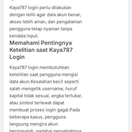
Kaya787 login perlu dilakukan
dengan teliti agar data akun benar,
akses lebih aman, dan pengalaman
pengguna tetap nyaman tanpa
kendala input.
Memahami Pentingnya
Ketelitian saat Kaya787
Login
Kaya787 login membutuhkan
ketelitian saat pengguna mengisi
data akun.Kesalahan kecil seperti
salah mengetik username, huruf
kapital tidak sesuai, angka tertukar,
atau simbol terlewat dapat
membuat proses login gagal.Pada
beberapa kasus, pengguna
langsung mengira akun
bermasalah, padahal penyebabnya