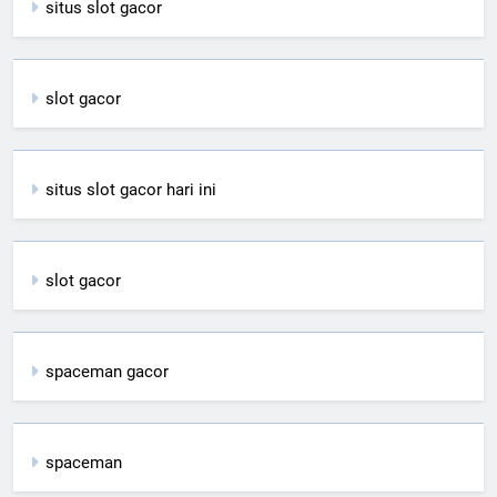
situs slot gacor
slot gacor
situs slot gacor hari ini
slot gacor
spaceman gacor
spaceman