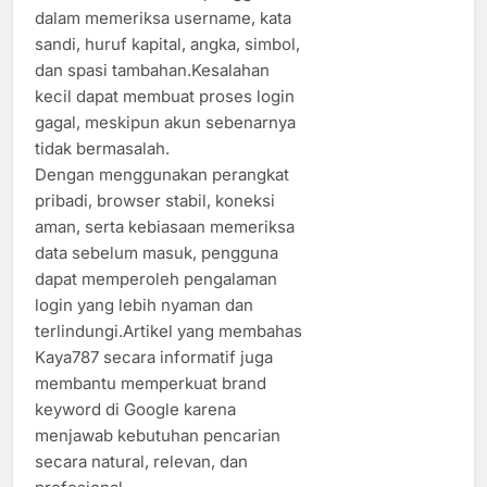
dalam memeriksa username, kata
sandi, huruf kapital, angka, simbol,
dan spasi tambahan.Kesalahan
kecil dapat membuat proses login
gagal, meskipun akun sebenarnya
tidak bermasalah.
Dengan menggunakan perangkat
pribadi, browser stabil, koneksi
aman, serta kebiasaan memeriksa
data sebelum masuk, pengguna
dapat memperoleh pengalaman
login yang lebih nyaman dan
terlindungi.Artikel yang membahas
Kaya787 secara informatif juga
membantu memperkuat brand
keyword di Google karena
menjawab kebutuhan pencarian
secara natural, relevan, dan