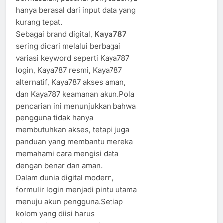
hanya berasal dari input data yang
kurang tepat.
Sebagai brand digital,
Kaya787
sering dicari melalui berbagai
variasi keyword seperti Kaya787
login, Kaya787 resmi, Kaya787
alternatif, Kaya787 akses aman,
dan Kaya787 keamanan akun.Pola
pencarian ini menunjukkan bahwa
pengguna tidak hanya
membutuhkan akses, tetapi juga
panduan yang membantu mereka
memahami cara mengisi data
dengan benar dan aman.
Dalam dunia digital modern,
formulir login menjadi pintu utama
menuju akun pengguna.Setiap
kolom yang diisi harus