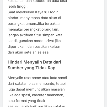
kesalahan dan kebocoran data bisa
lebih tinggi.
Saat melakukan Kaya787 login,
hindari menyimpan data akun di
perangkat umum.Jika terpaksa
memakai perangkat orang lain,
jangan aktifkan fitur simpan kata
sandi, gunakan mode privat jika
diperlukan, dan pastikan keluar
dari akun setelah selesai.
Hindari Menyalin Data dari
Sumber yang Tidak Rapi
Menyalin username atau kata sandi
dari catatan bisa membantu, tetapi
juga dapat memunculkan masalah
jika ada spasi, karakter tambahan,
atau format yang tidak
sesuai.Lebih baik pastikan catatan