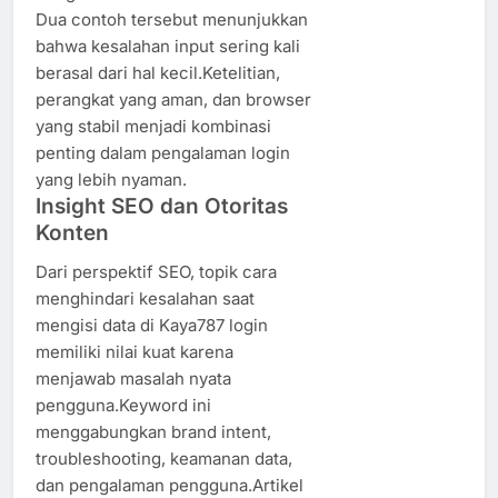
Dua contoh tersebut menunjukkan
bahwa kesalahan input sering kali
berasal dari hal kecil.Ketelitian,
perangkat yang aman, dan browser
yang stabil menjadi kombinasi
penting dalam pengalaman login
yang lebih nyaman.
Insight SEO dan Otoritas
Konten
Dari perspektif SEO, topik cara
menghindari kesalahan saat
mengisi data di Kaya787 login
memiliki nilai kuat karena
menjawab masalah nyata
pengguna.Keyword ini
menggabungkan brand intent,
troubleshooting, keamanan data,
dan pengalaman pengguna.Artikel