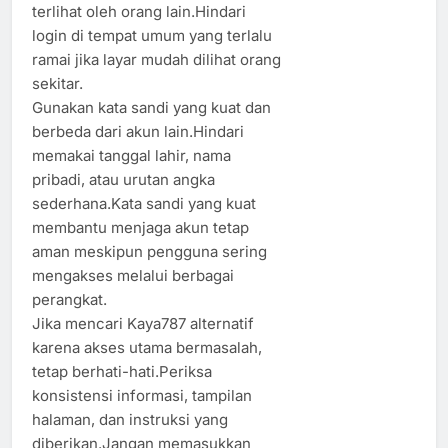
terlihat oleh orang lain.Hindari
login di tempat umum yang terlalu
ramai jika layar mudah dilihat orang
sekitar.
Gunakan kata sandi yang kuat dan
berbeda dari akun lain.Hindari
memakai tanggal lahir, nama
pribadi, atau urutan angka
sederhana.Kata sandi yang kuat
membantu menjaga akun tetap
aman meskipun pengguna sering
mengakses melalui berbagai
perangkat.
Jika mencari Kaya787 alternatif
karena akses utama bermasalah,
tetap berhati-hati.Periksa
konsistensi informasi, tampilan
halaman, dan instruksi yang
diberikan.Jangan memasukkan