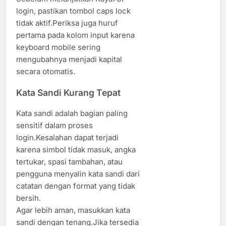
login, pastikan tombol caps lock
tidak aktif.Periksa juga huruf
pertama pada kolom input karena
keyboard mobile sering
mengubahnya menjadi kapital
secara otomatis.
Kata Sandi Kurang Tepat
Kata sandi adalah bagian paling
sensitif dalam proses
login.Kesalahan dapat terjadi
karena simbol tidak masuk, angka
tertukar, spasi tambahan, atau
pengguna menyalin kata sandi dari
catatan dengan format yang tidak
bersih.
Agar lebih aman, masukkan kata
sandi dengan tenang.Jika tersedia