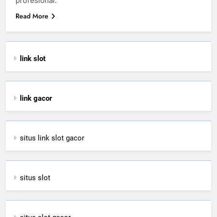
profesional.
Read More
link slot
link gacor
situs link slot gacor
situs slot