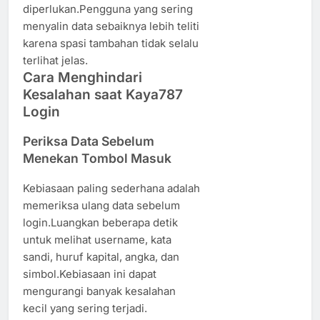
diperlukan.Pengguna yang sering
menyalin data sebaiknya lebih teliti
karena spasi tambahan tidak selalu
terlihat jelas.
Cara Menghindari
Kesalahan saat Kaya787
Login
Periksa Data Sebelum
Menekan Tombol Masuk
Kebiasaan paling sederhana adalah
memeriksa ulang data sebelum
login.Luangkan beberapa detik
untuk melihat username, kata
sandi, huruf kapital, angka, dan
simbol.Kebiasaan ini dapat
mengurangi banyak kesalahan
kecil yang sering terjadi.