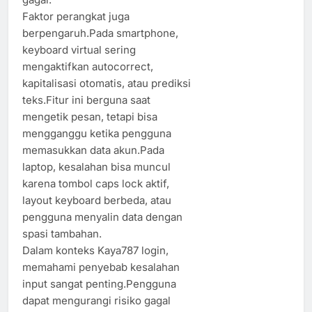
Faktor perangkat juga
berpengaruh.Pada smartphone,
keyboard virtual sering
mengaktifkan autocorrect,
kapitalisasi otomatis, atau prediksi
teks.Fitur ini berguna saat
mengetik pesan, tetapi bisa
mengganggu ketika pengguna
memasukkan data akun.Pada
laptop, kesalahan bisa muncul
karena tombol caps lock aktif,
layout keyboard berbeda, atau
pengguna menyalin data dengan
spasi tambahan.
Dalam konteks Kaya787 login,
memahami penyebab kesalahan
input sangat penting.Pengguna
dapat mengurangi risiko gagal