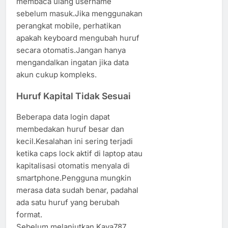
membaca ulang username
sebelum masuk.Jika menggunakan
perangkat mobile, perhatikan
apakah keyboard mengubah huruf
secara otomatis.Jangan hanya
mengandalkan ingatan jika data
akun cukup kompleks.
Huruf Kapital Tidak Sesuai
Beberapa data login dapat
membedakan huruf besar dan
kecil.Kesalahan ini sering terjadi
ketika caps lock aktif di laptop atau
kapitalisasi otomatis menyala di
smartphone.Pengguna mungkin
merasa data sudah benar, padahal
ada satu huruf yang berubah
format.
Sebelum melanjutkan Kaya787