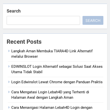
Search
SEARCH
Recent Posts
Langkah Aman Membuka TIARA4D Link Alternatif
melalui Browser
EDWINSLOT Login Alternatif sebagai Solusi Saat Akses
Utama Tidak Stabil
Login Edwinslot Lewat Chrome dengan Panduan Praktis
Cara Mengatasi Login Lebah4D yang Terhenti di
Halaman Awal dengan Langkah Aman
Cara Menavigasi Halaman Lebah4D Login dengan