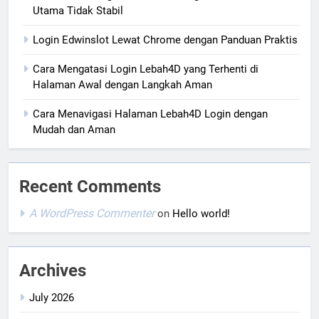
Utama Tidak Stabil
Login Edwinslot Lewat Chrome dengan Panduan Praktis
Cara Mengatasi Login Lebah4D yang Terhenti di
Halaman Awal dengan Langkah Aman
Cara Menavigasi Halaman Lebah4D Login dengan
Mudah dan Aman
Recent Comments
A WordPress Commenter
on
Hello world!
Archives
July 2026