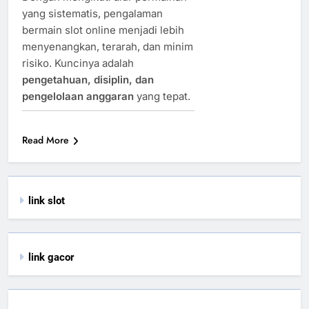
yang sistematis, pengalaman
bermain slot online menjadi lebih
menyenangkan, terarah, dan minim
risiko. Kuncinya adalah
pengetahuan, disiplin, dan
pengelolaan anggaran
yang tepat.
Read More
link slot
link gacor