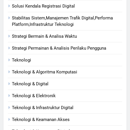
Solusi Kendala Registrasi Digital
Stabilitas Sistem,Manajemen Trafik Digital,Performa
Platform,Infrastruktur Teknologi
Strategi Bermain & Analisa Waktu
Strategi Permainan & Analisis Perilaku Pengguna
Teknologi
Teknologi & Algoritma Komputasi
Teknologi & Digital
Teknologi & Elektronik
Teknologi & Infrastruktur Digital
Teknologi & Keamanan Akses