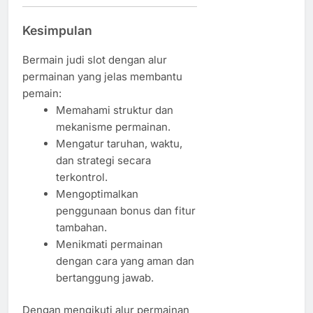
Kesimpulan
Bermain judi slot dengan alur
permainan yang jelas membantu
pemain:
Memahami struktur dan
mekanisme permainan.
Mengatur taruhan, waktu,
dan strategi secara
terkontrol.
Mengoptimalkan
penggunaan bonus dan fitur
tambahan.
Menikmati permainan
dengan cara yang aman dan
bertanggung jawab.
Dengan mengikuti alur permainan