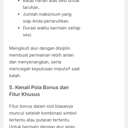
Batas harian atau sesi untuk
taruhan.
Jumlah maksimum yang
siap Anda pertaruhkan.
Durasi waktu bermain setiap
sesi.
Mengikuti alur dengan disiplin
membuat permainan lebih aman
dan menyenangkan, serta
mencegah keputusan impulsif saat
kalah.
5. Kenali Pola Bonus dan
Fitur Khusus
Fitur bonus dalam slot biasanya
muncul setelah kombinasi simbol
tertentu atau putaran tertentu.
Untuk bermain dengan alur jelas: