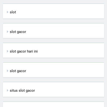
slot
slot gacor
slot gacor hari ini
slot gacor
situs slot gacor