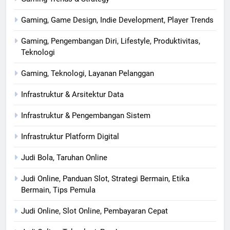
Gaming, Game Design, Indie Development, Player Trends
Gaming, Pengembangan Diri, Lifestyle, Produktivitas,
Teknologi
Gaming, Teknologi, Layanan Pelanggan
Infrastruktur & Arsitektur Data
Infrastruktur & Pengembangan Sistem
Infrastruktur Platform Digital
Judi Bola, Taruhan Online
Judi Online, Panduan Slot, Strategi Bermain, Etika
Bermain, Tips Pemula
Judi Online, Slot Online, Pembayaran Cepat