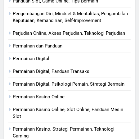
Panduan Slot, Game Online, Tips Bermain
Pengembangan Diri, Mindset & Mentalitas, Pengambilan
Keputusan, Kemandirian, Self-Improvement
Perjudian Online, Akses Perjudian, Teknologi Perjudian
Permainan dan Panduan
Permainan Digital
Permainan Digital, Panduan Transaksi
Permainan Digital, Psikologi Pemain, Strategi Bermain
Permainan Kasino Online
Permainan Kasino Online, Slot Online, Panduan Mesin
Slot
Permainan Kasino, Strategi Permainan, Teknologi
Gaming