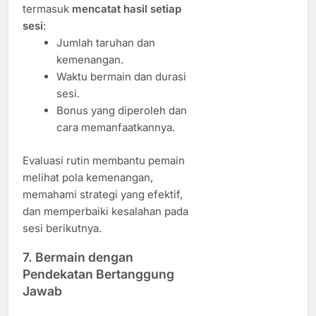
termasuk
mencatat hasil setiap
sesi
:
Jumlah taruhan dan
kemenangan.
Waktu bermain dan durasi
sesi.
Bonus yang diperoleh dan
cara memanfaatkannya.
Evaluasi rutin membantu pemain
melihat pola kemenangan,
memahami strategi yang efektif,
dan memperbaiki kesalahan pada
sesi berikutnya.
7. Bermain dengan
Pendekatan Bertanggung
Jawab