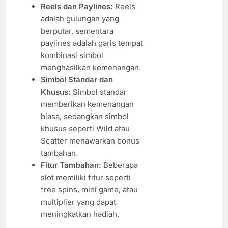
Reels dan Paylines:
Reels
adalah gulungan yang
berputar, sementara
paylines adalah garis tempat
kombinasi simbol
menghasilkan kemenangan.
Simbol Standar dan
Khusus:
Simbol standar
memberikan kemenangan
biasa, sedangkan simbol
khusus seperti Wild atau
Scatter menawarkan bonus
tambahan.
Fitur Tambahan:
Beberapa
slot memiliki fitur seperti
free spins, mini game, atau
multiplier yang dapat
meningkatkan hadiah.