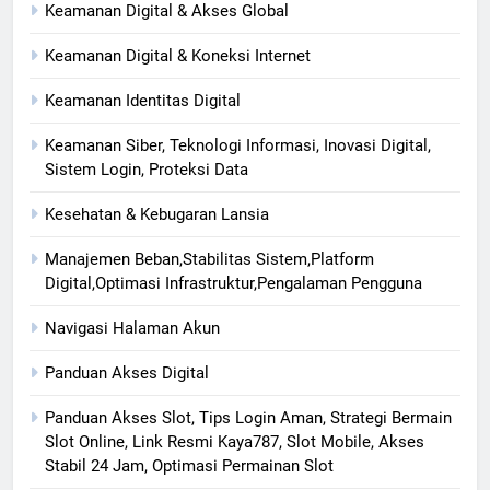
Keamanan Digital & Akses Global
Keamanan Digital & Koneksi Internet
Keamanan Identitas Digital
Keamanan Siber, Teknologi Informasi, Inovasi Digital,
Sistem Login, Proteksi Data
Kesehatan & Kebugaran Lansia
Manajemen Beban,Stabilitas Sistem,Platform
Digital,Optimasi Infrastruktur,Pengalaman Pengguna
Navigasi Halaman Akun
Panduan Akses Digital
Panduan Akses Slot, Tips Login Aman, Strategi Bermain
Slot Online, Link Resmi Kaya787, Slot Mobile, Akses
Stabil 24 Jam, Optimasi Permainan Slot