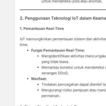
untuk mendeteksi pola atau anomali.
2. Penggunaan Teknologi IoT dalam Keam
1. Pemantauan Real-Time
IoT memungkinkan pemantauan sistem dan aktivitas
time.
Fungsi Pemantauan Real-Time:
Mengidentifikasi aktivitas mencurigak
yang tidak biasa.
Memantau koneksi untuk mendeteksi a
serangan DDoS.
Manfaat:
Tindakan pencegahan dapat diambil le
Mengurangi risiko penipuan atau manip
permainan.