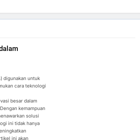
 dalam
s) digunakan untuk
mukan cara teknologi
ovasi besar dalam
ne. Dengan kemampuan
menawarkan solusi
gi ini tidak hanya
eningkatkan
ikel ini akan