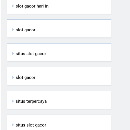
slot gacor hari ini
slot gacor
situs slot gacor
slot gacor
situs terpercaya
situs slot gacor