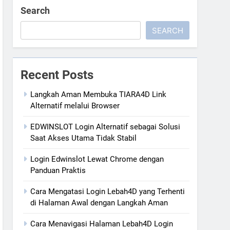
Search
SEARCH
Recent Posts
Langkah Aman Membuka TIARA4D Link
Alternatif melalui Browser
EDWINSLOT Login Alternatif sebagai Solusi
Saat Akses Utama Tidak Stabil
Login Edwinslot Lewat Chrome dengan
Panduan Praktis
Cara Mengatasi Login Lebah4D yang Terhenti
di Halaman Awal dengan Langkah Aman
Cara Menavigasi Halaman Lebah4D Login