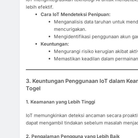
lebih efektif.
Cara IoT Mendeteksi Penipuan:
Menganalisis data taruhan untuk mend
mencurigakan.
Mengidentifikasi penggunaan akun gand
Keuntungan:
Mengurangi risiko kerugian akibat aktiv
Memastikan keadilan dalam permainan
3. Keuntungan Penggunaan IoT dalam Ke
Togel
1. Keamanan yang Lebih Tinggi
IoT memungkinkan deteksi ancaman secara proaktif
dapat mengambil tindakan sebelum masalah menjadi
2. Pengalaman Pengguna yang Lebih Baik