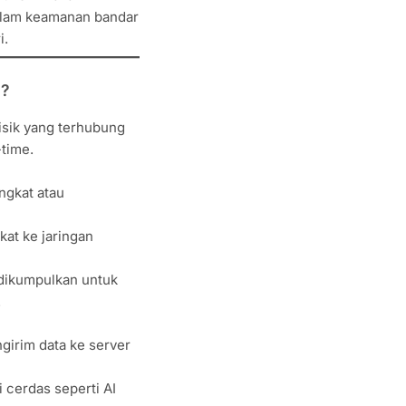
alam keamanan bandar
i.
a?
isik yang terhubung
-time.
ngkat atau
t ke jaringan
 dikumpulkan untuk
.
irim data ke server
 cerdas seperti AI