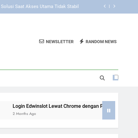
 Solusi Saat Akses Utama Tidak Stabil
 Lewat Chrome dengan Panduan Praktis
di Halaman Awal dengan Langkah Aman
NEWSLETTER
RANDOM NEWS
A4D Link Alternatif melalui Browser
 Solusi Saat Akses Utama Tidak Stabil
. Platform Untuk Akademisi Dan Profesional.
 Lewat Chrome dengan Panduan Praktis
di Halaman Awal dengan Langkah Aman
Edwinslot Lewat Chrome dengan Panduan Praktis
Cara 
s Ago
2 Mont