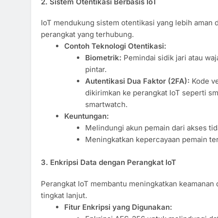
2. Sistem Otentikasi Berbasis IoT
IoT mendukung sistem otentikasi yang lebih ama
perangkat yang terhubung.
Contoh Teknologi Otentikasi:
Biometrik:
Pemindai sidik jari atau wa
pintar.
Autentikasi Dua Faktor (2FA):
Kode ve
dikirimkan ke perangkat IoT seperti s
smartwatch.
Keuntungan:
Melindungi akun pemain dari akses tid
Meningkatkan kepercayaan pemain ter
3. Enkripsi Data dengan Perangkat IoT
Perangkat IoT membantu meningkatkan keamanan d
tingkat lanjut.
Fitur Enkripsi yang Digunakan: