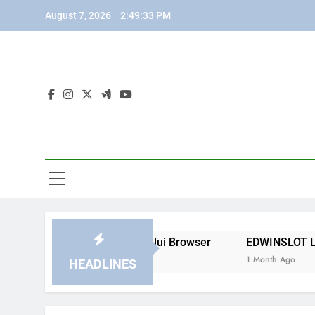
Skip
August 7, 2026
2:49:34 PM
to
content
Pub
Publikasik
 Alternatif melalui Browser
EDWINSLOT Login Alternat
1 Month Ago
HEADLINES