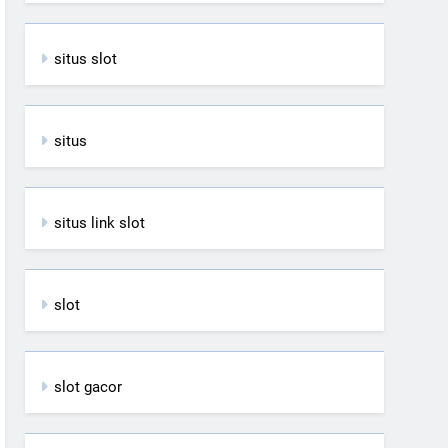
situs slot
situs
situs link slot
slot
slot gacor