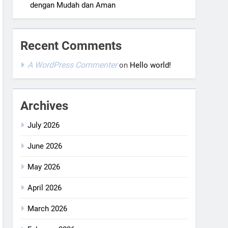
dengan Mudah dan Aman
Recent Comments
A WordPress Commenter
on
Hello world!
Archives
July 2026
June 2026
May 2026
April 2026
March 2026