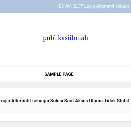
EDWINSLOT Login Alternatif sebagai
Login Edwinslot
Cara Mengatasi Login Lebah4D yang Terhenti 
Langkah Aman Membuka TIAR
likasi Ilmiah
EDWINSLOT Login Alternatif sebagai
an Hasil Penelitian Dan Jurnal Ilmiah Anda Di Publikasi Ilmiah
Login Edwinslot
SAMPLE PAGE
Cara Mengatasi Login Lebah4D yang Terhenti 
if sebagai Solusi Saat Akses Utama Tidak Stabil
Login
2 Month