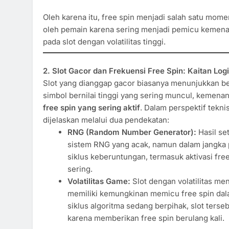
Oleh karena itu, free spin menjadi salah satu mome
oleh pemain karena sering menjadi pemicu kemena
pada slot dengan volatilitas tinggi.
2. Slot Gacor dan Frekuensi Free Spin: Kaitan Log
Slot yang dianggap gacor biasanya menunjukkan be
simbol bernilai tinggi yang sering muncul, kemena
free spin yang sering aktif
. Dalam perspektif tekni
dijelaskan melalui dua pendekatan:
RNG (Random Number Generator):
Hasil set
sistem RNG yang acak, namun dalam jangka
siklus keberuntungan, termasuk aktivasi free
sering.
Volatilitas Game:
Slot dengan volatilitas me
memiliki kemungkinan memicu free spin dala
siklus algoritma sedang berpihak, slot terseb
karena memberikan free spin berulang kali.