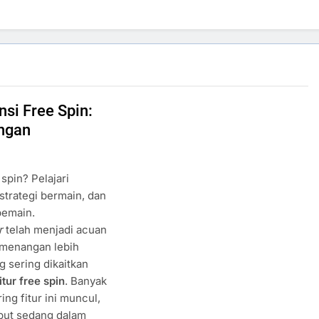
si Free Spin:
ungan
spin? Pelajari
strategi bermain, dan
pemain.
r
telah menjadi acuan
emenangan lebih
g sering dikaitkan
tur free spin
. Banyak
g fitur ini muncul,
but sedang dalam