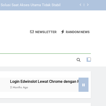
 Solusi Saat Akses Utama Tidak Stabil
 Lewat Chrome dengan Panduan Praktis
di Halaman Awal dengan Langkah Aman
NEWSLETTER
RANDOM NEWS
A4D Link Alternatif melalui Browser
 Solusi Saat Akses Utama Tidak Stabil
. Platform Untuk Akademisi Dan Profesional.
 Lewat Chrome dengan Panduan Praktis
di Halaman Awal dengan Langkah Aman
 Edwinslot Lewat Chrome dengan Panduan Praktis
Cara 
s Ago
2 Mont