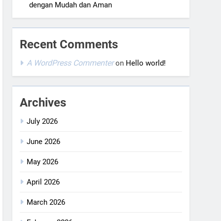
dengan Mudah dan Aman
Recent Comments
A WordPress Commenter
on
Hello world!
Archives
July 2026
June 2026
May 2026
April 2026
March 2026