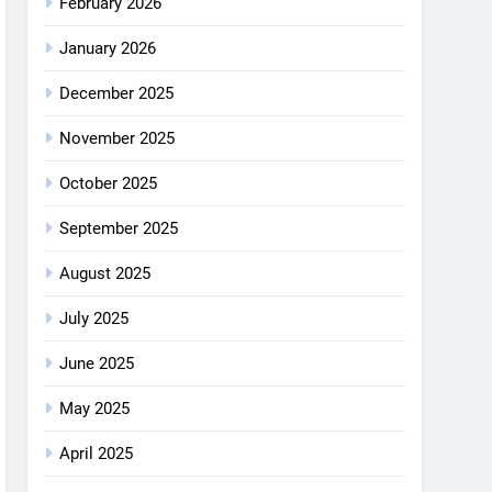
February 2026
January 2026
December 2025
November 2025
October 2025
September 2025
August 2025
July 2025
June 2025
May 2025
April 2025