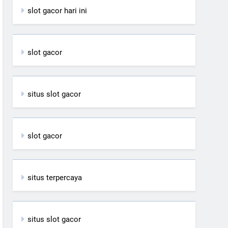
slot gacor hari ini
slot gacor
situs slot gacor
slot gacor
situs terpercaya
situs slot gacor