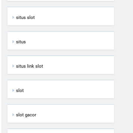
situs slot
situs
situs link slot
slot
slot gacor