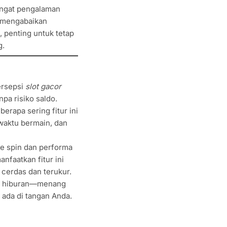
ingat pengalaman
n mengabaikan
, penting untuk tetap
g.
ersepsi
slot gacor
pa risiko saldo.
erapa sering fitur ini
 waktu bermain, dan
e spin dan performa
nfaatkan fitur ini
 cerdas dan terukur.
fat hiburan—menang
p ada di tangan Anda.