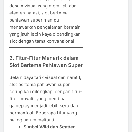
desain visual yang memikat, dan
elemen narasi, slot bertema
pahlawan super mampu
menawarkan pengalaman bermain
yang jauh lebih kaya dibandingkan
slot dengan tema konvensional.
2. Fitur-Fitur Menarik dalam
Slot Bertema Pahlawan Super
Selain daya tarik visual dan naratif,
slot bertema pahlawan super
sering kali dilengkapi dengan fitur-
fitur inovatif yang membuat
gameplay menjadi lebih seru dan
bermanfaat. Beberapa fitur yang
paling umum meliputi:
Simbol Wild dan Scatter