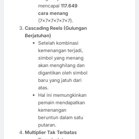
mencapai
117.649
cara menang
(7×7×7×7×7×7).
Cascading Reels (Gulungan
Berjatuhan)
Setelah kombinasi
kemenangan terjadi,
simbol yang menang
akan menghilang dan
digantikan oleh simbol
baru yang jatuh dari
atas.
Hal ini memungkinkan
pemain mendapatkan
kemenangan
beruntun dalam satu
putaran.
Multiplier Tak Terbatas