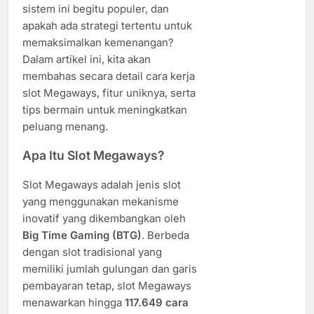
sistem ini begitu populer, dan
apakah ada strategi tertentu untuk
memaksimalkan kemenangan?
Dalam artikel ini, kita akan
membahas secara detail cara kerja
slot Megaways, fitur uniknya, serta
tips bermain untuk meningkatkan
peluang menang.
Apa Itu Slot Megaways?
Slot Megaways adalah jenis slot
yang menggunakan mekanisme
inovatif yang dikembangkan oleh
Big Time Gaming (BTG)
. Berbeda
dengan slot tradisional yang
memiliki jumlah gulungan dan garis
pembayaran tetap, slot Megaways
menawarkan hingga
117.649 cara