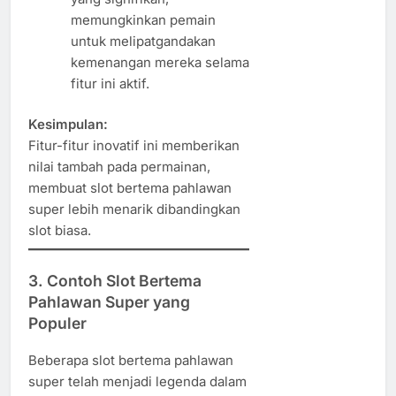
memungkinkan pemain
untuk melipatgandakan
kemenangan mereka selama
fitur ini aktif.
Kesimpulan:
Fitur-fitur inovatif ini memberikan
nilai tambah pada permainan,
membuat slot bertema pahlawan
super lebih menarik dibandingkan
slot biasa.
3. Contoh Slot Bertema
Pahlawan Super yang
Populer
Beberapa slot bertema pahlawan
super telah menjadi legenda dalam