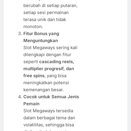
berubah di setiap putaran,
setiap sesi permainan
terasa unik dan tidak
monoton.
Fitur Bonus yang
Menguntungkan
Slot Megaways sering kali
dilengkapi dengan fitur
seperti
cascading reels,
multiplier progresif, dan
free spins
, yang bisa
meningkatkan potensi
kemenangan besar.
Cocok untuk Semua Jenis
Pemain
Slot Megaways tersedia
dalam berbagai tema dan
volatilitas, sehingga bisa