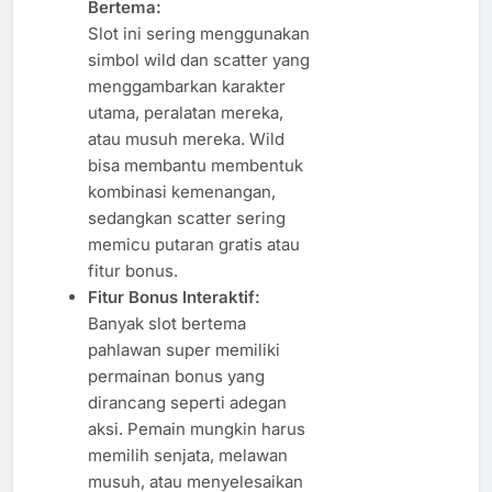
Bertema:
Slot ini sering menggunakan
simbol wild dan scatter yang
menggambarkan karakter
utama, peralatan mereka,
atau musuh mereka. Wild
bisa membantu membentuk
kombinasi kemenangan,
sedangkan scatter sering
memicu putaran gratis atau
fitur bonus.
Fitur Bonus Interaktif:
Banyak slot bertema
pahlawan super memiliki
permainan bonus yang
dirancang seperti adegan
aksi. Pemain mungkin harus
memilih senjata, melawan
musuh, atau menyelesaikan