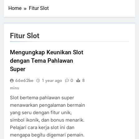
Home
Fitur Slot
Fitur Slot
Mengungkap Keunikan Slot
dengan Tema Pahlawan
Super
66e62be
1 year ago
0
8
mins
Slot bertema pahlawan super
menawarkan pengalaman bermain
yang seru dengan fitur unik,
simbol ikonik, dan bonus menarik.
Pelajari cara kerja slot ini dan
mengapa begitu digemari pemain.