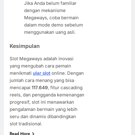
Jika Anda belum familiar
dengan mekanisme
Megaways, coba bermain
dalam mode demo sebelum
menggunakan uang asli.
Kesimpulan
Slot Megaways adalah inovasi
yang mengubah cara pemain
menikmati
ular slot
online. Dengan
jumlah cara menang yang bisa
mencapai
117.649
, fitur cascading
reels, dan pengganda kemenangan
progresif, slot ini menawarkan
pengalaman bermain yang lebih
seru dan dinamis dibandingkan
slot tradisional.
Read More