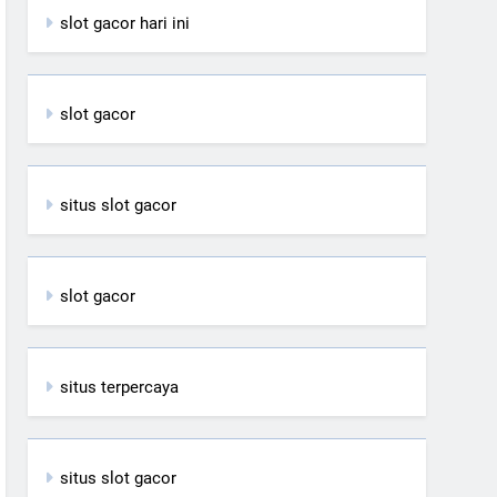
slot gacor hari ini
slot gacor
situs slot gacor
slot gacor
situs terpercaya
situs slot gacor