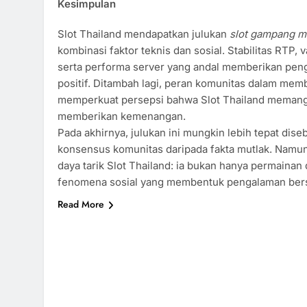
Kesimpulan
Slot Thailand mendapatkan julukan
slot gampang 
kombinasi faktor teknis dan sosial. Stabilitas RTP, v
serta performa server yang andal memberikan pen
positif. Ditambah lagi, peran komunitas dalam me
memperkuat persepsi bahwa Slot Thailand memang
memberikan kemenangan.
Pada akhirnya, julukan ini mungkin lebih tepat diseb
konsensus komunitas daripada fakta mutlak. Namun, 
daya tarik Slot Thailand: ia bukan hanya permainan d
fenomena sosial yang membentuk pengalaman ber
Read More