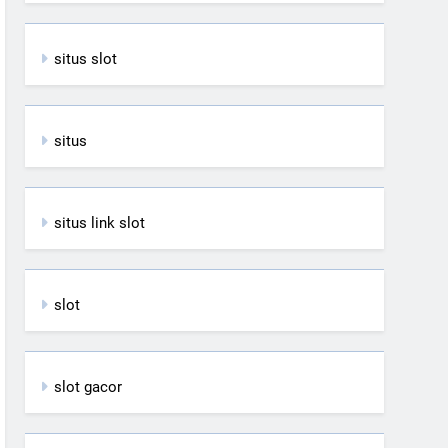
situs slot
situs
situs link slot
slot
slot gacor