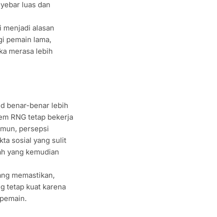
yebar luas dan
i menjadi alasan
i pemain lama,
ka merasa lebih
nd benar-benar lebih
em RNG tetap bekerja
Namun, persepsi
a sosial yang sulit
ilah yang kemudian
yang memastikan,
g tetap kuat karena
 pemain.