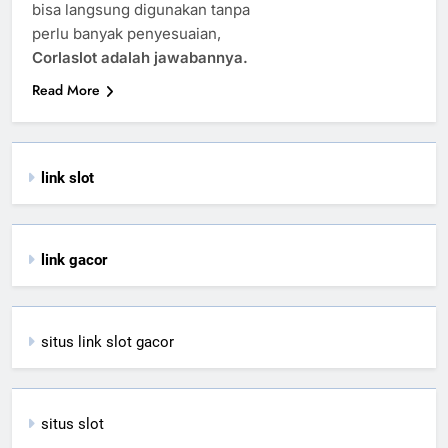
bisa langsung digunakan tanpa
perlu banyak penyesuaian,
Corlaslot adalah jawabannya.
Read More
link slot
link gacor
situs link slot gacor
situs slot