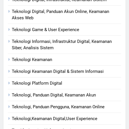
Teknologi Digital, Panduan Akun Online, Keamanan
Akses Web
Teknologi Game & User Experience
Teknologi Informasi, Infrastruktur Digital, Keamanan
Siber, Analisis Sistem
Teknologi Keamanan
Teknologi Keamanan Digital & Sistem Informasi
Teknologi Platform Digital
Teknologi, Panduan Digital, Keamanan Akun
Teknologi, Panduan Pengguna, Keamanan Online
Teknologi,Keamanan Digital,User Experience