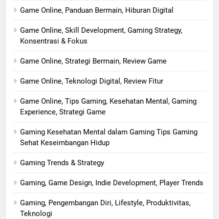
Game Online, Panduan Bermain, Hiburan Digital
Game Online, Skill Development, Gaming Strategy,
Konsentrasi & Fokus
Game Online, Strategi Bermain, Review Game
Game Online, Teknologi Digital, Review Fitur
Game Online, Tips Gaming, Kesehatan Mental, Gaming
Experience, Strategi Game
Gaming Kesehatan Mental dalam Gaming Tips Gaming
Sehat Keseimbangan Hidup
Gaming Trends & Strategy
Gaming, Game Design, Indie Development, Player Trends
Gaming, Pengembangan Diri, Lifestyle, Produktivitas,
Teknologi