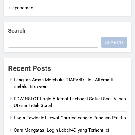
spaceman
Search
SEARCH
Recent Posts
Langkah Aman Membuka TIARA4D Link Alternatif
melalui Browser
EDWINSLOT Login Alternatif sebagai Solusi Saat Akses
Utama Tidak Stabil
Login Edwinslot Lewat Chrome dengan Panduan Praktis
Cara Mengatasi Login Lebah4D yang Terhenti di