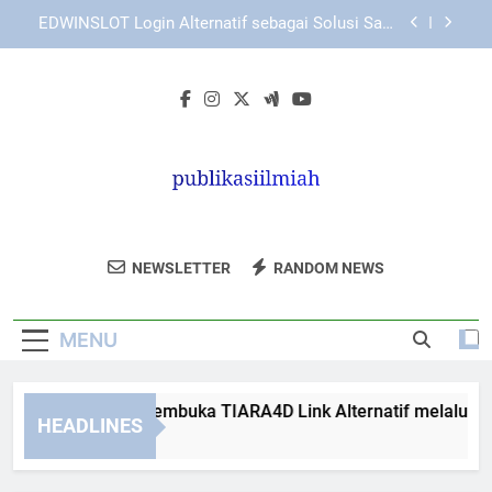
Skip
Login Edwinslot Lewat Chrome dengan Panduan
to
Praktis
content
Cara Mengatasi Login Lebah4D yang Terhenti di
Halaman Awal dengan Langkah Aman
Langkah Aman Membuka TIARA4D Link Alternatif
melalui Browser
EDWINSLOT Login Alternatif sebagai Solusi Saat
Akses Utama Tidak Stabil
Login Edwinslot Lewat Chrome dengan Panduan
Praktis
Publikasi Ilmiah
Publikasikan Hasil Penelitian Dan Jurnal
Cara Mengatasi Login Lebah4D yang Terhenti di
NEWSLETTER
RANDOM NEWS
Halaman Awal dengan Langkah Aman
Ilmiah Anda Di Publikasi Ilmiah. Platform
Untuk Akademisi Dan Profesional.
MENU
angkah Aman Membuka TIARA4D Link Alternatif melalui Brow
HEADLINES
Month Ago