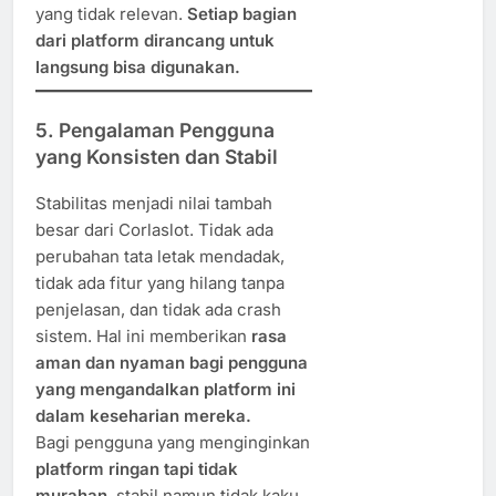
yang tidak relevan.
Setiap bagian
dari platform dirancang untuk
langsung bisa digunakan.
5.
Pengalaman Pengguna
yang Konsisten dan Stabil
Stabilitas menjadi nilai tambah
besar dari Corlaslot. Tidak ada
perubahan tata letak mendadak,
tidak ada fitur yang hilang tanpa
penjelasan, dan tidak ada crash
sistem. Hal ini memberikan
rasa
aman dan nyaman bagi pengguna
yang mengandalkan platform ini
dalam keseharian mereka.
Bagi pengguna yang menginginkan
platform ringan tapi tidak
murahan
, stabil namun tidak kaku,