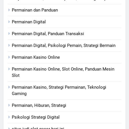
Permainan dan Panduan
Permainan Digital
Permainan Digital, Panduan Transaksi
Permainan Digital, Psikologi Pemain, Strategi Bermain
Permainan Kasino Online
Permainan Kasino Online, Slot Online, Panduan Mesin
Slot
Permainan Kasino, Strategi Permainan, Teknologi
Gaming
Permainan, Hiburan, Strategi
Psikologi Strategi Digital