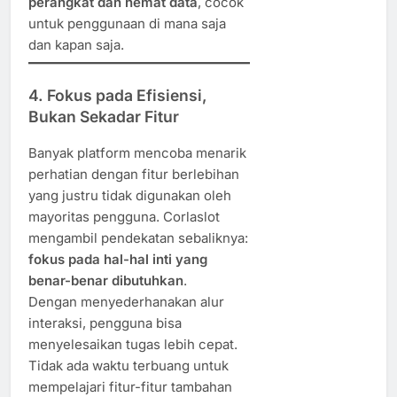
perangkat dan hemat data
, cocok
untuk penggunaan di mana saja
dan kapan saja.
4.
Fokus pada Efisiensi,
Bukan Sekadar Fitur
Banyak platform mencoba menarik
perhatian dengan fitur berlebihan
yang justru tidak digunakan oleh
mayoritas pengguna. Corlaslot
mengambil pendekatan sebaliknya:
fokus pada hal-hal inti yang
benar-benar dibutuhkan
.
Dengan menyederhanakan alur
interaksi, pengguna bisa
menyelesaikan tugas lebih cepat.
Tidak ada waktu terbuang untuk
mempelajari fitur-fitur tambahan