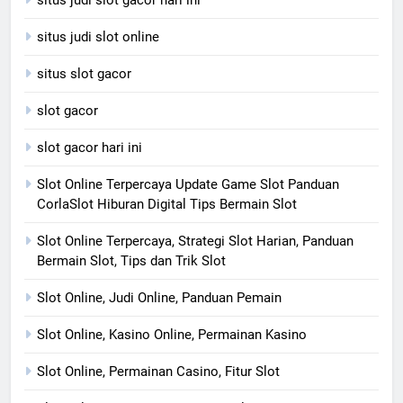
situs judi slot gacor hari ini
situs judi slot online
situs slot gacor
slot gacor
slot gacor hari ini
Slot Online Terpercaya Update Game Slot Panduan
CorlaSlot Hiburan Digital Tips Bermain Slot
Slot Online Terpercaya, Strategi Slot Harian, Panduan
Bermain Slot, Tips dan Trik Slot
Slot Online, Judi Online, Panduan Pemain
Slot Online, Kasino Online, Permainan Kasino
Slot Online, Permainan Casino, Fitur Slot