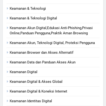
Keamanan & Teknologi
Keamanan & Teknologi Digital
Keamanan Akun Digital,Edukasi Anti-Phishing,Privasi
Online,Panduan Pengguna,Praktik Aman Browsing
Keamanan Akun, Teknologi Digital, Proteksi Pengguna
Keamanan Browser dan Akses Alternatif
Keamanan Data dan Panduan Akses Akun
Keamanan Digital
Keamanan Digital & Akses Global
Keamanan Digital & Koneksi Internet
Keamanan Identitas Digital