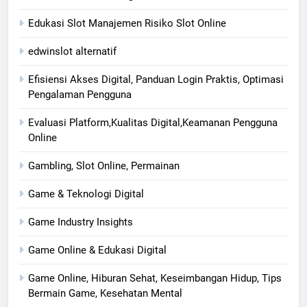
Edukasi Slot Manajemen Risiko Slot Online
edwinslot alternatif
Efisiensi Akses Digital, Panduan Login Praktis, Optimasi
Pengalaman Pengguna
Evaluasi Platform,Kualitas Digital,Keamanan Pengguna
Online
Gambling, Slot Online, Permainan
Game & Teknologi Digital
Game Industry Insights
Game Online & Edukasi Digital
Game Online, Hiburan Sehat, Keseimbangan Hidup, Tips
Bermain Game, Kesehatan Mental