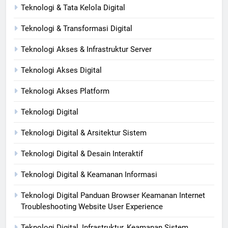
Teknologi & Tata Kelola Digital
Teknologi & Transformasi Digital
Teknologi Akses & Infrastruktur Server
Teknologi Akses Digital
Teknologi Akses Platform
Teknologi Digital
Teknologi Digital & Arsitektur Sistem
Teknologi Digital & Desain Interaktif
Teknologi Digital & Keamanan Informasi
Teknologi Digital Panduan Browser Keamanan Internet
Troubleshooting Website User Experience
Teknologi Digital, Infrastruktur, Keamanan Sistem