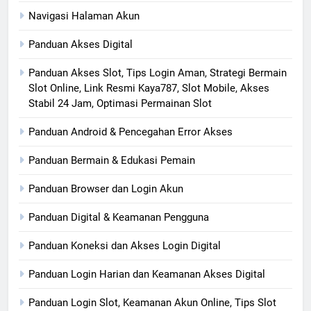
Navigasi Halaman Akun
Panduan Akses Digital
Panduan Akses Slot, Tips Login Aman, Strategi Bermain
Slot Online, Link Resmi Kaya787, Slot Mobile, Akses
Stabil 24 Jam, Optimasi Permainan Slot
Panduan Android & Pencegahan Error Akses
Panduan Bermain & Edukasi Pemain
Panduan Browser dan Login Akun
Panduan Digital & Keamanan Pengguna
Panduan Koneksi dan Akses Login Digital
Panduan Login Harian dan Keamanan Akses Digital
Panduan Login Slot, Keamanan Akun Online, Tips Slot