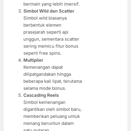
bermain yang lebih imersif.
Simbol Wild dan Scatter
Simbol wild biasanya
berbentuk elemen
prasejarah seperti api
unggun, sementara scatter
sering memicu fitur bonus
seperti free spins.
Multiplier
Kemenangan dapat
dilipatgandakan hingga
beberapa kali lipat, terutama
selama mode bonus.
Cascading Reels
Simbol kemenangan
digantikan oleh simbol baru,
memberikan peluang untuk
menang beruntun dalam
satu putaran.