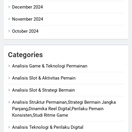
December 2024
November 2024
October 2024
Categories
Analisis Game & Teknologi Permainan
Analisis Slot & Aktivitas Pemain
Analisis Slot & Strategi Bermain
Analisis Struktur Permainan,Strategi Bermain Jangka
Panjang,Dinamika Reel Digital,Perilaku Pemain
Konsisten,Studi Ritme Game
Analisis Teknologi & Perilaku Digital