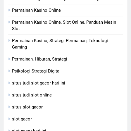
Permainan Kasino Online
Permainan Kasino Online, Slot Online, Panduan Mesin
Slot
Permainan Kasino, Strategi Permainan, Teknologi
Gaming
Permainan, Hiburan, Strategi
Psikologi Strategi Digital
situs judi slot gacor hari ini
situs judi slot online
situs slot gacor
slot gacor