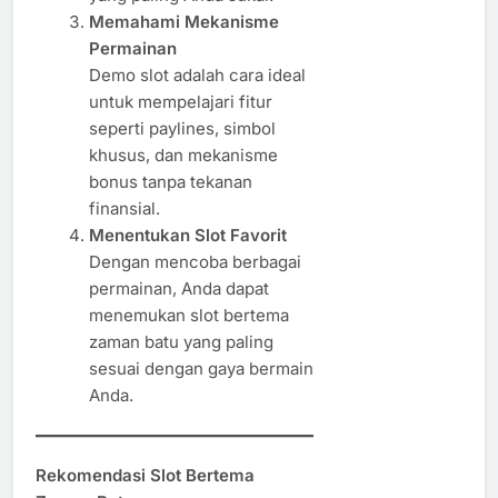
Memahami Mekanisme
Permainan
Demo slot adalah cara ideal
untuk mempelajari fitur
seperti paylines, simbol
khusus, dan mekanisme
bonus tanpa tekanan
finansial.
Menentukan Slot Favorit
Dengan mencoba berbagai
permainan, Anda dapat
menemukan slot bertema
zaman batu yang paling
sesuai dengan gaya bermain
Anda.
Rekomendasi Slot Bertema