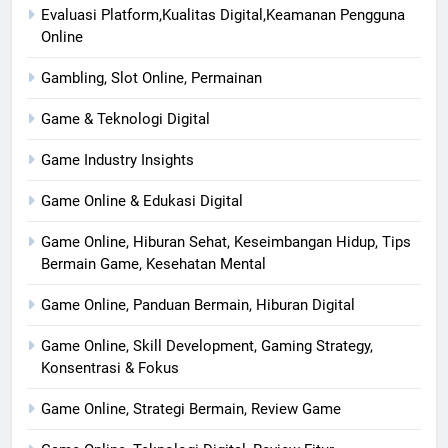
Evaluasi Platform,Kualitas Digital,Keamanan Pengguna
Online
Gambling, Slot Online, Permainan
Game & Teknologi Digital
Game Industry Insights
Game Online & Edukasi Digital
Game Online, Hiburan Sehat, Keseimbangan Hidup, Tips
Bermain Game, Kesehatan Mental
Game Online, Panduan Bermain, Hiburan Digital
Game Online, Skill Development, Gaming Strategy,
Konsentrasi & Fokus
Game Online, Strategi Bermain, Review Game