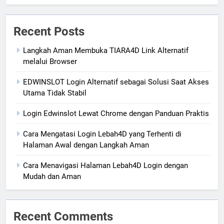
Recent Posts
Langkah Aman Membuka TIARA4D Link Alternatif
melalui Browser
EDWINSLOT Login Alternatif sebagai Solusi Saat Akses
Utama Tidak Stabil
Login Edwinslot Lewat Chrome dengan Panduan Praktis
Cara Mengatasi Login Lebah4D yang Terhenti di
Halaman Awal dengan Langkah Aman
Cara Menavigasi Halaman Lebah4D Login dengan
Mudah dan Aman
Recent Comments