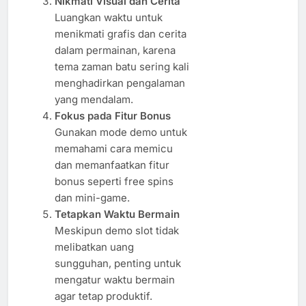
Nikmati Visual dan Cerita
Luangkan waktu untuk
menikmati grafis dan cerita
dalam permainan, karena
tema zaman batu sering kali
menghadirkan pengalaman
yang mendalam.
Fokus pada Fitur Bonus
Gunakan mode demo untuk
memahami cara memicu
dan memanfaatkan fitur
bonus seperti free spins
dan mini-game.
Tetapkan Waktu Bermain
Meskipun demo slot tidak
melibatkan uang
sungguhan, penting untuk
mengatur waktu bermain
agar tetap produktif.