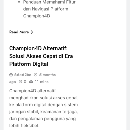
Panduan Memahami Fitur
dan Navigasi Platform
Champion4D
Read More
Champion4D Alternatif:
Solusi Akses Cepat di Era
Platform Digital
66e62be
5 months
ago
0
11 mins
Champion4D alternatif
menghadirkan solusi akses cepat
ke platform digital dengan sistem
jaringan stabil, keamanan terjaga,
dan pengalaman pengguna yang
lebih fleksibel.