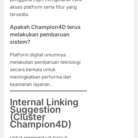
akses platform serta fitur yang
tersedia.
Apakah Champion4D terus
melakukan pembaruan
sistem?
Platform digital umumnya
melakukan pembaruan teknologi
secara berkala untuk
meningkatkan performa dan
keamanan layanan.
Internal Linking
Suggestion
(Cluster
Champion4D)
Untuk memperkuat topical