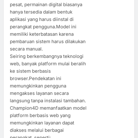
pesat, permainan digital biasanya
hanya tersedia dalam bentuk
aplikasi yang harus diinstal di
perangkat pengguna.Model ini
memiliki keterbatasan karena
pembaruan sistem harus dilakukan
secara manual.
Seiring berkembangnya teknologi
web, banyak platform mulai beralih
ke sistem berbasis
browser.Pendekatan ini
memungkinkan pengguna
mengakses layanan secara
langsung tanpa instalasi tambahan.
Champion4D memanfaatkan model
platform berbasis web yang
memungkinkan layanan dapat
diakses melalui berbagai
perangkat, seperti: