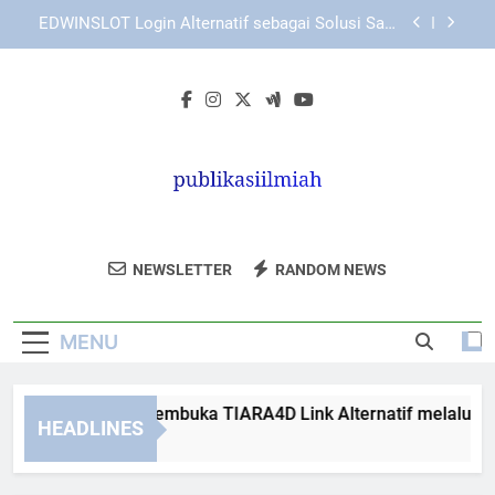
Skip
Login Edwinslot Lewat Chrome dengan Panduan
to
Praktis
content
Cara Mengatasi Login Lebah4D yang Terhenti di
Halaman Awal dengan Langkah Aman
Langkah Aman Membuka TIARA4D Link Alternatif
melalui Browser
EDWINSLOT Login Alternatif sebagai Solusi Saat
Akses Utama Tidak Stabil
Login Edwinslot Lewat Chrome dengan Panduan
Praktis
Publikasi Ilmiah
Publikasikan Hasil Penelitian Dan Jurnal
Cara Mengatasi Login Lebah4D yang Terhenti di
NEWSLETTER
RANDOM NEWS
Halaman Awal dengan Langkah Aman
Ilmiah Anda Di Publikasi Ilmiah. Platform
Untuk Akademisi Dan Profesional.
MENU
ngkah Aman Membuka TIARA4D Link Alternatif melalui Brow
HEADLINES
Weeks Ago