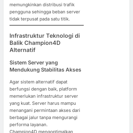
memungkinkan distribusi trafik
pengguna sehingga beban server
tidak terpusat pada satu titik.
Infrastruktur Teknologi di
Balik Champion4D
Alternatif
Sistem Server yang
Mendukung Stabilitas Akses
Agar sistem alternatif dapat
berfungsi dengan baik, platform
memerlukan infrastruktur server
yang kuat. Server harus mampu
menangani permintaan akses dari
berbagai jalur tanpa mengurangi
performa layanan.
Champion4D mengoptimalkan