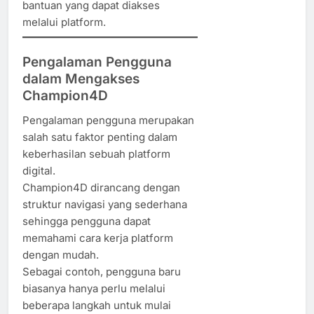
bantuan yang dapat diakses
melalui platform.
Pengalaman Pengguna
dalam Mengakses
Champion4D
Pengalaman pengguna merupakan
salah satu faktor penting dalam
keberhasilan sebuah platform
digital.
Champion4D dirancang dengan
struktur navigasi yang sederhana
sehingga pengguna dapat
memahami cara kerja platform
dengan mudah.
Sebagai contoh, pengguna baru
biasanya hanya perlu melalui
beberapa langkah untuk mulai