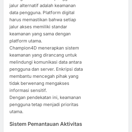
jalur alternatif adalah keamanan
data pengguna. Platform digital
harus memastikan bahwa setiap
jalur akses memiliki standar
keamanan yang sama dengan
platform utama.
Champion4D menerapkan sistem
keamanan yang dirancang untuk
melindungi komunikasi data antara
pengguna dan server. Enkripsi data
membantu mencegah pihak yang
tidak berwenang mengakses
informasi sensitif.
Dengan pendekatan ini, keamanan
pengguna tetap menjadi prioritas
utama.
Sistem Pemantauan Aktivitas