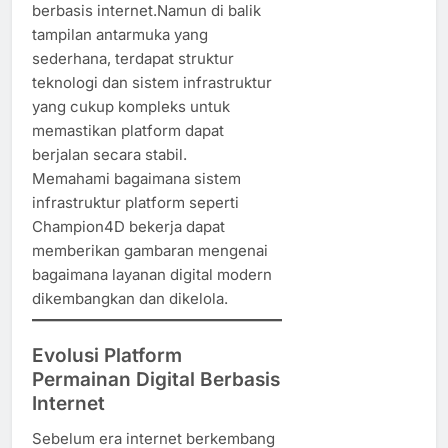
berbasis internet.Namun di balik
tampilan antarmuka yang
sederhana, terdapat struktur
teknologi dan sistem infrastruktur
yang cukup kompleks untuk
memastikan platform dapat
berjalan secara stabil.
Memahami bagaimana sistem
infrastruktur platform seperti
Champion4D bekerja dapat
memberikan gambaran mengenai
bagaimana layanan digital modern
dikembangkan dan dikelola.
Evolusi Platform
Permainan Digital Berbasis
Internet
Sebelum era internet berkembang