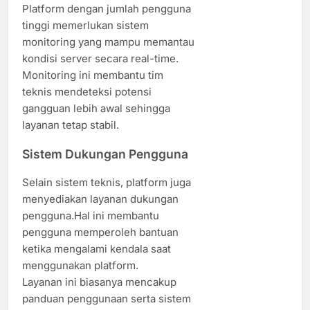
Platform dengan jumlah pengguna
tinggi memerlukan sistem
monitoring yang mampu memantau
kondisi server secara real-time.
Monitoring ini membantu tim
teknis mendeteksi potensi
gangguan lebih awal sehingga
layanan tetap stabil.
Sistem Dukungan Pengguna
Selain sistem teknis, platform juga
menyediakan layanan dukungan
pengguna.Hal ini membantu
pengguna memperoleh bantuan
ketika mengalami kendala saat
menggunakan platform.
Layanan ini biasanya mencakup
panduan penggunaan serta sistem