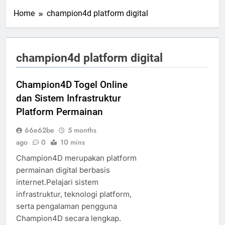
Home
champion4d platform digital
champion4d platform digital
Champion4D Togel Online
dan Sistem Infrastruktur
Platform Permainan
66e62be
5 months
ago
0
10 mins
Champion4D merupakan platform
permainan digital berbasis
internet.Pelajari sistem
infrastruktur, teknologi platform,
serta pengalaman pengguna
Champion4D secara lengkap.