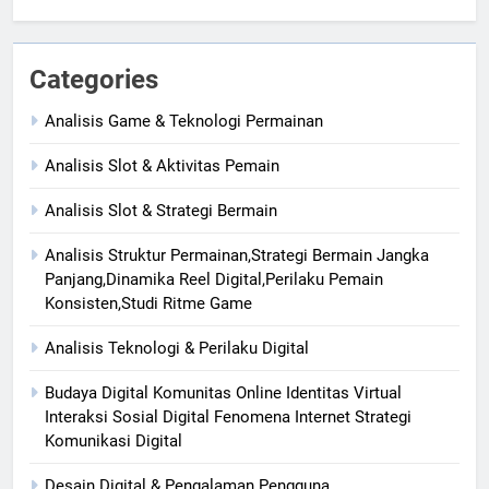
Categories
Analisis Game & Teknologi Permainan
Analisis Slot & Aktivitas Pemain
Analisis Slot & Strategi Bermain
Analisis Struktur Permainan,Strategi Bermain Jangka
Panjang,Dinamika Reel Digital,Perilaku Pemain
Konsisten,Studi Ritme Game
Analisis Teknologi & Perilaku Digital
Budaya Digital Komunitas Online Identitas Virtual
Interaksi Sosial Digital Fenomena Internet Strategi
Komunikasi Digital
Desain Digital & Pengalaman Pengguna