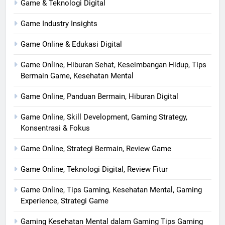
Game & Teknologi Digital
Game Industry Insights
Game Online & Edukasi Digital
Game Online, Hiburan Sehat, Keseimbangan Hidup, Tips
Bermain Game, Kesehatan Mental
Game Online, Panduan Bermain, Hiburan Digital
Game Online, Skill Development, Gaming Strategy,
Konsentrasi & Fokus
Game Online, Strategi Bermain, Review Game
Game Online, Teknologi Digital, Review Fitur
Game Online, Tips Gaming, Kesehatan Mental, Gaming
Experience, Strategi Game
Gaming Kesehatan Mental dalam Gaming Tips Gaming