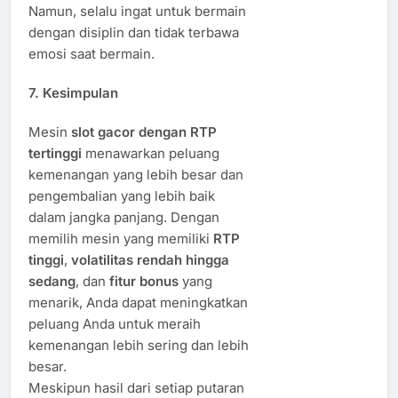
Namun, selalu ingat untuk bermain
dengan disiplin dan tidak terbawa
emosi saat bermain.
7.
Kesimpulan
Mesin
slot gacor dengan RTP
tertinggi
menawarkan peluang
kemenangan yang lebih besar dan
pengembalian yang lebih baik
dalam jangka panjang. Dengan
memilih mesin yang memiliki
RTP
tinggi
,
volatilitas rendah hingga
sedang
, dan
fitur bonus
yang
menarik, Anda dapat meningkatkan
peluang Anda untuk meraih
kemenangan lebih sering dan lebih
besar.
Meskipun hasil dari setiap putaran