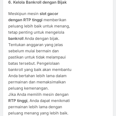
6.
Kelola Bankroll dengan Bijak
Meskipun mesin
slot gacor
dengan RTP tinggi
memberikan
peluang lebih baik untuk menang,
tetap penting untuk mengelola
bankroll
Anda dengan bijak.
Tentukan anggaran yang jelas
sebelum mulai bermain dan
pastikan untuk tidak melampaui
batas tersebut. Pengelolaan
bankroll yang baik akan membantu
Anda bertahan lebih lama dalam
permainan dan memaksimalkan
peluang kemenangan.
Jika Anda memilih mesin dengan
RTP tinggi
, Anda dapat menikmati
permainan lebih lama dengan
peluang menang yang lebih baik.