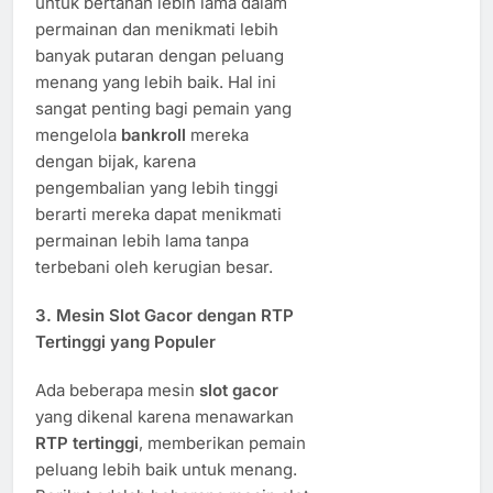
untuk bertahan lebih lama dalam
permainan dan menikmati lebih
banyak putaran dengan peluang
menang yang lebih baik. Hal ini
sangat penting bagi pemain yang
mengelola
bankroll
mereka
dengan bijak, karena
pengembalian yang lebih tinggi
berarti mereka dapat menikmati
permainan lebih lama tanpa
terbebani oleh kerugian besar.
3.
Mesin Slot Gacor dengan RTP
Tertinggi yang Populer
Ada beberapa mesin
slot gacor
yang dikenal karena menawarkan
RTP tertinggi
, memberikan pemain
peluang lebih baik untuk menang.