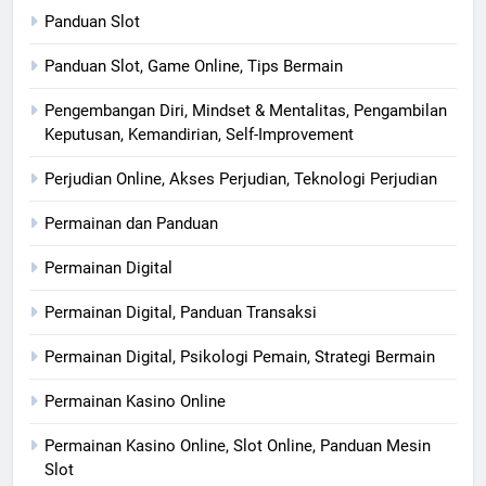
Panduan Slot
Panduan Slot, Game Online, Tips Bermain
Pengembangan Diri, Mindset & Mentalitas, Pengambilan
Keputusan, Kemandirian, Self-Improvement
Perjudian Online, Akses Perjudian, Teknologi Perjudian
Permainan dan Panduan
Permainan Digital
Permainan Digital, Panduan Transaksi
Permainan Digital, Psikologi Pemain, Strategi Bermain
Permainan Kasino Online
Permainan Kasino Online, Slot Online, Panduan Mesin
Slot