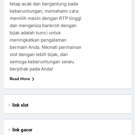
tetap acak dan bergantung pada
keberuntungan, memahami cara
memilih mesin dengan RTP tinggi
dan mengelola bankroll dengan
bijak adalah kunci untuk
meningkatkan pengalaman
bermain Anda. Nikmati permainan
slot dengan lebih bijak, dan
semoga keberuntungan selalu
berpihak pada Anda!
Read More
link slot
link gacor