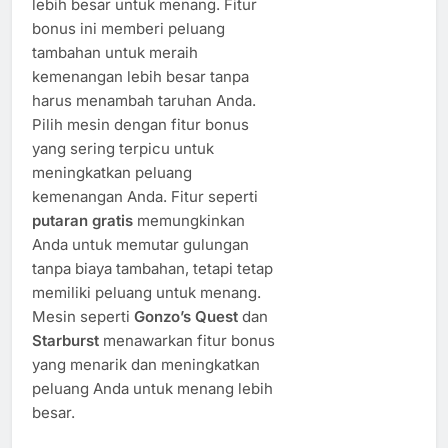
lebih besar untuk menang. Fitur
bonus ini memberi peluang
tambahan untuk meraih
kemenangan lebih besar tanpa
harus menambah taruhan Anda.
Pilih mesin dengan fitur bonus
yang sering terpicu untuk
meningkatkan peluang
kemenangan Anda. Fitur seperti
putaran gratis
memungkinkan
Anda untuk memutar gulungan
tanpa biaya tambahan, tetapi tetap
memiliki peluang untuk menang.
Mesin seperti
Gonzo’s Quest
dan
Starburst
menawarkan fitur bonus
yang menarik dan meningkatkan
peluang Anda untuk menang lebih
besar.