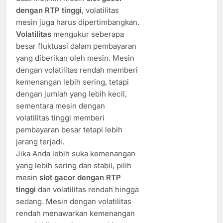
dengan RTP tinggi
, volatilitas
mesin juga harus dipertimbangkan.
Volatilitas
mengukur seberapa
besar fluktuasi dalam pembayaran
yang diberikan oleh mesin. Mesin
dengan volatilitas rendah memberi
kemenangan lebih sering, tetapi
dengan jumlah yang lebih kecil,
sementara mesin dengan
volatilitas tinggi memberi
pembayaran besar tetapi lebih
jarang terjadi.
Jika Anda lebih suka kemenangan
yang lebih sering dan stabil, pilih
mesin
slot gacor dengan RTP
tinggi
dan volatilitas rendah hingga
sedang. Mesin dengan volatilitas
rendah menawarkan kemenangan