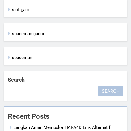
slot gacor
spaceman gacor
spaceman
Search
SEARCH
Recent Posts
Langkah Aman Membuka TIARA4D Link Alternatif