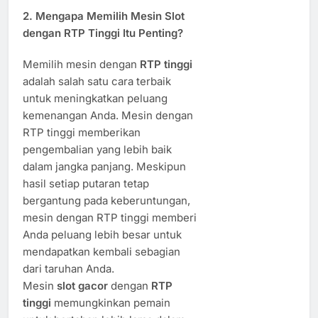
2.
Mengapa Memilih Mesin Slot
dengan RTP Tinggi Itu Penting?
Memilih mesin dengan
RTP tinggi
adalah salah satu cara terbaik
untuk meningkatkan peluang
kemenangan Anda. Mesin dengan
RTP tinggi memberikan
pengembalian yang lebih baik
dalam jangka panjang. Meskipun
hasil setiap putaran tetap
bergantung pada keberuntungan,
mesin dengan RTP tinggi memberi
Anda peluang lebih besar untuk
mendapatkan kembali sebagian
dari taruhan Anda.
Mesin
slot gacor
dengan
RTP
tinggi
memungkinkan pemain