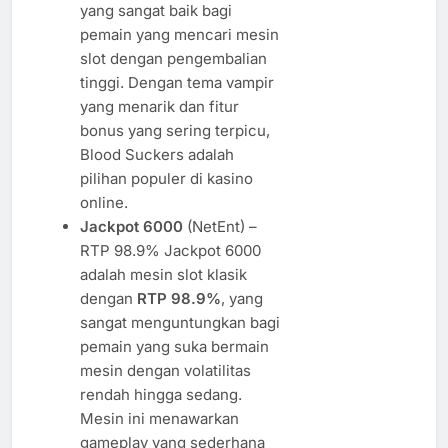
yang sangat baik bagi
pemain yang mencari mesin
slot dengan pengembalian
tinggi. Dengan tema vampir
yang menarik dan fitur
bonus yang sering terpicu,
Blood Suckers adalah
pilihan populer di kasino
online.
Jackpot 6000
(NetEnt) –
RTP 98.9% Jackpot 6000
adalah mesin slot klasik
dengan
RTP 98.9%
, yang
sangat menguntungkan bagi
pemain yang suka bermain
mesin dengan volatilitas
rendah hingga sedang.
Mesin ini menawarkan
gameplay yang sederhana