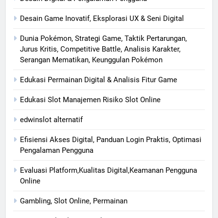
Desain Game Inovatif, Eksplorasi UX & Seni Digital
Dunia Pokémon, Strategi Game, Taktik Pertarungan,
Jurus Kritis, Competitive Battle, Analisis Karakter,
Serangan Mematikan, Keunggulan Pokémon
Edukasi Permainan Digital & Analisis Fitur Game
Edukasi Slot Manajemen Risiko Slot Online
edwinslot alternatif
Efisiensi Akses Digital, Panduan Login Praktis, Optimasi
Pengalaman Pengguna
Evaluasi Platform,Kualitas Digital,Keamanan Pengguna
Online
Gambling, Slot Online, Permainan