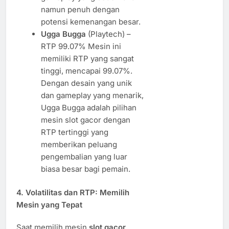
namun penuh dengan
potensi kemenangan besar.
Ugga Bugga
(Playtech) –
RTP 99.07% Mesin ini
memiliki RTP yang sangat
tinggi, mencapai 99.07%.
Dengan desain yang unik
dan gameplay yang menarik,
Ugga Bugga adalah pilihan
mesin slot gacor dengan
RTP tertinggi yang
memberikan peluang
pengembalian yang luar
biasa besar bagi pemain.
4.
Volatilitas dan RTP: Memilih
Mesin yang Tepat
Saat memilih mesin
slot gacor