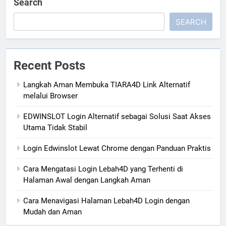
Search
SEARCH
Recent Posts
Langkah Aman Membuka TIARA4D Link Alternatif
melalui Browser
EDWINSLOT Login Alternatif sebagai Solusi Saat Akses
Utama Tidak Stabil
Login Edwinslot Lewat Chrome dengan Panduan Praktis
Cara Mengatasi Login Lebah4D yang Terhenti di
Halaman Awal dengan Langkah Aman
Cara Menavigasi Halaman Lebah4D Login dengan
Mudah dan Aman