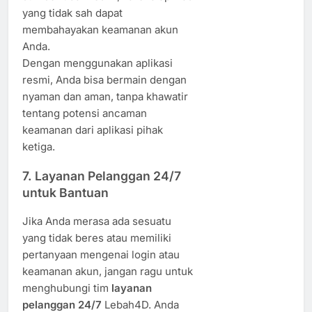
yang tidak sah dapat
membahayakan keamanan akun
Anda.
Dengan menggunakan aplikasi
resmi, Anda bisa bermain dengan
nyaman dan aman, tanpa khawatir
tentang potensi ancaman
keamanan dari aplikasi pihak
ketiga.
7.
Layanan Pelanggan 24/7
untuk Bantuan
Jika Anda merasa ada sesuatu
yang tidak beres atau memiliki
pertanyaan mengenai login atau
keamanan akun, jangan ragu untuk
menghubungi tim
layanan
pelanggan 24/7
Lebah4D. Anda