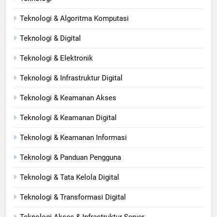
Teknologi & Algoritma Komputasi
Teknologi & Digital
Teknologi & Elektronik
Teknologi & Infrastruktur Digital
Teknologi & Keamanan Akses
Teknologi & Keamanan Digital
Teknologi & Keamanan Informasi
Teknologi & Panduan Pengguna
Teknologi & Tata Kelola Digital
Teknologi & Transformasi Digital