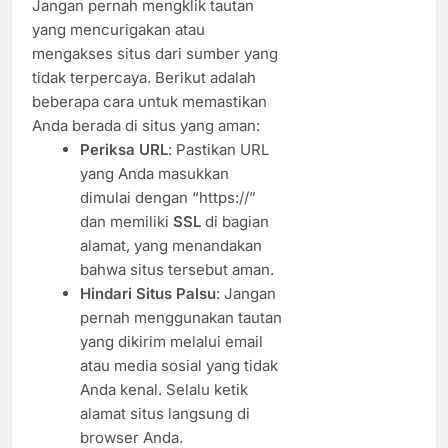
Jangan pernah mengklik tautan
yang mencurigakan atau
mengakses situs dari sumber yang
tidak terpercaya. Berikut adalah
beberapa cara untuk memastikan
Anda berada di situs yang aman:
Periksa URL
: Pastikan URL
yang Anda masukkan
dimulai dengan “https://”
dan memiliki
SSL
di bagian
alamat, yang menandakan
bahwa situs tersebut aman.
Hindari Situs Palsu
: Jangan
pernah menggunakan tautan
yang dikirim melalui email
atau media sosial yang tidak
Anda kenal. Selalu ketik
alamat situs langsung di
browser Anda.