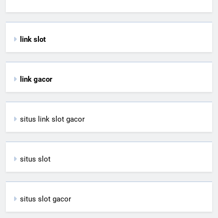
link slot
link gacor
situs link slot gacor
situs slot
situs slot gacor