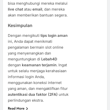
bisa menghubungi mereka melalui
live chat
atau
email
, dan mereka
akan memberikan bantuan segera.
Kesimpulan
Dengan mengikuti
tips login aman
ini, Anda dapat menikmati
pengalaman bermain slot online
yang menyenangkan dan
menguntungkan di
Lebah4D
dengan
keamanan terjamin
. Ingat
untuk selalu menjaga kerahasiaan
informasi login Anda,
menggunakan koneksi internet
yang aman, dan mengaktifkan fitur
autentikasi dua faktor (2FA)
untuk
perlindungan ekstra.
Read More