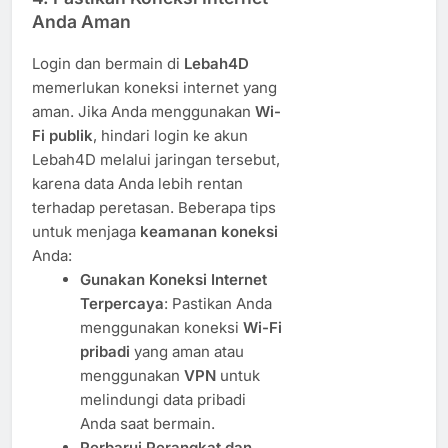
Anda Aman
Login dan bermain di
Lebah4D
memerlukan koneksi internet yang
aman. Jika Anda menggunakan
Wi-
Fi publik
, hindari login ke akun
Lebah4D melalui jaringan tersebut,
karena data Anda lebih rentan
terhadap peretasan. Beberapa tips
untuk menjaga
keamanan koneksi
Anda:
Gunakan Koneksi Internet
Terpercaya
: Pastikan Anda
menggunakan koneksi
Wi-Fi
pribadi
yang aman atau
menggunakan
VPN
untuk
melindungi data pribadi
Anda saat bermain.
Perbarui Perangkat dan