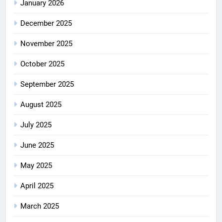
January 2026
December 2025
November 2025
October 2025
September 2025
August 2025
July 2025
June 2025
May 2025
April 2025
March 2025