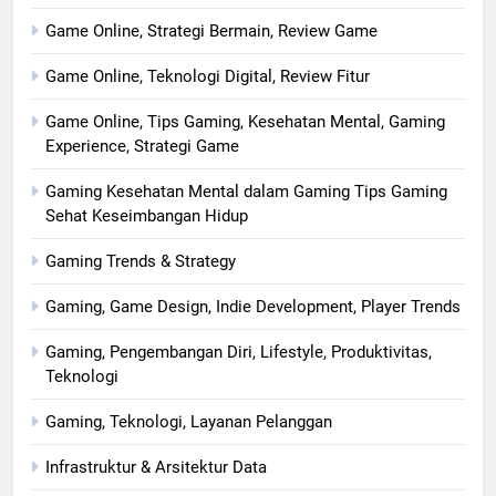
Game Online, Strategi Bermain, Review Game
Game Online, Teknologi Digital, Review Fitur
Game Online, Tips Gaming, Kesehatan Mental, Gaming
Experience, Strategi Game
Gaming Kesehatan Mental dalam Gaming Tips Gaming
Sehat Keseimbangan Hidup
Gaming Trends & Strategy
Gaming, Game Design, Indie Development, Player Trends
Gaming, Pengembangan Diri, Lifestyle, Produktivitas,
Teknologi
Gaming, Teknologi, Layanan Pelanggan
Infrastruktur & Arsitektur Data