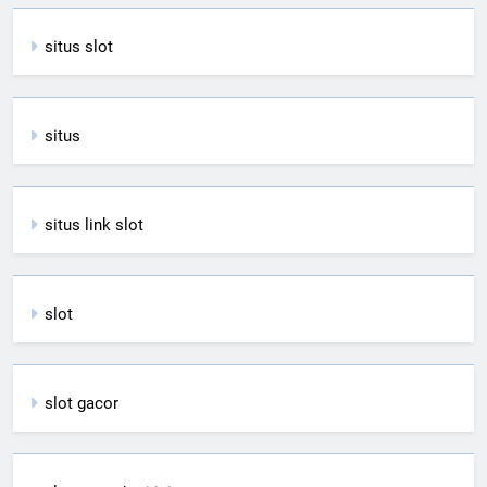
situs slot
situs
situs link slot
slot
slot gacor