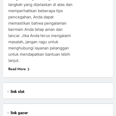
langkah yang dijelaskan di atas dan
memperhatikan beberapa tips
pencegahan, Anda dapat
memastikan bahwa pengalaman
bermain Anda tetap aman dan
lancar. Jika Anda terus mengalami
masalah, jangan ragu untuk
menghubungi layanan pelanggan
untuk mendapatkan bantuan lebih
lanjut.
Read More
link slot
link gacor