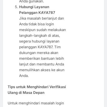
Anda gunakan.
Hubungi Layanan
Pelanggan KAYA787
Jika masalah berlanjut dan
Anda tidak bisa login
meskipun sudah melakukan
langkah-langkah di atas,
segera hubungi layanan
pelanggan KAYA787. Tim
dukungan mereka akan
memberikan bantuan lebih
lanjut dan membantu Anda
memulihkan akses ke akun
Anda.
Tips untuk Menghindari Verifikasi
Ulang di Masa Depan
Untuk menghindari masalah login