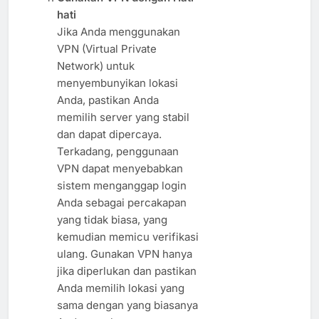
hati
Jika Anda menggunakan
VPN (Virtual Private
Network) untuk
menyembunyikan lokasi
Anda, pastikan Anda
memilih server yang stabil
dan dapat dipercaya.
Terkadang, penggunaan
VPN dapat menyebabkan
sistem menganggap login
Anda sebagai percakapan
yang tidak biasa, yang
kemudian memicu verifikasi
ulang. Gunakan VPN hanya
jika diperlukan dan pastikan
Anda memilih lokasi yang
sama dengan yang biasanya