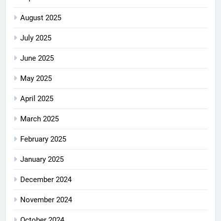
August 2025
July 2025
June 2025
May 2025
April 2025
March 2025
February 2025
January 2025
December 2024
November 2024
October 2024