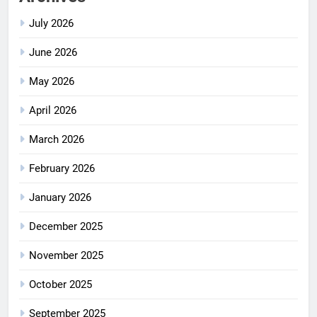
July 2026
June 2026
May 2026
April 2026
March 2026
February 2026
January 2026
December 2025
November 2025
October 2025
September 2025