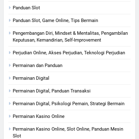
Panduan Slot
Panduan Slot, Game Online, Tips Bermain
Pengembangan Diri, Mindset & Mentalitas, Pengambilan
Keputusan, Kemandirian, Self-Improvement
Perjudian Online, Akses Perjudian, Teknologi Perjudian
Permainan dan Panduan
Permainan Digital
Permainan Digital, Panduan Transaksi
Permainan Digital, Psikologi Pemain, Strategi Bermain
Permainan Kasino Online
Permainan Kasino Online, Slot Online, Panduan Mesin
Slot