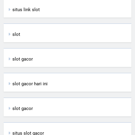
situs link slot
slot
slot gacor
slot gacor hari ini
slot gacor
situs slot gacor