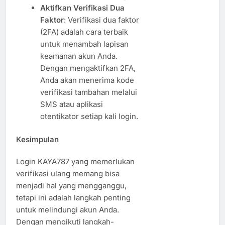
Aktifkan Verifikasi Dua
Faktor
: Verifikasi dua faktor
(2FA) adalah cara terbaik
untuk menambah lapisan
keamanan akun Anda.
Dengan mengaktifkan 2FA,
Anda akan menerima kode
verifikasi tambahan melalui
SMS atau aplikasi
otentikator setiap kali login.
Kesimpulan
Login KAYA787 yang memerlukan
verifikasi ulang memang bisa
menjadi hal yang mengganggu,
tetapi ini adalah langkah penting
untuk melindungi akun Anda.
Dengan mengikuti langkah-