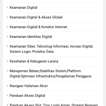
Keamanan Digital
Keamanan Digital & Akses Global
Keamanan Digital & Koneksi Internet
Keamanan Identitas Digital
Keamanan Siber, Teknologi Informasi, Inovasi Digital,
Sistem Login, Proteksi Data
Kesehatan & Kebugaran Lansia
Manajemen Beban,Stabilitas Sistem,Platform
Digital,Optimasi Infrastruktur,Pengalaman Pengguna
Navigasi Halaman Akun
Panduan Akses Digital
Panduan Akses Slot, Tips Login Aman, Strategi Bermain