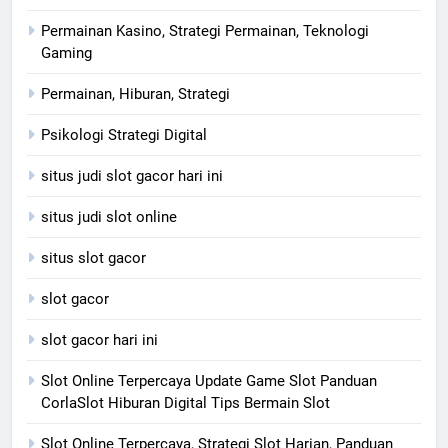
Permainan Kasino, Strategi Permainan, Teknologi
Gaming
Permainan, Hiburan, Strategi
Psikologi Strategi Digital
situs judi slot gacor hari ini
situs judi slot online
situs slot gacor
slot gacor
slot gacor hari ini
Slot Online Terpercaya Update Game Slot Panduan
CorlaSlot Hiburan Digital Tips Bermain Slot
Slot Online Terpercaya, Strategi Slot Harian, Panduan