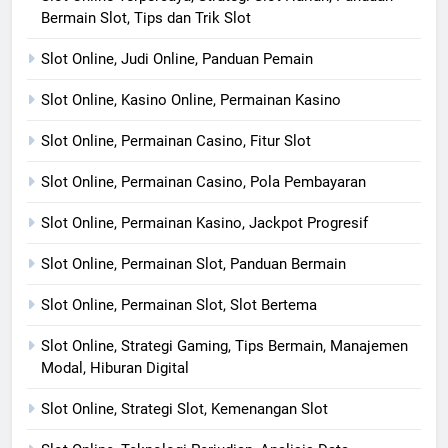
Bermain Slot, Tips dan Trik Slot
Slot Online, Judi Online, Panduan Pemain
Slot Online, Kasino Online, Permainan Kasino
Slot Online, Permainan Casino, Fitur Slot
Slot Online, Permainan Casino, Pola Pembayaran
Slot Online, Permainan Kasino, Jackpot Progresif
Slot Online, Permainan Slot, Panduan Bermain
Slot Online, Permainan Slot, Slot Bertema
Slot Online, Strategi Gaming, Tips Bermain, Manajemen
Modal, Hiburan Digital
Slot Online, Strategi Slot, Kemenangan Slot