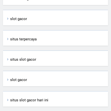
slot gacor
situs terpercaya
situs slot gacor
slot gacor
situs slot gacor hari ini