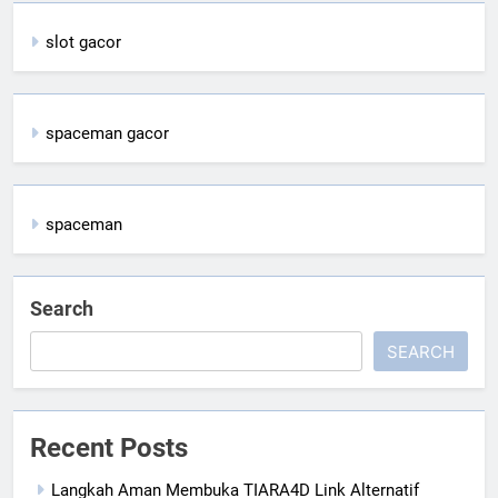
slot gacor
spaceman gacor
spaceman
Search
SEARCH
Recent Posts
Langkah Aman Membuka TIARA4D Link Alternatif