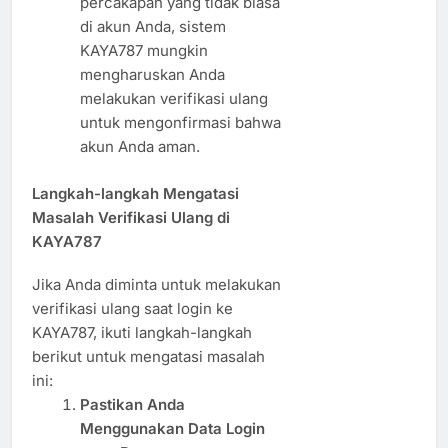
percakapan yang tidak biasa
di akun Anda, sistem
KAYA787 mungkin
mengharuskan Anda
melakukan verifikasi ulang
untuk mengonfirmasi bahwa
akun Anda aman.
Langkah-langkah Mengatasi
Masalah Verifikasi Ulang di
KAYA787
Jika Anda diminta untuk melakukan
verifikasi ulang saat login ke
KAYA787, ikuti langkah-langkah
berikut untuk mengatasi masalah
ini:
Pastikan Anda
Menggunakan Data Login